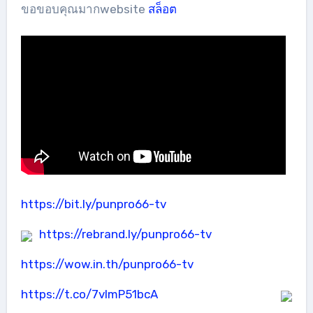
ขอขอบคุณมากwebsite
สล็อต
https://bit.ly/punpro66-tv
https://rebrand.ly/punpro66-tv
https://wow.in.th/punpro66-tv
https://t.co/7vImP51bcA