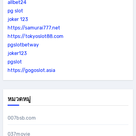
allbet24
pg slot
joker 123
https://samurai777.net
https://tokyoslot88.com
pgslotbetway
joker123
pgslot
https://gogoslot.asia
หมวดหมู่
007bsb.com
037movie