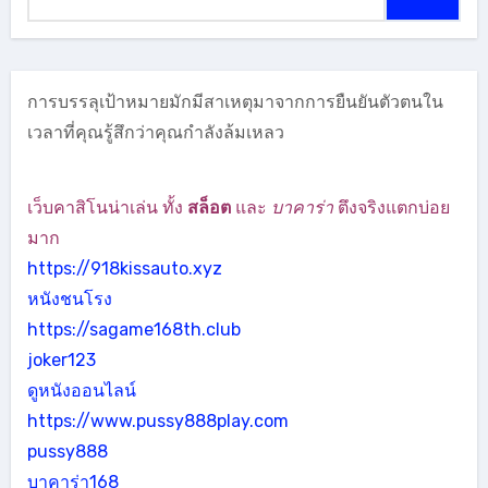
สำหรับ:
การบรรลุเป้าหมายมักมีสาเหตุมาจากการยืนยันตัวตนใน
เวลาที่คุณรู้สึกว่าคุณกำลังล้มเหลว
เว็บคาสิโนน่าเล่น ทั้ง
สล็อต
และ
บาคาร่า
ตึงจริงแตกบ่อย
มาก
https://918kissauto.xyz
หนังชนโรง
https://sagame168th.club
joker123
ดูหนังออนไลน์
https://www.pussy888play.com
pussy888
บาคาร่า168