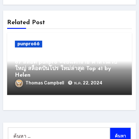
Related Post
punpro66
สล็อต punpro punpro66.app 30 มิถุนายน
67 สล็อต punpro webแตกง่าย คาสิโนเว็บ
ใหญ่ สล็อตปันโปร ใหม่ล่าสุด Top 41 by
Helen
Thomas Campbell
พ.ค. 22, 2024
ค้นหา