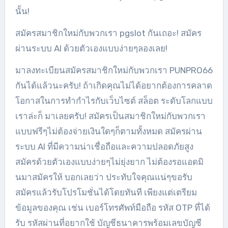
นั้น!
สมัครสมาชิกใหม่กับพวกเรา pgslot กันเถอะ! สมัคร
ผ่านระบบ AI ด้วยตัวเองแบบง่ายๆลองเลย!
มาลงทะเบียนสมัครสมาชิกใหม่กับพวกเรา PUNPRO66
กันได้แล้วนะครับ! ถ้าเกิดคุณไม่ได้อยากต้องการคลาด
โอกาสในการทำกำไรกับเว็บไซต์ สล็อต ระดับโลกแบบ
เราล่ะก็ มาเลยครับ! สมัครเป็นสมาชิกใหม่กับพวกเรา
แบบฟรีๆไม่ต้องจ่ายเงินใดๆก็ตามทั้งหมด สมัครผ่าน
ระบบ AI ที่มีความน่าเชื่อถือและความปลอดภัยสูง
สมัครด้วยตัวเองแบบง่ายๆไม่ยุ่งยาก ไม่ต้องรอแอดมิ
นมาสมัครให้ บอกเลยว่า ประทับใจคุณแน่ๆขอรับ
สมัครแล้วรับโปรโมชั่นได้โดยทันที เพียงแต่เตรียม
ข้อมูลของคุณ เช่น เบอร์โทรศัพท์มือถือ รหัส OTP ที่ได้
รับ รหัสผ่านที่อยากใช้ บัญชีธนาคารพร้อมเลขบัญชี