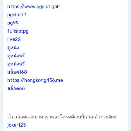
https://www.pgslot.golf
pgslot77
pg99
fullslotpg
live22
ดูหนัง
ดูหนังฟรี
ดูหนังฟรี
สล็อต168
https://hongkong456.me
สล็อต66
เว็บสล็อตและบาคาร่าของโครตดีเว็บนี้เล่นแล้วรวยจัดๆ
joker123