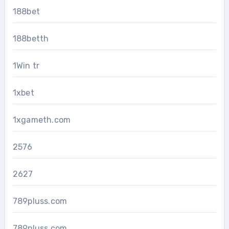
188bet
188betth
1Win tr
1xbet
1xgameth.com
2576
2627
789pluss.com
789pluss.com