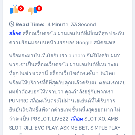
0
0
Read Time:
4 Minute, 33 Second
สล็อต
สล็อตเว็บตรงไม่ผ่านเอเย่นต์ที่เยี่ยมที่สุด ประกัน
ความร้อนแรงบนหน้าแรกของ Google สมัครเลย!
พร้อมจะมาบันเทิงใจกับเรา punpro กันรึยังครับผม?
พวกเราเป็นสล็อตเว็บตรงไม่ผ่านเอเย่นต์ที่เหมาะสม
ที่สุดในช่วงเวลานี้ สล็อตเว็บไซต์ตรงชั้น 1 ในไทย
พร้อมให้บริการที่ดีที่สุดกับคุณแล้วครับผม ตอนแรกเลย
ผมจำต้องบอกให้ทราบว่า คุณกำลังอยู่กับพวกเรา
PUNPRO สล็อตเว็บตรงไม่ผ่านเอเย่นต์ที่ได้รับการ
ยืนยันลิขสิทธิ์แท้จากค่ายเกมชั้นหนึ่งสุดยอดมาก ไม่
ว่าจะเป็น PGSLOT, LIVE22,
สล็อต
SLOT XO, AMB
SLOT, JILI, EVO PLAY, ASK ME BET, SIMPLE PLAY