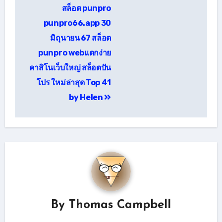
สล็อต punpro
เรื่อง
punpro66.app 30
มิถุนายน 67 สล็อต
punpro webแตกง่าย
คาสิโนเว็บใหญ่ สล็อตปัน
โปร ใหม่ล่าสุด Top 41
by Helen
By
Thomas Campbell