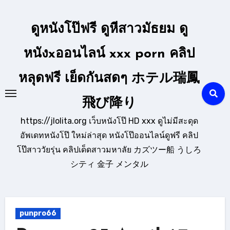
Skip
to
ดูหนังโป๊ฟรี ดูหีสาวมัธยม ดู
content
หนังxออนไลน์ xxx porn คลิป
หลุดฟรี เย็ดกันสดๆ ホテル瑞鳳
飛び降り
https://jlolita.org เว็บหนังโป๊ HD xxx ดูไม่มีสะดุด
อัพเดทหนังโป๊ ใหม่ล่าสุด หนังโป๊ออนไลน์ดูฟรี คลิป
โป๊สาววัยรุ่น คลิปเด็ดสาวมหาลัย カズツー船 うしろ
シティ 金子 メンタル
punpro66