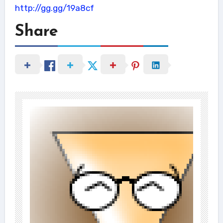
http://gg.gg/19a8cf
Share