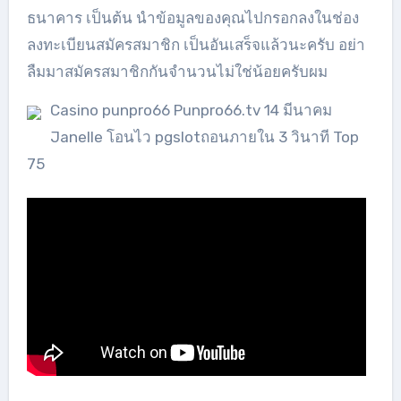
ธนาคาร เป็นต้น นำข้อมูลของคุณไปกรอกลงในช่อง
ลงทะเบียนสมัครสมาชิก เป็นอันเสร็จแล้วนะครับ อย่า
ลืมมาสมัครสมาชิกกันจำนวนไม่ใช่น้อยครับผม
Casino punpro66 Punpro66.tv 14 มีนาคม
Janelle โอนไว pgslotถอนภายใน 3 วินาที Top
75