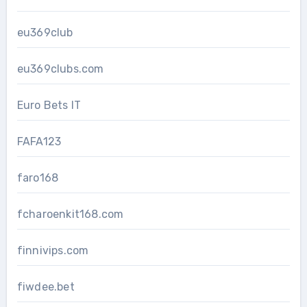
eu369club
eu369clubs.com
Euro Bets IT
FAFA123
faro168
fcharoenkit168.com
finnivips.com
fiwdee.bet