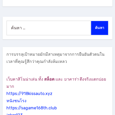
ค้นหา
สำหรับ:
การบรรลุเป้าหมายมักมีสาเหตุมาจากการยืนยันตัวตนใน
เวลาที่คุณรู้สึกว่าคุณกำลังล้มเหลว
เว็บคาสิโนน่าเล่น ทั้ง
สล็อต
และ
บาคาร่า
ตึงจริงแตกบ่อย
มาก
https://918kissauto.xyz
หนังชนโรง
https://sagame168th.club