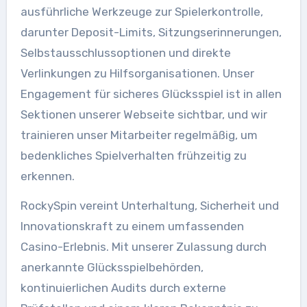
ausführliche Werkzeuge zur Spielerkontrolle,
darunter Deposit-Limits, Sitzungserinnerungen,
Selbstausschlussoptionen und direkte
Verlinkungen zu Hilfsorganisationen. Unser
Engagement für sicheres Glücksspiel ist in allen
Sektionen unserer Webseite sichtbar, und wir
trainieren unser Mitarbeiter regelmäßig, um
bedenkliches Spielverhalten frühzeitig zu
erkennen.
RockySpin vereint Unterhaltung, Sicherheit und
Innovationskraft zu einem umfassenden
Casino-Erlebnis. Mit unserer Zulassung durch
anerkannte Glücksspielbehörden,
kontinuierlichen Audits durch externe