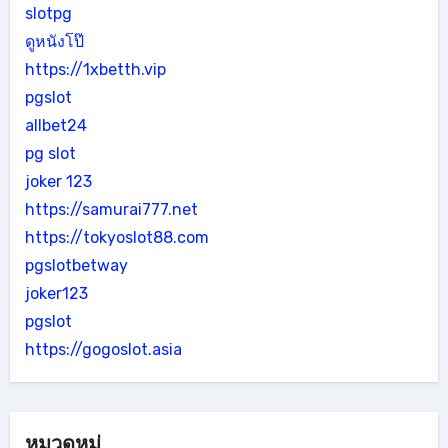
slotpg
ดูหนังโป๊
https://1xbetth.vip
pgslot
allbet24
pg slot
joker 123
https://samurai777.net
https://tokyoslot88.com
pgslotbetway
joker123
pgslot
https://gogoslot.asia
หมวดหมู่