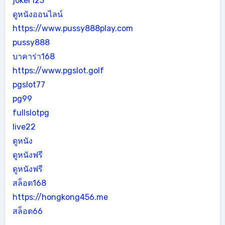
joker123
ดูหนังออนไลน์
https://www.pussy888play.com
pussy888
บาคาร่า168
https://www.pgslot.golf
pgslot77
pg99
fullslotpg
live22
ดูหนัง
ดูหนังฟรี
ดูหนังฟรี
สล็อต168
https://hongkong456.me
สล็อต66