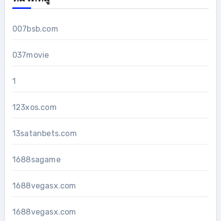
007bsb.com
037movie
1
123xos.com
13satanbets.com
1688sagame
1688vegasx.com
1688vegasx.com