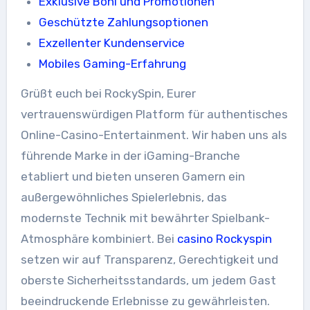
Exklusive Boni und Promotionen
Geschützte Zahlungsoptionen
Exzellenter Kundenservice
Mobiles Gaming-Erfahrung
Grüßt euch bei RockySpin, Eurer
vertrauenswürdigen Platform für authentisches
Online-Casino-Entertainment. Wir haben uns als
führende Marke in der iGaming-Branche
etabliert und bieten unseren Gamern ein
außergewöhnliches Spielerlebnis, das
modernste Technik mit bewährter Spielbank-
Atmosphäre kombiniert. Bei
casino Rockyspin
setzen wir auf Transparenz, Gerechtigkeit und
oberste Sicherheitsstandards, um jedem Gast
beeindruckende Erlebnisse zu gewährleisten.