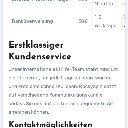
Minuten
S
1-2
3
Banküberweisung
50€
Werktage
W
Erstklassiger
Kundenservice
Unser internationales Hilfe-Team steht rund um
die Uhr bereit, um jede Frage zu beantworten
und Probleme schnell zu lösen. RockySpin setzt
auf verschiedene Kommunikationskanäle,
sodass Sie uns auf die für Dich bequemste Art
erreichen können.
Kontaktmöglichkeiten