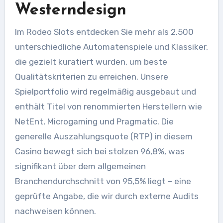
Westerndesign
Im Rodeo Slots entdecken Sie mehr als 2.500
unterschiedliche Automatenspiele und Klassiker,
die gezielt kuratiert wurden, um beste
Qualitätskriterien zu erreichen. Unsere
Spielportfolio wird regelmäßig ausgebaut und
enthält Titel von renommierten Herstellern wie
NetEnt, Microgaming und Pragmatic. Die
generelle Auszahlungsquote (RTP) in diesem
Casino bewegt sich bei stolzen 96,8%, was
signifikant über dem allgemeinen
Branchendurchschnitt von 95,5% liegt – eine
geprüfte Angabe, die wir durch externe Audits
nachweisen können.