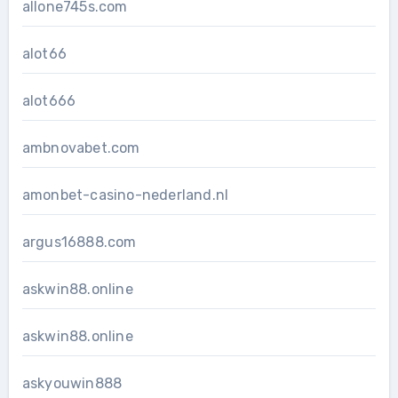
allone745s.com
alot66
alot666
ambnovabet.com
amonbet-casino-nederland.nl
argus16888.com
askwin88.online
askwin88.online
askyouwin888