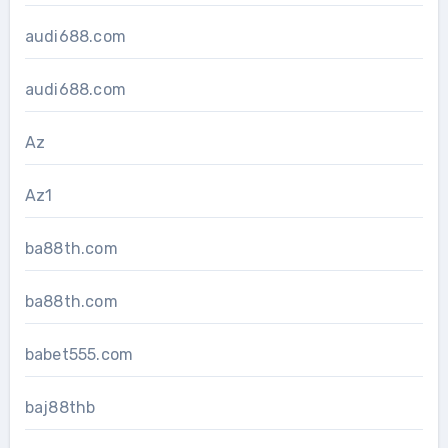
audi688.com
audi688.com
Az
Az1
ba88th.com
ba88th.com
babet555.com
baj88thb