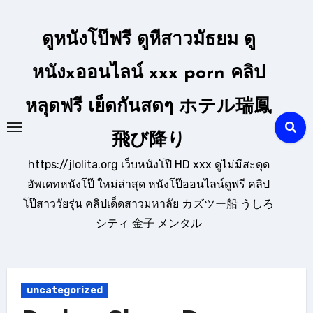
Skip
to
ดูหนังโป๊ฟรี ดูหีสาวมัธยม ดู
content
หนังxออนไลน์ xxx porn คลิป
หลุดฟรี เย็ดกันสดๆ ホテル瑞鳳
飛び降り
https://jlolita.org เว็บหนังโป๊ HD xxx ดูไม่มีสะดุด
อัพเดทหนังโป๊ ใหม่ล่าสุด หนังโป๊ออนไลน์ดูฟรี คลิป
โป๊สาววัยรุ่น คลิปเด็ดสาวมหาลัย カズツー船 うしろ
シティ 金子 メンタル
uncategorized