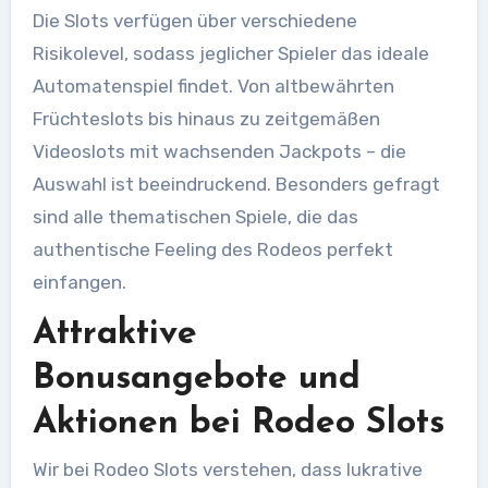
Die Slots verfügen über verschiedene
Risikolevel, sodass jeglicher Spieler das ideale
Automatenspiel findet. Von altbewährten
Früchteslots bis hinaus zu zeitgemäßen
Videoslots mit wachsenden Jackpots – die
Auswahl ist beeindruckend. Besonders gefragt
sind alle thematischen Spiele, die das
authentische Feeling des Rodeos perfekt
einfangen.
Attraktive
Bonusangebote und
Aktionen bei Rodeo Slots
Wir bei Rodeo Slots verstehen, dass lukrative