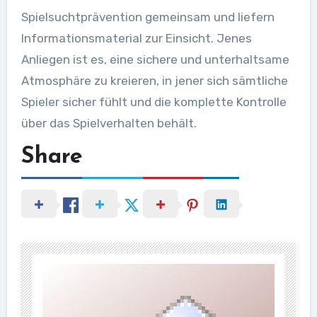
Spielsuchtprävention gemeinsam und liefern
Informationsmaterial zur Einsicht. Jenes
Anliegen ist es, eine sichere und unterhaltsame
Atmosphäre zu kreieren, in jener sich sämtliche
Spieler sicher fühlt und die komplette Kontrolle
über das Spielverhalten behält.
Share