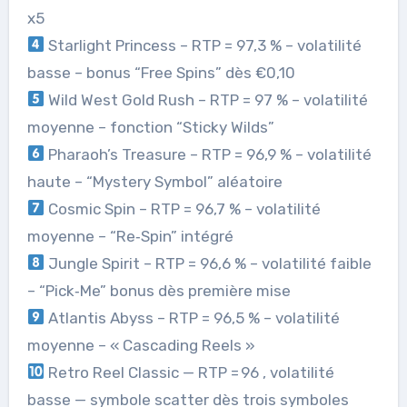
x5
Starlight Princess – RTP = 97,3 % – volatilité
basse – bonus “Free Spins” dès €0,10
Wild West Gold Rush – RTP = 97 % – volatilité
moyenne – fonction “Sticky Wilds”
Pharaoh’s Treasure – RTP = 96,9 % – volatilité
haute – “Mystery Symbol” aléatoire
Cosmic Spin – RTP = 96,7 % – volatilité
moyenne – “Re‑Spin” intégré
Jungle Spirit – RTP = 96,6 % – volatilité faible
– “Pick‑Me” bonus dès première mise
Atlantis Abyss – RTP = 96,5 % – volatilité
moyenne – «​ Cascading Reels »
Retro Reel Classic — RTP = 96 , volatilité
basse — symbole scatter dès trois symboles