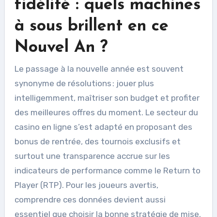
fidélité : quels machines
à sous brillent en ce
Nouvel An ?
Le passage à la nouvelle année est souvent
synonyme de résolutions : jouer plus
intelligemment, maîtriser son budget et profiter
des meilleures offres du moment. Le secteur du
casino en ligne s’est adapté en proposant des
bonus de rentrée, des tournois exclusifs et
surtout une transparence accrue sur les
indicateurs de performance comme le Return to
Player (RTP). Pour les joueurs avertis,
comprendre ces données devient aussi
essentiel que choisir la bonne stratégie de mise.