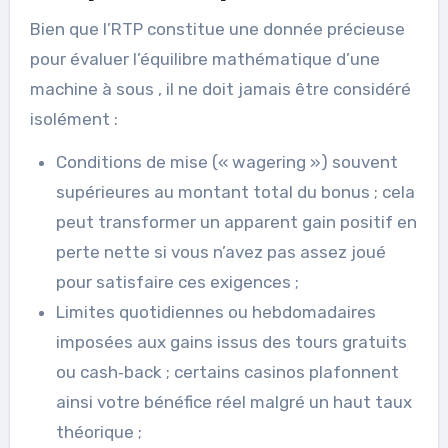
Bien que l’RTP constitue une donnée précieuse
pour évaluer l’équilibre mathématique d’une
machine à sous , il ne doit jamais être considéré
isolément :
Conditions de mise (« wagering ») souvent
supérieures au montant total du bonus ; cela
peut transformer un apparent gain positif en
perte nette si vous n’avez pas assez joué
pour satisfaire ces exigences ;
Limites quotidiennes ou hebdomadaires
imposées aux gains issus des tours gratuits
ou cash‑back ; certains casinos plafonnent
ainsi votre bénéfice réel malgré un haut taux
théorique ;