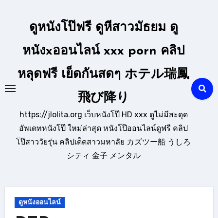
Skip
to
ดูหนังโป๊ฟรี ดูหีสาวมัธยม ดู
content
หนังxออนไลน์ xxx porn คลิป
หลุดฟรี เย็ดกันสดๆ ホテル瑞鳳
飛び降り
https://jlolita.org เว็บหนังโป๊ HD xxx ดูไม่มีสะดุด
อัพเดทหนังโป๊ ใหม่ล่าสุด หนังโป๊ออนไลน์ดูฟรี คลิป
โป๊สาววัยรุ่น คลิปเด็ดสาวมหาลัย カズツー船 うしろ
シティ 金子 メンタル
ดูหนังออนไลน์