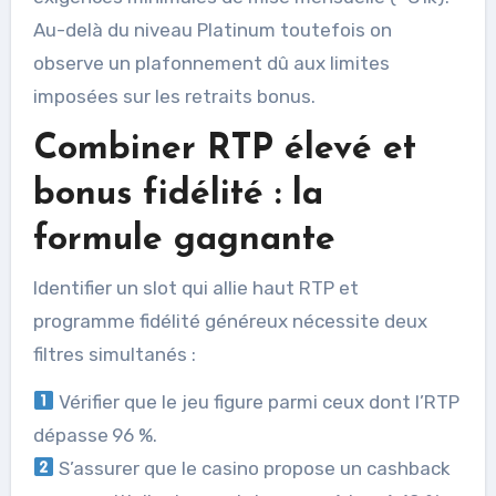
Au-delà du niveau Platinum toutefois on
observe un plafonnement dû aux limites
imposées sur les retraits bonus.
Combiner RTP élevé et
bonus fidélité : la
formule gagnante
Identifier un slot qui allie haut RTP et
programme fidélité généreux nécessite deux
filtres simultanés :
Vérifier que le jeu figure parmi ceux dont l’RTP
dépasse 96 %.
S’assurer que le casino propose un cashback