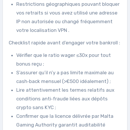
Restrictions géographiques pouvant bloquer
vos retraits si vous avez utilisé une adresse
IP non autorisée ou changé fréquemment
votre localisation VPN .
Checklist rapide avant d’engager votre bankroll :
Vérifier que le ratio wager ≤30x pour tout
bonus reçu ;
S’assurer qu’il n’y a pas limite maximale au
cash‑back mensuel (>€500 idéalement) ;
Lire attentivement les termes relatifs aux
conditions anti‑fraude liées aux dépôts
crypto sans KYC ;
Confirmer que la licence délivrée par Malta
Gaming Authority garantit auditabilité