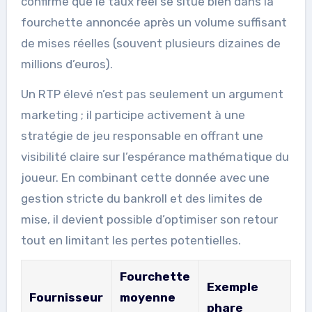
confirme que le taux réel se situe bien dans la
fourchette annoncée après un volume suffisant
de mises réelles (souvent plusieurs dizaines de
millions d’euros).
Un RTP élevé n’est pas seulement un argument
marketing ; il participe activement à une
stratégie de jeu responsable en offrant une
visibilité claire sur l’espérance mathématique du
joueur. En combinant cette donnée avec une
gestion stricte du bankroll et des limites de
mise, il devient possible d’optimiser son retour
tout en limitant les pertes potentielles.
Fourchette
Exemple
Fournisseur
moyenne
phare