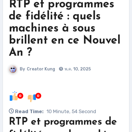
RTP et programmes
de fidélité : quels
machines à sous
brillent en ce Nouvel
An ?
By
Creator Kung
พ.ค. 10, 2025
0
0
Read Time:
10 Minute, 54 Second
RTP et programmes de