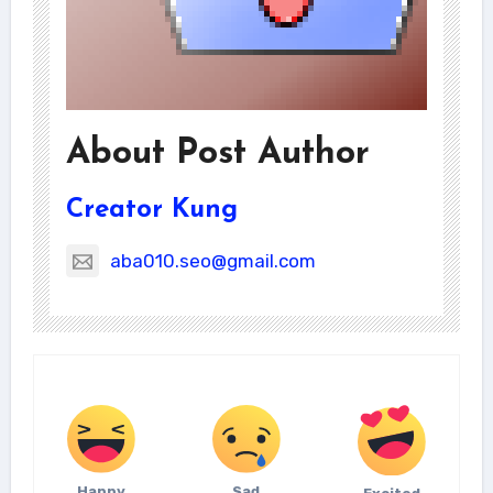
About Post Author
Creator Kung
aba010.seo@gmail.com
Happy
Sad