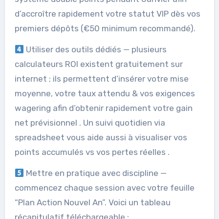
d’accroître rapidement votre statut VIP dès vos
premiers dépôts (€50 minimum recommandé).
Utiliser des outils dédiés — plusieurs
calculateurs ROI existent gratuitement sur
internet ; ils permettent d’insérer votre mise
moyenne, votre taux attendu & vos exigences
wagering afin d’obtenir rapidement votre gain
net prévisionnel . Un suivi quotidien via
spreadsheet vous aide aussi à visualiser vos
points accumulés vs vos pertes réelles .
Mettre en pratique avec discipline —
commencez chaque session avec votre feuille
“Plan Action Nouvel An”. Voici un tableau
récapitulatif téléchargeable :