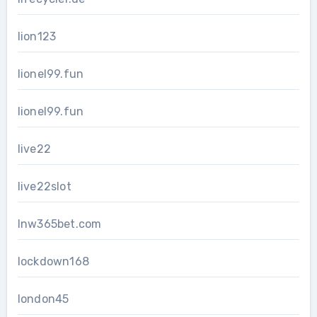
lion123
lionel99.fun
lionel99.fun
live22
live22slot
lnw365bet.com
lockdown168
london45