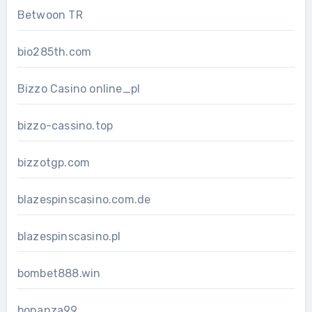
Betwoon TR
bio285th.com
Bizzo Casino online_pl
bizzo-cassino.top
bizzotgp.com
blazespinscasino.com.de
blazespinscasino.pl
bombet888.win
bonanza99