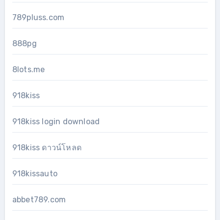
789pluss.com
888pg
8lots.me
918kiss
918kiss login download
918kiss ดาวน์โหลด
918kissauto
abbet789.com