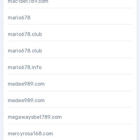
mac1bet789.com
mario678
mario678.club
mario678.club
mario678.info
medee989.com
medee989.com
megawaysbet789.com
mercyrosa168.com