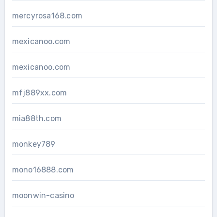
mercyrosa168.com
mexicanoo.com
mexicanoo.com
mfj889xx.com
mia88th.com
monkey789
mono16888.com
moonwin-casino