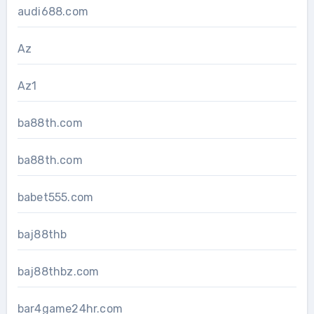
audi688.com
Az
Az1
ba88th.com
ba88th.com
babet555.com
baj88thb
baj88thbz.com
bar4game24hr.com