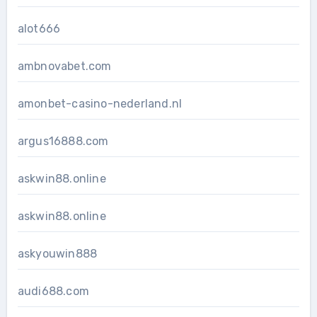
alot666
ambnovabet.com
amonbet-casino-nederland.nl
argus16888.com
askwin88.online
askwin88.online
askyouwin888
audi688.com