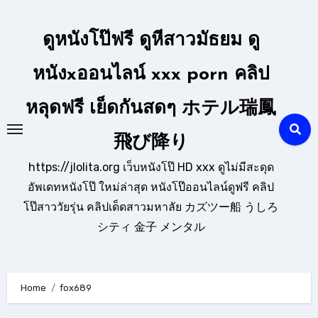
Skip
to
ดูหนังโป๊ฟรี ดูหีสาวมัธยม ดู
content
หนังxออนไลน์ xxx porn คลิป
หลุดฟรี เย็ดกันสดๆ ホテル瑞鳳
飛び降り
https://jlolita.org เว็บหนังโป๊ HD xxx ดูไม่มีสะดุด
อัพเดทหนังโป๊ ใหม่ล่าสุด หนังโป๊ออนไลน์ดูฟรี คลิป
โป๊สาววัยรุ่น คลิปเด็ดสาวมหาลัย カズツー船 うしろ
シティ 金子 メンタル
Home
fox689