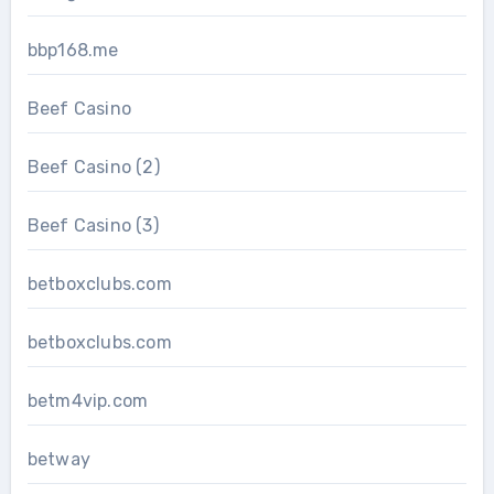
bbp168.me
Beef Casino
Beef Casino (2)
Beef Casino (3)
betboxclubs.com
betboxclubs.com
betm4vip.com
betway