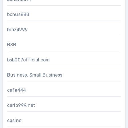
bonus888
brazil999
BSB
bsb007official.com
Business, Small Business
cafe444
carlo999.net
casino