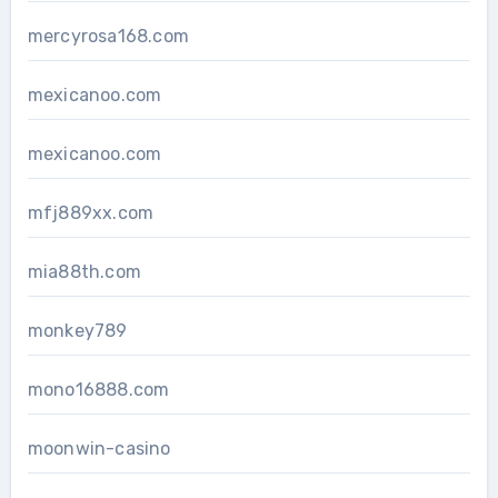
mercyrosa168.com
mexicanoo.com
mexicanoo.com
mfj889xx.com
mia88th.com
monkey789
mono16888.com
moonwin-casino