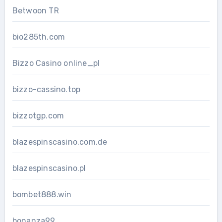
Betwoon TR
bio285th.com
Bizzo Casino online_pl
bizzo-cassino.top
bizzotgp.com
blazespinscasino.com.de
blazespinscasino.pl
bombet888.win
bonanza99