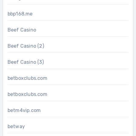
bbp168.me
Beef Casino
Beef Casino (2)
Beef Casino (3)
betboxclubs.com
betboxclubs.com
betm4vip.com
betway