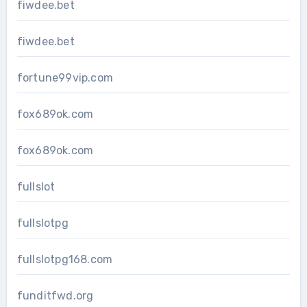
fiwdee.bet
fiwdee.bet
fortune99vip.com
fox689ok.com
fox689ok.com
fullslot
fullslotpg
fullslotpg168.com
funditfwd.org