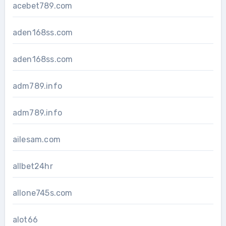
acebet789.com
aden168ss.com
aden168ss.com
adm789.info
adm789.info
ailesam.com
allbet24hr
allone745s.com
alot66