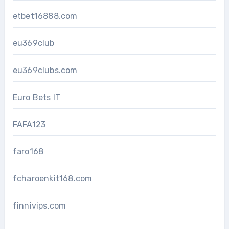
etbet16888.com
eu369club
eu369clubs.com
Euro Bets IT
FAFA123
faro168
fcharoenkit168.com
finnivips.com