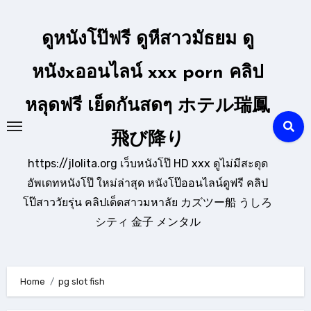
Skip
to
ดูหนังโป๊ฟรี ดูหีสาวมัธยม ดู
content
หนังxออนไลน์ xxx porn คลิป
หลุดฟรี เย็ดกันสดๆ ホテル瑞鳳
飛び降り
https://jlolita.org เว็บหนังโป๊ HD xxx ดูไม่มีสะดุด
อัพเดทหนังโป๊ ใหม่ล่าสุด หนังโป๊ออนไลน์ดูฟรี คลิป
โป๊สาววัยรุ่น คลิปเด็ดสาวมหาลัย カズツー船 うしろ
シティ 金子 メンタル
Home
pg slot fish