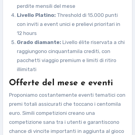
perdite mensili del mese
Livello Platino:
Threshold di 15.000 punti
con inviti a event unici e prelievi prioritari in
12 hours
Grado diamante:
Livello élite riservata a chi
raggiungono cinquantamila crediti, con
pacchetti viaggio premium e limiti di ritiro
illimitati
Offerte del mese e eventi
Proponiamo costantemente eventi tematici con
premi totali assicurati che toccano i centomila
euro. Simili competizioni creano una
competizione sana tra i utenti e garantiscono
chance di vincite importanti in aggiunta al gioco