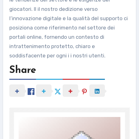
giocatori. Il il nostro dedizione verso
l’innovazione digitale e la qualità del supporto ci
posiziona come riferimento nel settore dei
portali online, fornendo un contesto di
intrattenimento protetto, chiaro e
soddisfacente per ogni i i nostri utenti.
Share