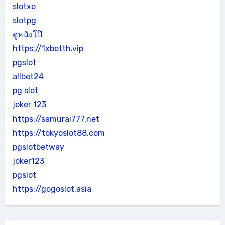
slotxo
slotpg
ดูหนังโป๊
https://1xbetth.vip
pgslot
allbet24
pg slot
joker 123
https://samurai777.net
https://tokyoslot88.com
pgslotbetway
joker123
pgslot
https://gogoslot.asia