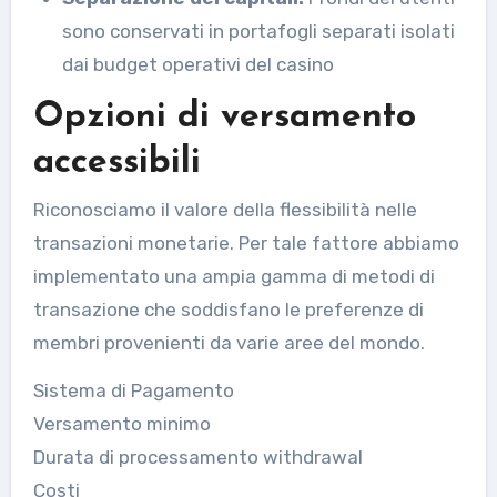
sono conservati in portafogli separati isolati
dai budget operativi del casino
Opzioni di versamento
accessibili
Riconosciamo il valore della flessibilità nelle
transazioni monetarie. Per tale fattore abbiamo
implementato una ampia gamma di metodi di
transazione che soddisfano le preferenze di
membri provenienti da varie aree del mondo.
Sistema di Pagamento
Versamento minimo
Durata di processamento withdrawal
Costi