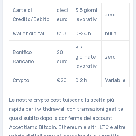
Carte di
dieci
3 5 giorni
zero
Credito/Debito
euro
lavorativi
Wallet digitali
€10
0-24 h
nulla
3 7
Bonifico
20
giornate
zero
Bancario
euro
lavorativi
Crypto
€20
0 2 h
Variabile
Le nostre crypto costituiscono la scelta più
rapida per i withdrawal, con transazioni gestite
quasi subito dopo la conferma del account.
Accettiamo Bitcoin, Ethereum e altri, LTC e altre