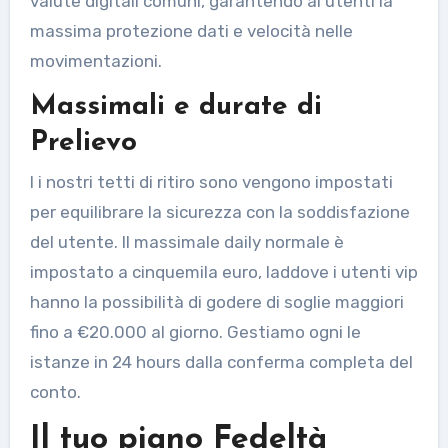
valute digitali comuni, garantendo ai utenti la
massima protezione dati e velocità nelle
movimentazioni.
Massimali e durate di
Prelievo
I i nostri tetti di ritiro sono vengono impostati
per equilibrare la sicurezza con la soddisfazione
del utente. Il massimale daily normale è
impostato a cinquemila euro, laddove i utenti vip
hanno la possibilità di godere di soglie maggiori
fino a €20.000 al giorno. Gestiamo ogni le
istanze in 24 hours dalla conferma completa del
conto.
Il tuo piano Fedeltà