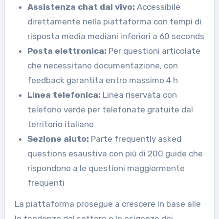
Assistenza chat dal vivo:
Accessibile
direttamente nella piattaforma con tempi di
risposta media mediani inferiori a 60 seconds
Posta elettronica:
Per questioni articolate
che necessitano documentazione, con
feedback garantita entro massimo 4 h
Linea telefonica:
Linea riservata con
telefono verde per telefonate gratuite dal
territorio italiano
Sezione aiuto:
Parte frequently asked
questions esaustiva con più di 200 guide che
rispondono a le questioni maggiormente
frequenti
La piattaforma prosegue a crescere in base alle
le tendenze del settore e le esigenze dei