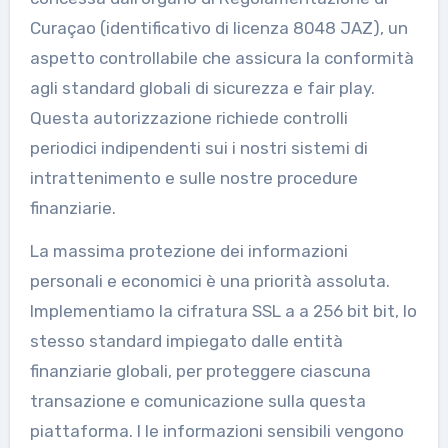
Curaçao (identificativo di licenza 8048 JAZ), un
aspetto controllabile che assicura la conformità
agli standard globali di sicurezza e fair play.
Questa autorizzazione richiede controlli
periodici indipendenti sui i nostri sistemi di
intrattenimento e sulle nostre procedure
finanziarie.
La massima protezione dei informazioni
personali e economici è una priorità assoluta.
Implementiamo la cifratura SSL a a 256 bit bit, lo
stesso standard impiegato dalle entità
finanziarie globali, per proteggere ciascuna
transazione e comunicazione sulla questa
piattaforma. I le informazioni sensibili vengono