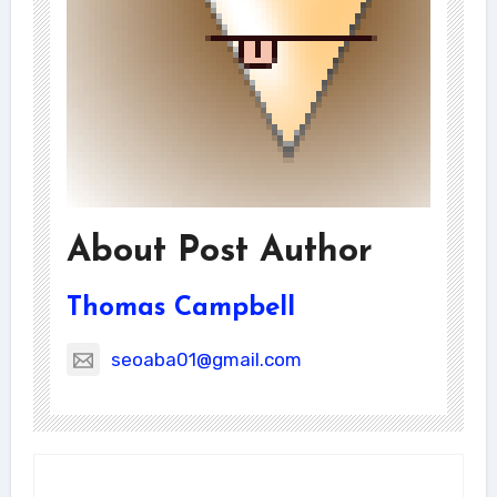
About Post Author
Thomas Campbell
seoaba01@gmail.com