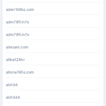
aden168ss.com
adm789.info
adm789.info
ailesam.com
allbet24hr
allone745s.com
alot66
alot666