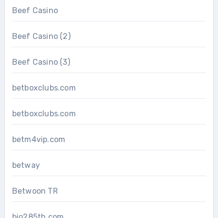
Beef Casino
Beef Casino (2)
Beef Casino (3)
betboxclubs.com
betboxclubs.com
betm4vip.com
betway
Betwoon TR
bio285th.com