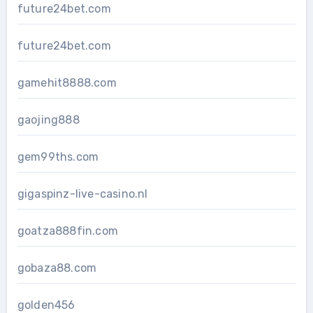
future24bet.com
future24bet.com
gamehit8888.com
gaojing888
gem99ths.com
gigaspinz-live-casino.nl
goatza888fin.com
gobaza88.com
golden456