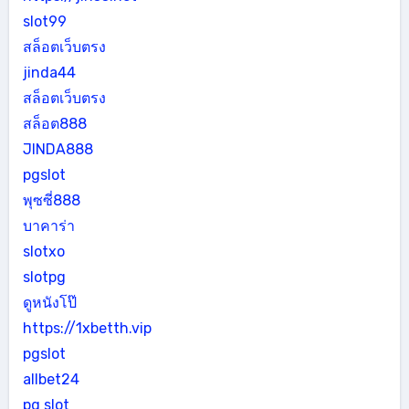
slot99
สล็อตเว็บตรง
jinda44
สล็อตเว็บตรง
สล็อต888
JINDA888
pgslot
พุซซี่888
บาคาร่า
slotxo
slotpg
ดูหนังโป๊
https://1xbetth.vip
pgslot
allbet24
pg slot