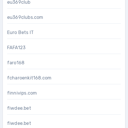
eu369club
eu369clubs.com
Euro Bets IT
FAFA123
faro168
fcharoenkit168.com
finnivips.com
fiwdee.bet
fiwdee.bet