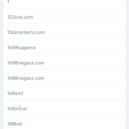
1
123xos.com
13satanbets.com
1688sagame
1688vegasx.com
1688vegasx.com
168slot
168สล็อต
188bet