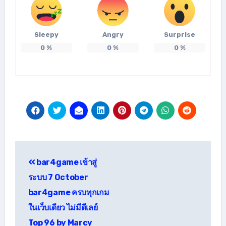
Sleepy
Angry
Surprise
0
%
0
%
0
%
แนะแนว
bar4game เข้าสู่
เรื่อง
ระบบ 7 October
bar4game ครบทุกเกม
ในเว็บเดียว ไม่มีดีเลย์
Top 96 by Marcy