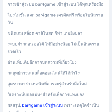
การเข้าสู่ระบบ bar4game เข้าสู่ระบบ ได้ทุกเครื่องมือ
โปรโมชั่น แจก bar4game เครดิตฟรี พร้อมโบนัสราย
วัน
ชนิดเกม สล็อต คาสิโนสด กีฬา เกมยิงปลา
ระบบฝากถอน ออโต้ ไม่มีอย่างน้อย ไม่เป็นอันตราย
รวดเร็ว
อ่านเพิ่มเติมอีกจากบทความที่เกี่ยวโยง
กลยุทธ์การเล่นสล็อตออนไลน์ให้ได้กำไร
สูตรบาคาร่า เทคนิคที่ควรจะรู้สำหรับมือใหม่
วิเคราะห์บอลแม่นๆสำหรับเพื่อการแทงบอล
ผลสรุป:
bar4game เข้าสู่ระบบ
เพราะเหตุใดจำเป็น