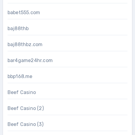
babet555.com
baj88thb
baj88thbz.com
bar4game24hr.com
bbp168.me
Beef Casino
Beef Casino (2)
Beef Casino (3)