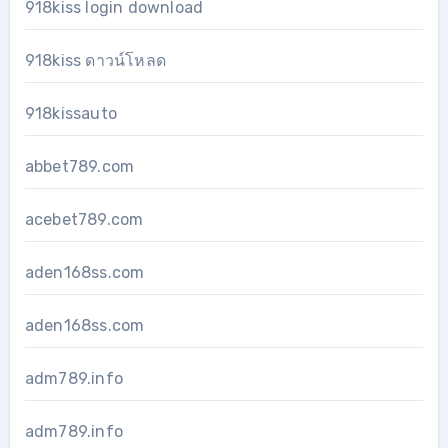
918kiss login download
918kiss ดาวน์โหลด
918kissauto
abbet789.com
acebet789.com
aden168ss.com
aden168ss.com
adm789.info
adm789.info