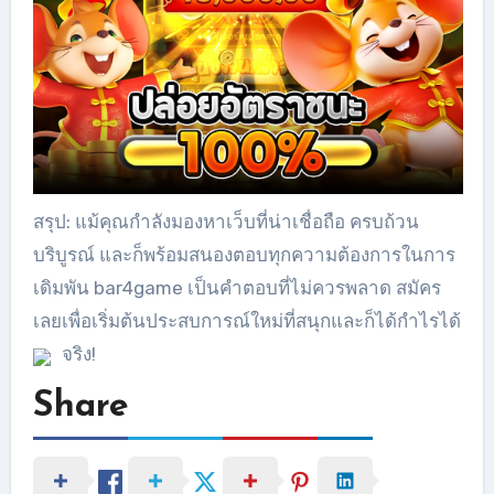
สรุป: แม้คุณกำลังมองหาเว็บที่น่าเชื่อถือ ครบถ้วน
บริบูรณ์ และก็พร้อมสนองตอบทุกความต้องการในการ
เดิมพัน bar4game เป็นคำตอบที่ไม่ควรพลาด สมัคร
เลยเพื่อเริ่มต้นประสบการณ์ใหม่ที่สนุกและก็ได้กำไรได้
จริง!
Share