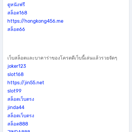
ดูหนังฟรี
สล็อต168
https://hongkong456.me
สล็อต66
เว็บสล็อตและบาคาร่าของโครตดีเว็บนี้เล่นแล้วรวยจัดๆ
joker123
slot168
https://jin55.net
slot99
สล็อตเว็บตรง
jinda44
สล็อตเว็บตรง
สล็อต888