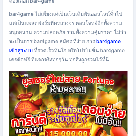
ต้องเลือก bar4game
bar4game ไม่เพียงแค่เป็นเว็บเดิมพันออนไลน์ทั่วไป
แต่เป็นแพลตฟอร์มที่ครบวงจร ตอบโจทย์อีกทั้งความ
สนุกสนาน ความปลอดภัย รวมทั้งความคุ้มราคา ไม่ว่า
จะเป็นการ bar4game สมัคร ที่ง่าย การ
bar4game
เข้าสู่ระบบ
ที่รวดเร็วทันใจ หรือโปรโมชั่น bar4game
เครดิตฟรี ที่แจกจริงทุกๆวัน ทุกสิ่งถูกรวมไว้ที่นี่