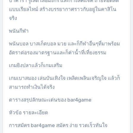
บาคาร่า รูเล็ต เสือมังกร และกางล็คแจ็ค ถ่ายทอดสด
แบบเรียลไทม์ สร้างบรรยากาศราวกับอยู่ในคาสิโน
จริง
พนันกีฬา
พนันบอล บาสเก็ตบอล มวย และก็กีฬาอื่นๆที่มาพร้อม
อัตราต่อรองมาตรฐานและก็ค่าน้ำที่เที่ยงธรรม
เกมยิงปลาแล้วก็เกมเสริม
เกมเบาสมอง เล่นบันเทิงใจ เพลิดเพลินเจริญใจ แล้วก็
สามารถทำเงินได้จริง
ตารางสรุปลักษณะเด่นของ bar4game
หัวข้อ รายละเอียด
การสมัคร bar4game สมัคร ง่าย รวดเร็วทันใจ