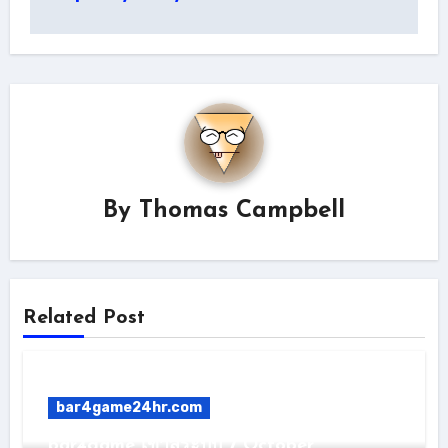
By
Thomas Campbell
Related Post
bar4game24hr.com
bar4game เข้าสู่ระบบ 7 October