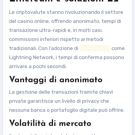
Le criptovalute stanno rivoluzionando il settore
del casino online, offrendo anonimato, tempi di
transazione ultra-rapidi e, in molti casi,
commissioni inferiori rispetto ai metodi
tradizionali. Con l’adozione di
Layer‑2 (L2)
come
Lightning Network, i tempi di conferma possono
arrivare a pochi secondi.
Vantaggi di anonimato
La gestione delle transazioni tramite chiavi
private garantisce un livello di privacy che
nessuna banca o portafoglio digitale può offrire.
Volatilità di mercato