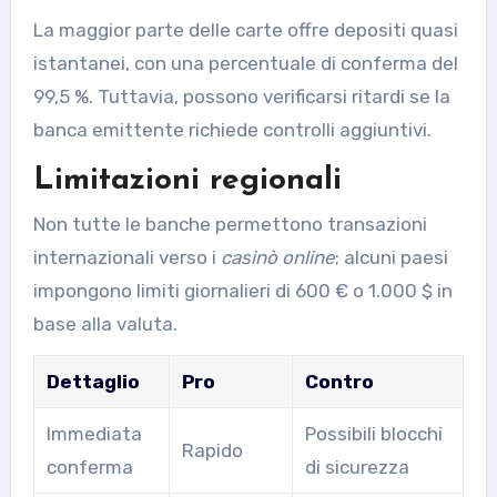
La maggior parte delle carte offre depositi quasi
istantanei, con una percentuale di conferma del
99,5 %. Tuttavia, possono verificarsi ritardi se la
banca emittente richiede controlli aggiuntivi.
Limitazioni regionali
Non tutte le banche permettono transazioni
internazionali verso i
casinò online
; alcuni paesi
impongono limiti giornalieri di 600 € o 1.000 $ in
base alla valuta.
Dettaglio
Pro
Contro
Immediata
Possibili blocchi
Rapido
conferma
di sicurezza