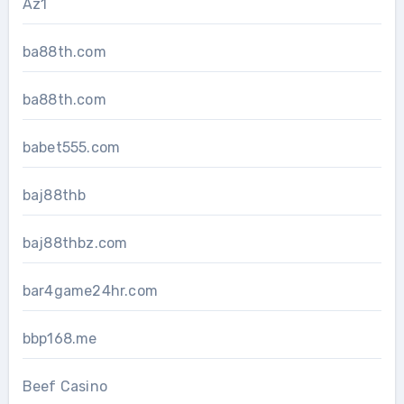
Az1
ba88th.com
ba88th.com
babet555.com
baj88thb
baj88thbz.com
bar4game24hr.com
bbp168.me
Beef Casino