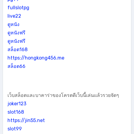
fullslotpg
live22
ดูหนัง
ดูหนังฟรี
ดูหนังฟรี
สล็อต168
https://hongkong456.me
สล็อต66
เว็บสล็อตและบาคาร่าของโครตดีเว็บนี้เล่นแล้วรวยจัดๆ
joker123
slot168
https://jin55.net
slot99