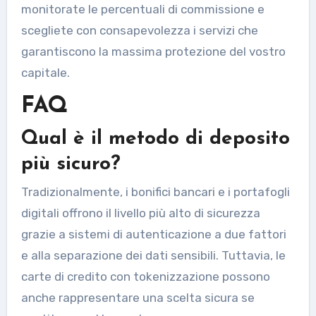
monitorate le percentuali di commissione e
scegliete con consapevolezza i servizi che
garantiscono la massima protezione del vostro
capitale.
FAQ
Qual è il metodo di deposito
più sicuro?
Tradizionalmente, i bonifici bancari e i portafogli
digitali offrono il livello più alto di sicurezza
grazie a sistemi di autenticazione a due fattori
e alla separazione dei dati sensibili. Tuttavia, le
carte di credito con tokenizzazione possono
anche rappresentare una scelta sicura se