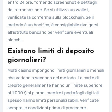
entro 24 ore, fornendo screenshot e dettagli
della transazione. Se si utilizza un wallet,
verificate la conferma sulla blockchain. Se il
metodo è un bonifico, è consigliabile rivolgersi
all’istituto bancario per verificare eventuali
blocchi.
Esistono limiti di deposito
giornalieri?
Molti casinò impongono limiti giornalieri o mensili
che variano a seconda del metodo. Le carte di
credito generalmente hanno un limite superiore
al 1.000 $ al giorno, mentre i portafogli digitali
spesso hanno limiti personalizzabili. Verificate
sempre le condizioni prima di procedere.