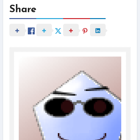
Share