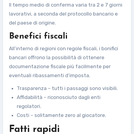
Il tempo medio di conferma varia tra 2 e 7 giorni
lavorativi, a seconda del protocollo bancario e
del paese di origine.
Benefici fiscali
All’interno di regioni con regole fiscali, i bonifici
bancari offrono la possibilità di ottenere
documentazione fiscale più facilmente per
eventuali ribassamenti d’imposta.
Trasparenza – tutti i passaggi sono visibili.
Affidabilità – riconosciuto dagli enti
regolatori.
Costi – solitamente zero al giocatore.
Fatti rapidi