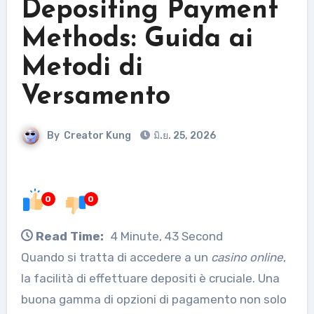
Depositing Payment
Methods: Guida ai
Metodi di
Versamento
By
Creator Kung
มิ.ย. 25, 2026
0
0
Read Time:
4 Minute, 43 Second
Quando si tratta di accedere a un
casino online
,
la facilità di effettuare depositi è cruciale. Una
buona gamma di opzioni di pagamento non solo