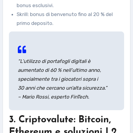
bonus esclusivi.
Skrill: bonus di benvenuto fino al 20 % del
primo deposito.
“L’utilizzo di portafogli digitali è
aumentato di 60 % nell’ultimo anno,
specialmente tra i giocatori sopra i
30 anni che cercano un’alta sicurezza.”
– Mario Rossi, esperto FinTech.
3. Criptovalute: Bitcoin,
Ethereum e soluzioni L2