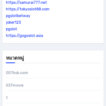
https://samurai777.net
https://tokyoslot88.com
pgslotbetway
joker123
pgslot
https://gogoslot.asia
หมวดหมู่
007bsb.com
037movie
1