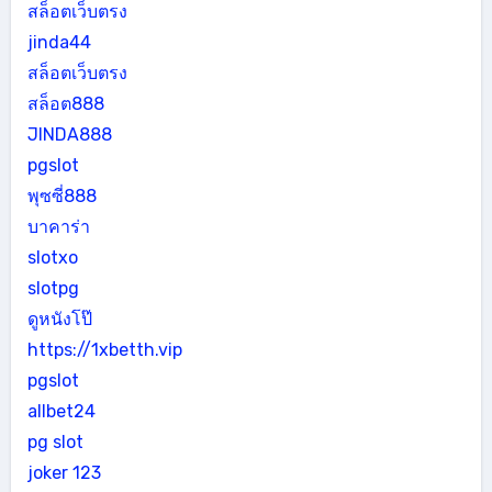
สล็อตเว็บตรง
jinda44
สล็อตเว็บตรง
สล็อต888
JINDA888
pgslot
พุซซี่888
บาคาร่า
slotxo
slotpg
ดูหนังโป๊
https://1xbetth.vip
pgslot
allbet24
pg slot
joker 123