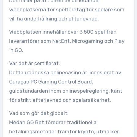
Det håller på att bli en av de ledande
webbplatserna för spelföretag för spelare som
vill ha underhållning och efterlevnad.
Webbplatsen innehåller över 3 500 spel från
leverantörer som NetEnt, Microgaming och Play
‘n GO.
Var det är certifierat:
Detta utländska onlinecasino är licensierat av
Curaçao PC Gaming Control Board,
guldstandarden inom onlinespelreglering, känt
för strikt efterlevnad och spelarsäkerhet.
Vad som gör det globalt:
Medan GG Bet föredrar traditionella
betalningsmetoder framför krypto, utmärker