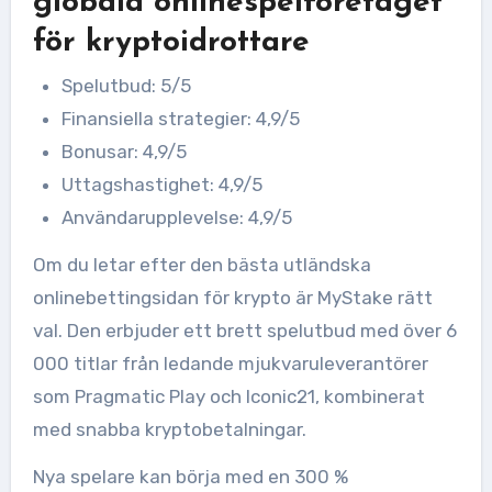
globala onlinespelföretaget
för kryptoidrottare
Spelutbud: 5/5
Finansiella strategier: 4,9/5
Bonusar: 4,9/5
Uttagshastighet: 4,9/5
Användarupplevelse: 4,9/5
Om du letar efter den bästa utländska
onlinebettingsidan för krypto är MyStake rätt
val. Den erbjuder ett brett spelutbud med över 6
000 titlar från ledande mjukvaruleverantörer
som Pragmatic Play och Iconic21, kombinerat
med snabba kryptobetalningar.
Nya spelare kan börja med en 300 %