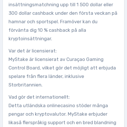
insättningsmatchning upp till 1 500 dollar eller
300 dollar cashback under den första veckan på
hamnar och sportspel. Framöver kan du
förvänta dig 10 % cashback på alla
kryptoinsättningar.
Var det är licensierat:
MyStake är licensierat av Curaçao Gaming
Control Board, vilket gör det möjligt att erbjuda
spelare från flera länder, inklusive
Storbritannien.
Vad gör det internationellt:
Detta utländska onlinecasino stöder många
pengar och kryptovalutor. MyStake erbjuder
likaså flerspråkig support och en bred blandning