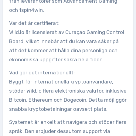
från leverantörer som Advancement Gaming
och 1spin4win.
Var det är certifierat:
Wild.io är licensierat av Curaçao Gaming Control
Board, vilket innebär att du kan vara säker på
att det kommer att hålla dina personliga och
ekonomiska uppgifter säkra hela tiden.
Vad gör det internationellt:
Byggt för internationella kryptoanvändare,
stöder Wild.io flera elektroniska valutor, inklusive
Bitcoin, Ethereum och Dogecoin. Detta möjliggör
snabba kryptobetalningar oavsett plats.
Systemet är enkelt att navigera och stöder flera
språk. Den erbjuder dessutom support via