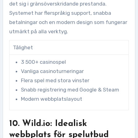
det sig i gränsöverskridande prestanda.
Systemet har flerspråkig support, snabba
betalningar och en modern design som fungerar
utmärkt på alla verktyg.
Tålighet
3 500+ casinospel
Vanliga casinoturneringar
Flera spel med stora vinster
Snabb registrering med Google & Steam
Modern webbplatslayout
10. Wild.io: Idealisk
webbplats för spelutbud