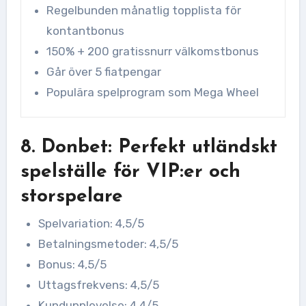
Regelbunden månatlig topplista för
kontantbonus
150% + 200 gratissnurr välkomstbonus
Går över 5 fiatpengar
Populära spelprogram som Mega Wheel
8. Donbet: Perfekt utländskt
spelställe för VIP:er och
storspelare
Spelvariation: 4,5/5
Betalningsmetoder: 4,5/5
Bonus: 4,5/5
Uttagsfrekvens: 4,5/5
Kundupplevelse: 4,4/5