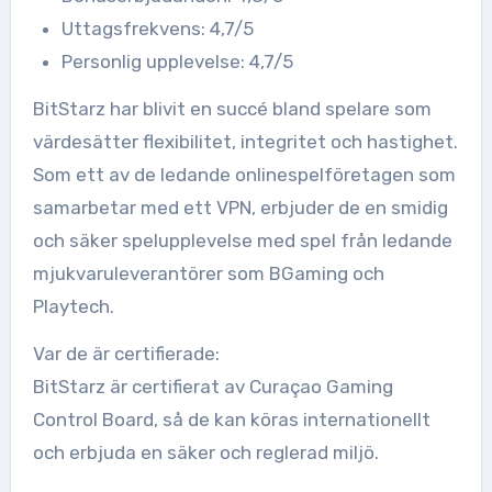
Uttagsfrekvens: 4,7/5
Personlig upplevelse: 4,7/5
BitStarz har blivit en succé bland spelare som
värdesätter flexibilitet, integritet och hastighet.
Som ett av de ledande onlinespelföretagen som
samarbetar med ett VPN, erbjuder de en smidig
och säker spelupplevelse med spel från ledande
mjukvaruleverantörer som BGaming och
Playtech.
Var de är certifierade:
BitStarz är certifierat av Curaçao Gaming
Control Board, så de kan köras internationellt
och erbjuda en säker och reglerad miljö.