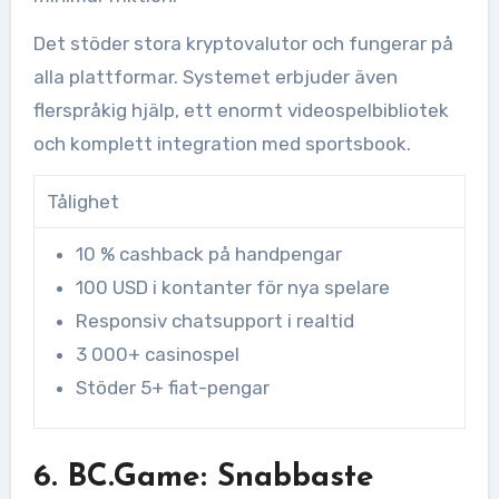
Det stöder stora kryptovalutor och fungerar på
alla plattformar. Systemet erbjuder även
flerspråkig hjälp, ett enormt videospelbibliotek
och komplett integration med sportsbook.
Tålighet
10 % cashback på handpengar
100 USD i kontanter för nya spelare
Responsiv chatsupport i realtid
3 000+ casinospel
Stöder 5+ fiat-pengar
6. BC.Game: Snabbaste