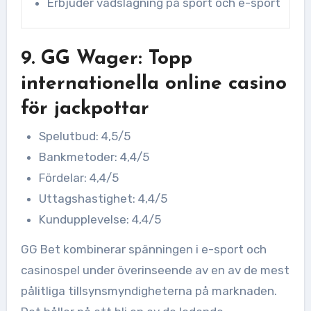
Erbjuder vadslagning på sport och e-sport
9. GG Wager: Topp
internationella online casino
för jackpottar
Spelutbud: 4,5/5
Bankmetoder: 4,4/5
Fördelar: 4,4/5
Uttagshastighet: 4,4/5
Kundupplevelse: 4,4/5
GG Bet kombinerar spänningen i e-sport och
casinospel under överinseende av en av de mest
pålitliga tillsynsmyndigheterna på marknaden.