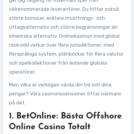
välrenommerade leverantörer. Du hittar också
större bonusar, enklare insättnings- och
uttagsalternativ och större begränsningar än
inhemska alternativ. Onlinekasinon med global
räckvidd verkar över flera jurisdiktioner, med
flerspråkiga system, plånböcker för flera valutor
och spelkollektioner från ledande globala
operatörer.
Men vilka är verkligen värda din tid och dina
pengar? Våra casinorecensioner tittar närmare
på det.
1. BetOnline: Bästa Offshore
Online Casino Totalt