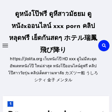
Skip
to
ดูหนังโป๊ฟรี ดูหีสาวมัธยม ดู
content
หนังxออนไลน์ xxx porn คลิป
หลุดฟรี เย็ดกันสดๆ ホテル瑞鳳
飛び降り
https://jlolita.org เว็บหนังโป๊ HD xxx ดูไม่มีสะดุด
อัพเดทหนังโป๊ ใหม่ล่าสุด หนังโป๊ออนไลน์ดูฟรี คลิป
โป๊สาววัยรุ่น คลิปเด็ดสาวมหาลัย カズツー船 うしろ
シティ 金子 メンタル
1