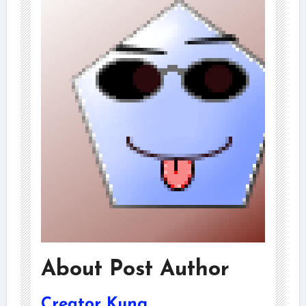
About Post Author
Creator Kung