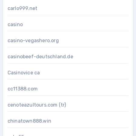
carlo999.net
casino
casino-vegashero.org
casinobeef-deutschland.de
Casinovice ca
cc11388.com
cenoteazultours.com (tr)
chinatown888.win