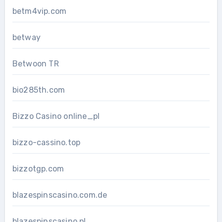
betm4vip.com
betway
Betwoon TR
bio285th.com
Bizzo Casino online_pl
bizzo-cassino.top
bizzotgp.com
blazespinscasino.com.de
blazespinscasino.pl