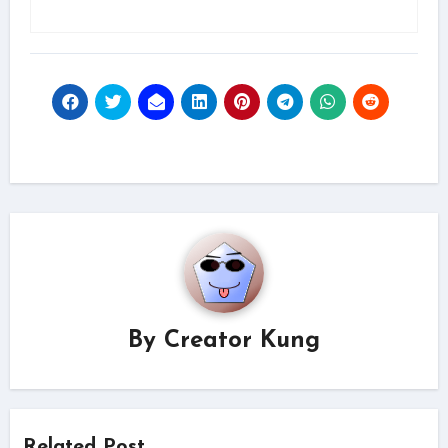
By
Creator Kung
Related Post