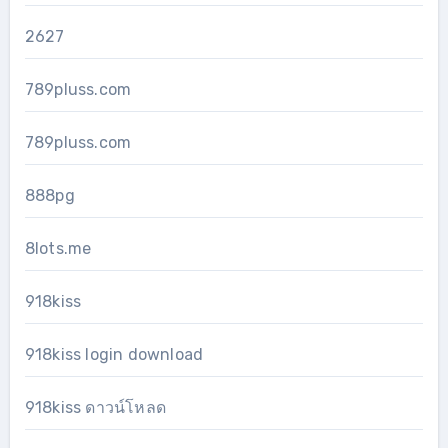
2627
789pluss.com
789pluss.com
888pg
8lots.me
918kiss
918kiss login download
918kiss ดาวน์โหลด