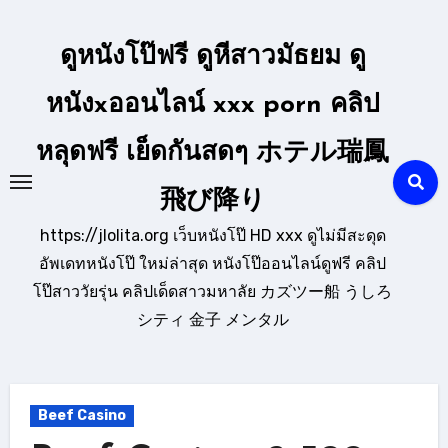
Skip
to
ดูหนังโป๊ฟรี ดูหีสาวมัธยม ดู
content
หนังxออนไลน์ xxx porn คลิป
หลุดฟรี เย็ดกันสดๆ ホテル瑞鳳
飛び降り
https://jlolita.org เว็บหนังโป๊ HD xxx ดูไม่มีสะดุด
อัพเดทหนังโป๊ ใหม่ล่าสุด หนังโป๊ออนไลน์ดูฟรี คลิป
โป๊สาววัยรุ่น คลิปเด็ดสาวมหาลัย カズツー船 うしろ
シティ 金子 メンタル
Beef Casino