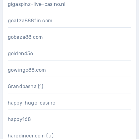
gigaspinz-live-casino.nl
goatza888fin.com
gobaza88.com
golden456
gowingo88.com
Grandpasha (1)
happy-hugo-casino
happy168
haredincer.com (tr)