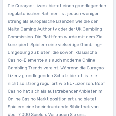
Die Curaçao-Lizenz bietet einen grundlegenden
regulatorischen Rahmen, ist jedoch weniger
streng als europäische Lizenzen wie die der
Malta Gaming Authority oder der UK Gambling
Commission. Die Plattform wurde mit dem Ziel
konzipiert, Spielern eine vielseitige Gambling-
Umgebung zu bieten, die sowohl klassische
Casino-Elemente als auch moderne Online
Gambling Trends vereint. Während die Curaçao-
Lizenz grundlegenden Schutz bietet, ist sie
nicht so streng reguliert wie EU-Lizenzen. Beef
Casino hat sich als aufstrebender Anbieter im
Online Casino Markt positioniert und bietet
Spielern eine beeindruckende Bibliothek von
über 7.000 Spielen. Vertrauen Sie uns,