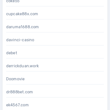
coke55
cupcake88x.com
daruma1688.com
davinci-casino
debet
derrickduan.work
Doomovie
dr888bet.com
ek4567.com