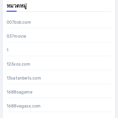
หมวดหมู่
007bsb.com
037movie
1
123xos.com
13satanbets.com
1688sagame
1688vegasx.com