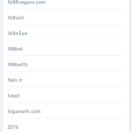
1688vegasx.com
168slot
168สล็อต
188bet
188betth
1Win tr
1xbet
1xgameth.com
2576