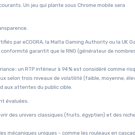
 courants. Un jeu qui plante sous Chrome mobile sera
ransparence.
certifiés par eCOGRA, la Malta Gaming Authority ou la UK 
 conformité garantit que le RNG (générateur de nombre
riance : un RTP inférieur à 94 % est considéré comme ris
ux selon trois niveaux de volatilité (faible, moyenne, éle
d aux attentes du public cible.
ont évaluées.
vrir des univers classiques (fruits, égyptien) et des nich
 des mécaniques uniques – comme les rouleaux en casca