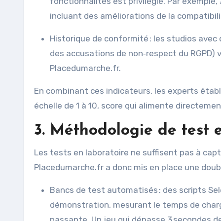
fonctionnalités est privilégié. Par exemple,
incluant des améliorations de la compatibili
Historique de conformité : les studios avec des antécédents de litiges ou de non‑conformité (par exemple,
des accusations de non‑respect du RGPD) vo
Placedumarche.fr.
En combinant ces indicateurs, les experts étab
échelle de 1 à 10, score qui alimente directeme
3. Méthodologie de test e
Les tests en laboratoire ne suffisent pas à ca
Placedumarche.fr a donc mis en place une doub
Bancs de test automatisés : des scripts Selenium exécutent des milliers de parties en mode
démonstration, mesurant le temps de char
passante. Un jeu qui dépasse 3 secondes 