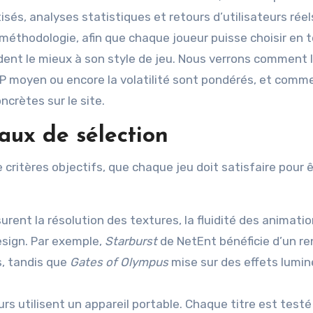
s, analyses statistiques et retours d’utilisateurs réel
te méthodologie, afin que chaque joueur puisse choisir en 
dent le mieux à son style de jeu. Nous verrons comment 
RTP moyen ou encore la volatilité sont pondérés, et comm
crètes sur le site.
aux de sélection
 critères objectifs, que chaque jeu doit satisfaire pour 
urent la résolution des textures, la fluidité des animati
esign. Par exemple,
Starburst
de NetEnt bénéficie d’un r
, tandis que
Gates of Olympus
mise sur des effets lumi
urs utilisent un appareil portable. Chaque titre est testé 