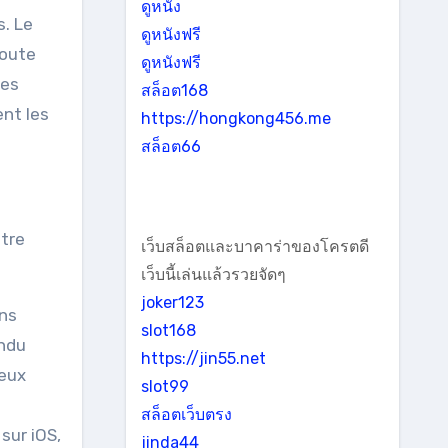
ดูหนัง
s. Le
ดูหนังฟรี
toute
ดูหนังฟรี
les
สล็อต168
ent les
https://hongkong456.me
สล็อต66
être
เว็บสล็อตและบาคาร่าของโครตดี
เว็บนี้เล่นแล้วรวยจัดๆ
joker123
ons
slot168
endu
https://jin55.net
neux
slot99
สล็อตเว็บตรง
sur iOS,
jinda44