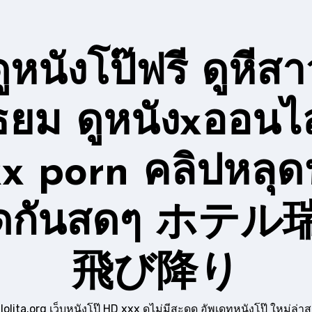
ดูหนังโป๊ฟรี ดูหีสา
ธยม ดูหนังxออนไ
x porn คลิปหลุด
็ดกันสดๆ ホテ
飛び降り
lolita.org เว็บหนังโป๊ HD xxx ดูไม่มีสะดุด อัพเดทหนังโป๊ ใหม่ล่าส