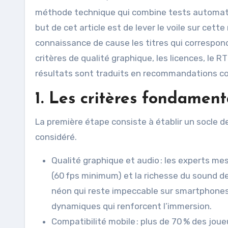
méthode technique qui combine tests automatisé
but de cet article est de lever le voile sur cet
connaissance de cause les titres qui correspon
critères de qualité graphique, les licences, le 
résultats sont traduits en recommandations con
1. Les critères fondament
La première étape consiste à établir un socle de
considéré.
Qualité graphique et audio : les experts mes
(60 fps minimum) et la richesse du sound d
néon qui reste impeccable sur smartphones
dynamiques qui renforcent l’immersion.
Compatibilité mobile : plus de 70 % des joue