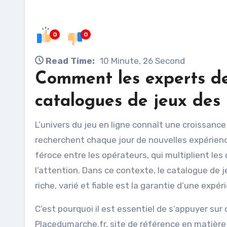
0
0
Read Time:
10 Minute, 26 Second
Comment les experts de
catalogues de jeux des 
L’univers du jeu en ligne connaît une croissance fulgurante depuis la pandémie, avec des millions de joueurs qui
recherchent chaque jour de nouvelles expérien
féroce entre les opérateurs, qui multiplient les
l’attention. Dans ce contexte, le catalogue de je
riche, varié et fiable est la garantie d’une expé
C’est pourquoi il est essentiel de s’appuyer su
Placedumarche.fr, site de référence en matière