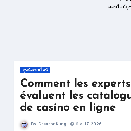
ออนไลน์ด
ดูหนังออนไลน์
Comment les experts
évaluent les catalog
de casino en ligne
By
Creator Kung
มี.ค. 17, 2026