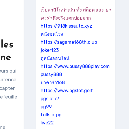
เว็บคาสิโนน่าเล่น ทั้ง
สล็อต
และ
บา
คาร่า
ตึงจริงแตกบ่อยมาก
https://918kissauto.xyz
หนังชนโรง
https://sagame168th.club
les
joker123
gne
ดูหนังออนไลน์
https://www.pussy888play.com
pussy888
urrence
บาคาร่า168
 capter
https://www.pgslot.golf
efeuille
pgslot77
pg99
fullslotpg
live22
une