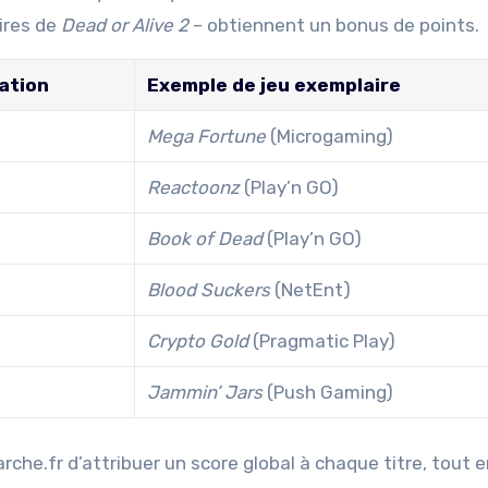
ires de
Dead or Alive 2
– obtiennent un bonus de points.
ation
Exemple de jeu exemplaire
Mega Fortune
(Microgaming)
Reactoonz
(Play’n GO)
Book of Dead
(Play’n GO)
Blood Suckers
(NetEnt)
Crypto Gold
(Pragmatic Play)
Jammin’ Jars
(Push Gaming)
che.fr d’attribuer un score global à chaque titre, tout 