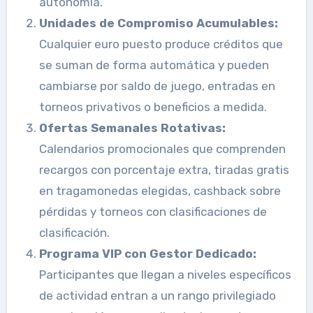
autonomía.
Unidades de Compromiso Acumulables:
Cualquier euro puesto produce créditos que
se suman de forma automática y pueden
cambiarse por saldo de juego, entradas en
torneos privativos o beneficios a medida.
Ofertas Semanales Rotativas:
Calendarios promocionales que comprenden
recargos con porcentaje extra, tiradas gratis
en tragamonedas elegidas, cashback sobre
pérdidas y torneos con clasificaciones de
clasificación.
Programa VIP con Gestor Dedicado:
Participantes que llegan a niveles específicos
de actividad entran a un rango privilegiado