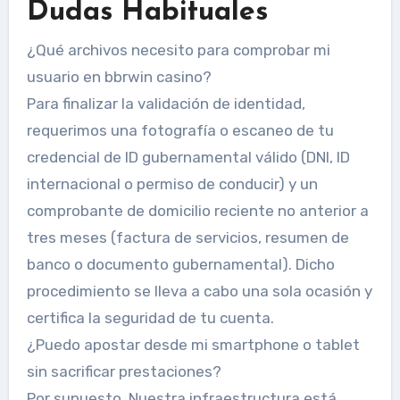
Dudas Habituales
¿Qué archivos necesito para comprobar mi
usuario en bbrwin casino?
Para finalizar la validación de identidad,
requerimos una fotografía o escaneo de tu
credencial de ID gubernamental válido (DNI, ID
internacional o permiso de conducir) y un
comprobante de domicilio reciente no anterior a
tres meses (factura de servicios, resumen de
banco o documento gubernamental). Dicho
procedimiento se lleva a cabo una sola ocasión y
certifica la seguridad de tu cuenta.
¿Puedo apostar desde mi smartphone o tablet
sin sacrificar prestaciones?
Por supuesto. Nuestra infraestructura está