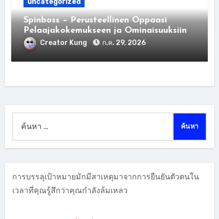
uncategorized
Spinboss – Perusteellinen Oppaasi
Pelaajakokemukseen ja Ominaisuuksiin
Creator Kung
ก.ค. 29, 2026
ค้นหา
สำหรับ:
การบรรลุเป้าหมายมักมีสาเหตุมาจากการยืนยันตัวตนใน
เวลาที่คุณรู้สึกว่าคุณกำลังล้มเหลว