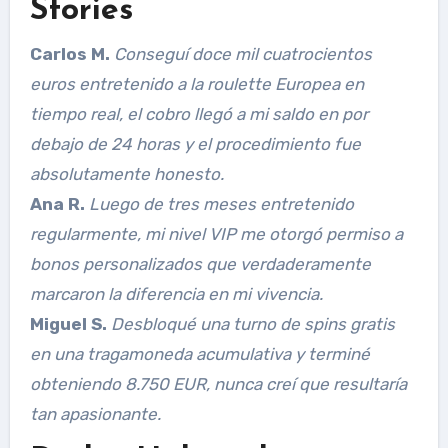
Stories
Carlos M.
Conseguí doce mil cuatrocientos
euros entretenido a la roulette Europea en
tiempo real, el cobro llegó a mi saldo en por
debajo de 24 horas y el procedimiento fue
absolutamente honesto.
Ana R.
Luego de tres meses entretenido
regularmente, mi nivel VIP me otorgó permiso a
bonos personalizados que verdaderamente
marcaron la diferencia en mi vivencia.
Miguel S.
Desbloqué una turno de spins gratis
en una tragamoneda acumulativa y terminé
obteniendo 8.750 EUR, nunca creí que resultaría
tan apasionante.