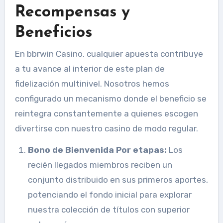
Recompensas y
Beneficios
En bbrwin Casino, cualquier apuesta contribuye
a tu avance al interior de este plan de
fidelización multinivel. Nosotros hemos
configurado un mecanismo donde el beneficio se
reintegra constantemente a quienes escogen
divertirse con nuestro casino de modo regular.
Bono de Bienvenida Por etapas:
Los
recién llegados miembros reciben un
conjunto distribuido en sus primeros aportes,
potenciando el fondo inicial para explorar
nuestra colección de títulos con superior