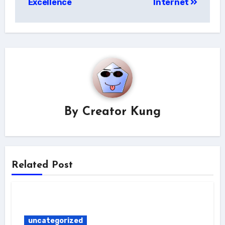
Excellence
Internet
By
Creator Kung
Related Post
uncategorized