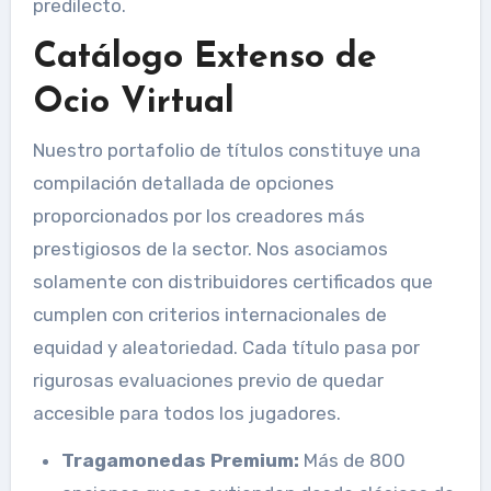
predilecto.
Catálogo Extenso de
Ocio Virtual
Nuestro portafolio de títulos constituye una
compilación detallada de opciones
proporcionados por los creadores más
prestigiosos de la sector. Nos asociamos
solamente con distribuidores certificados que
cumplen con criterios internacionales de
equidad y aleatoriedad. Cada título pasa por
rigurosas evaluaciones previo de quedar
accesible para todos los jugadores.
Tragamonedas Premium:
Más de 800