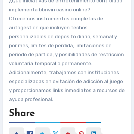
¿Qué iniciativas de entretenimiento controlado
implementa bbrwin casino online?
Ofrecemos instrumentos completas de
autogestión que incluyen techos
personalizables de depósito diario, semanal y
por mes, límites de pérdida, limitaciones de
período de partida, y posibilidades de restricción
voluntaria temporal o permanente.
Adicionalmente, trabajamos con instituciones
especializadas en evitación de adicción al juego
y proporcionamos links inmediatos a recursos de
ayuda profesional.
Share