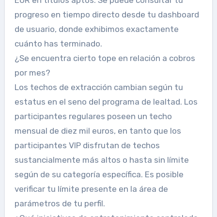
EUR en títulos aptos. Se puede consultar tu
progreso en tiempo directo desde tu dashboard
de usuario, donde exhibimos exactamente
cuánto has terminado.
¿Se encuentra cierto tope en relación a cobros
por mes?
Los techos de extracción cambian según tu
estatus en el seno del programa de lealtad. Los
participantes regulares poseen un techo
mensual de diez mil euros, en tanto que los
participantes VIP disfrutan de techos
sustancialmente más altos o hasta sin límite
según de su categoría específica. Es posible
verificar tu límite presente en la área de
parámetros de tu perfil.