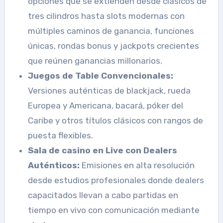
opciones que se extienden desde clásicos de
tres cilindros hasta slots modernas con
múltiples caminos de ganancia, funciones
únicas, rondas bonus y jackpots crecientes
que reúnen ganancias millonarios.
Juegos de Table Convencionales:
Versiones auténticas de blackjack, rueda
Europea y Americana, bacará, póker del
Caribe y otros títulos clásicos con rangos de
puesta flexibles.
Sala de casino en Live con Dealers
Auténticos:
Emisiones en alta resolución
desde estudios profesionales donde dealers
capacitados llevan a cabo partidas en
tiempo en vivo con comunicación mediante