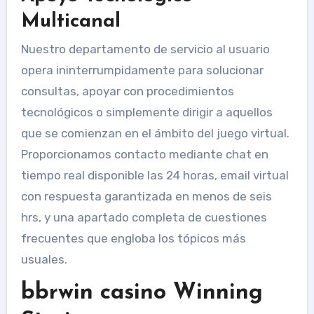
Multicanal
Nuestro departamento de servicio al usuario
opera ininterrumpidamente para solucionar
consultas, apoyar con procedimientos
tecnológicos o simplemente dirigir a aquellos
que se comienzan en el ámbito del juego virtual.
Proporcionamos contacto mediante chat en
tiempo real disponible las 24 horas, email virtual
con respuesta garantizada en menos de seis
hrs, y una apartado completa de cuestiones
frecuentes que engloba los tópicos más
usuales.
bbrwin casino Winning