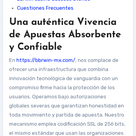
Cuestiones Frecuentes
Una auténtica Vivencia
de Apuestas Absorbente
y Confiable
En
https://bbrwin-mx.com/
, nos complace de
ofrecer una infraestructura que combina
innovación tecnológica de vanguardia con un
compromiso firme hacia la protección de los
usuarios. Operamos bajo autorizaciones
globales severas que garantizan honestidad en
toda movimiento y partida de apuesta. Nuestro
mecanismo emplea codificación SSL de 256 bits,
el mismo estándar que usan las organizaciones