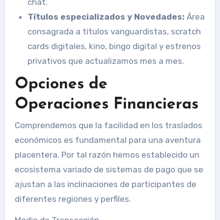
chat.
Títulos especializados y Novedades:
Área
consagrada a títulos vanguardistas, scratch
cards digitales, kino, bingo digital y estrenos
privativos que actualizamos mes a mes.
Opciones de
Operaciones Financieras
Comprendemos que la facilidad en los traslados
económicos es fundamental para una aventura
placentera. Por tal razón hemos establecido un
ecosistema variado de sistemas de pago que se
ajustan a las inclinaciones de participantes de
diferentes regiones y perfiles.