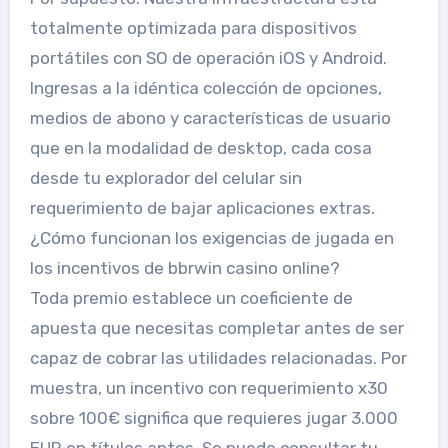
totalmente optimizada para dispositivos
portátiles con SO de operación iOS y Android.
Ingresas a la idéntica colección de opciones,
medios de abono y características de usuario
que en la modalidad de desktop, cada cosa
desde tu explorador del celular sin
requerimiento de bajar aplicaciones extras.
¿Cómo funcionan los exigencias de jugada en
los incentivos de bbrwin casino online?
Toda premio establece un coeficiente de
apuesta que necesitas completar antes de ser
capaz de cobrar las utilidades relacionadas. Por
muestra, un incentivo con requerimiento x30
sobre 100€ significa que requieres jugar 3.000