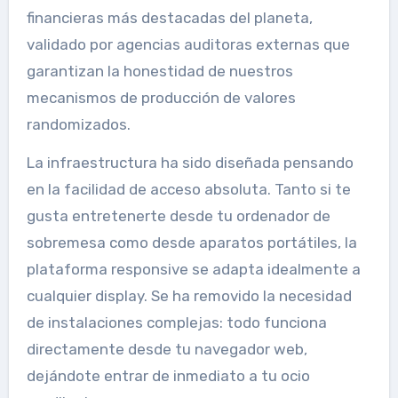
financieras más destacadas del planeta,
validado por agencias auditoras externas que
garantizan la honestidad de nuestros
mecanismos de producción de valores
randomizados.
La infraestructura ha sido diseñada pensando
en la facilidad de acceso absoluta. Tanto si te
gusta entretenerte desde tu ordenador de
sobremesa como desde aparatos portátiles, la
plataforma responsive se adapta idealmente a
cualquier display. Se ha removido la necesidad
de instalaciones complejas: todo funciona
directamente desde tu navegador web,
dejándote entrar de inmediato a tu ocio