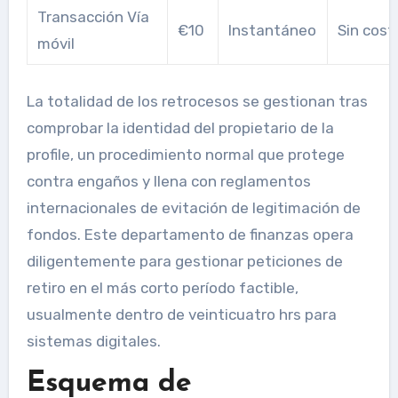
Transacción Vía
€10
Instantáneo
Sin cost
móvil
La totalidad de los retrocesos se gestionan tras
comprobar la identidad del propietario de la
profile, un procedimiento normal que protege
contra engaños y llena con reglamentos
internacionales de evitación de legitimación de
fondos. Este departamento de finanzas opera
diligentemente para gestionar peticiones de
retiro en el más corto período factible,
usualmente dentro de veinticuatro hrs para
sistemas digitales.
Esquema de