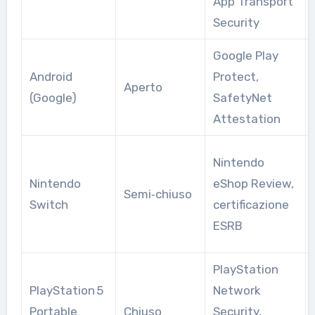
App Transport
Security
Google Play
Android
Protect,
Aperto
(Google)
SafetyNet
Attestation
Nintendo
Nintendo
eShop Review,
Semi‑chiuso
Switch
certificazione
ESRB
PlayStation
PlayStation 5
Network
Portable
Chiuso
Security,