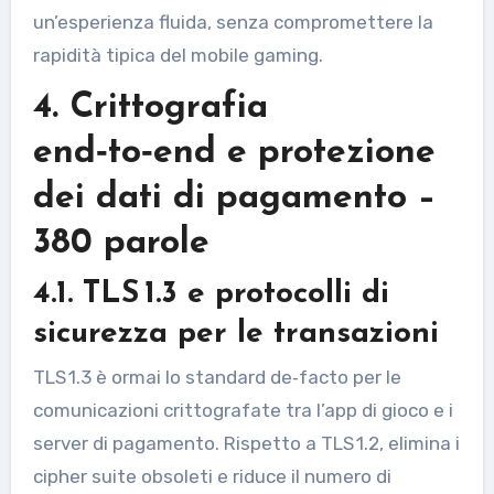
un’esperienza fluida, senza compromettere la
rapidità tipica del mobile gaming.
4. Crittografia
end‑to‑end e protezione
dei dati di pagamento –
380 parole
4.1. TLS 1.3 e protocolli di
sicurezza per le transazioni
TLS 1.3 è ormai lo standard de‑facto per le
comunicazioni crittografate tra l’app di gioco e i
server di pagamento. Rispetto a TLS 1.2, elimina i
cipher suite obsoleti e riduce il numero di