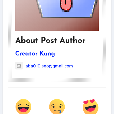
About Post Author
Creator Kung
aba010.seo@gmail.com