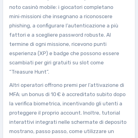
noto casinò mobile: i giocatori completano
mini‑missioni che insegnano a riconoscere
phishing, a configurare l’autenticazione a più
fattori e a scegliere password robuste. Al
termine di ogni missione, ricevono punti
esperienza (XP) e badge che possono essere
scambiati per giri gratuiti su slot come
“Treasure Hunt”.
Altri operatori offrono premi per l’attivazione di
MFA: un bonus di 10 € è accreditato subito dopo
la verifica biometrica, incentivando gli utenti a
proteggere il proprio account. Inoltre, tutorial
interattivi integrati nelle schermate di deposito
mostrano, passo passo, come utilizzare un