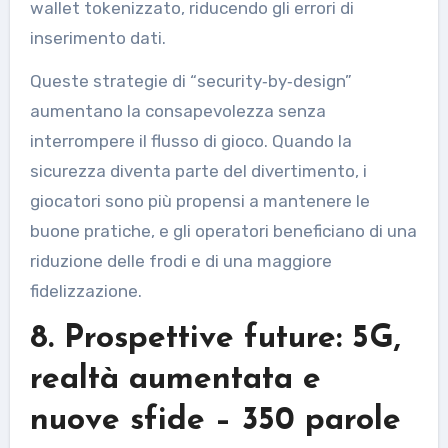
wallet tokenizzato, riducendo gli errori di
inserimento dati.
Queste strategie di “security‑by‑design”
aumentano la consapevolezza senza
interrompere il flusso di gioco. Quando la
sicurezza diventa parte del divertimento, i
giocatori sono più propensi a mantenere le
buone pratiche, e gli operatori beneficiano di una
riduzione delle frodi e di una maggiore
fidelizzazione.
8. Prospettive future: 5G,
realtà aumentata e
nuove sfide – 350 parole