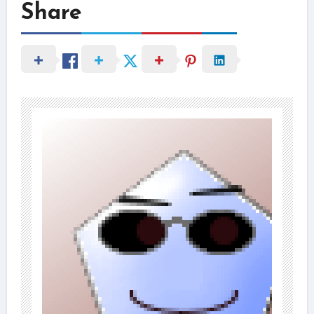
Share