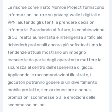
Le risorse come il sito Monroe Project forniscono
informazioni neutre su privacy, wallet digitali e
VPN, aiutando gli utenti a prendere decisioni
informate. Guardando al futuro, la combinazione
di 5G, realtà aumentata e intelligenza artificiale
richiederà protocolli ancora più sofisticati, ma le
tendenze attuali mostrano un impegno
crescente da parte degli operatori a mettere la
sicurezza al centro dell’esperienza di gioco.
Applicando le raccomandazioni illustrate, i
giocatori potranno godere di un divertimento
mobile protetto, senza rinunciare a bonus,
promozioni scommesse o alle emozioni delle
scommesse online.