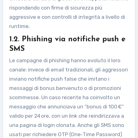
rispondendo con firme di sicurezza più
aggressive e con controlli di integrità a livello di
runtime.
1.2. Phishing via notifiche push e
SMS
Le campagne di phishing hanno evoluto il loro
canale: invece di email tradizionali, gli aggressori
inviano notifiche push false che imitano i
messaggi di bonus benvenuto o di promozioni
scommesse. Un caso recente ha coinvolto un
messaggio che annunciava un “bonus di 100 €”
valido per 24 ore, con un link che reindirizzava a
una pagina di login clonata. Anche gli SMS sono
usati per richiedere OTP (One‑Time Password)