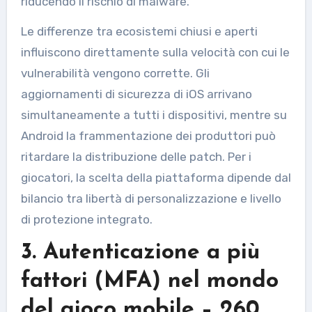
riducendo il rischio di malware.
Le differenze tra ecosistemi chiusi e aperti
influiscono direttamente sulla velocità con cui le
vulnerabilità vengono corrette. Gli
aggiornamenti di sicurezza di iOS arrivano
simultaneamente a tutti i dispositivi, mentre su
Android la frammentazione dei produttori può
ritardare la distribuzione delle patch. Per i
giocatori, la scelta della piattaforma dipende dal
bilancio tra libertà di personalizzazione e livello
di protezione integrato.
3. Autenticazione a più
fattori (MFA) nel mondo
del gioco mobile – 260