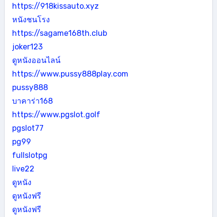
https://918kissauto.xyz
หนังชนโรง
https://sagame168th.club
joker123
ดูหนังออนไลน์
https://www.pussy888play.com
pussy888
บาคาร่า168
https://www.pgslot.golf
pgslot77
pg99
fullslotpg
live22
ดูหนัง
ดูหนังฟรี
ดูหนังฟรี