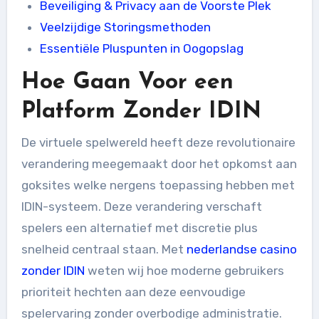
Beveiliging & Privacy aan de Voorste Plek
Veelzijdige Storingsmethoden
Essentiële Pluspunten in Oogopslag
Hoe Gaan Voor een
Platform Zonder IDIN
De virtuele spelwereld heeft deze revolutionaire
verandering meegemaakt door het opkomst aan
goksites welke nergens toepassing hebben met
IDIN-systeem. Deze verandering verschaft
spelers een alternatief met discretie plus
snelheid centraal staan. Met
nederlandse casino
zonder IDIN
weten wij hoe moderne gebruikers
prioriteit hechten aan deze eenvoudige
spelervaring zonder overbodige administratie.