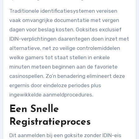
Traditionele identificatiesystemen vereisen
vaak omvangrijke documentatie met vergen
dagen voor beslag kosten. Goksites exclusief
IDIN-verplichtingen daarentegen doen inzet met
alternatieve, net zo veilige controlemiddelen
welke gamers tot staat stellen in enkele
minuten meteen beginnen aan de favoriete
casinospellen. Zo’n benadering elimineert deze
ergernis door eindeloze periodes plus
ingewikkelde aanmeldprocedures.
Een Snelle
Registratieproces
Dit aanmelden bij een goksite zonder IDIN-eis