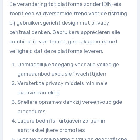
De verandering tot platforms zonder IDIN-eis
toont een wijdverspreide trend voor de richting
bij gebruikersgericht design met privacy
centraal denken. Gebruikers appreciëren alle
combinatie van tempo, gebruiksgemak met
veiligheid dat deze platforms leveren.
Onmiddellijke toegang voor alle volledige
gameaanbod exclusief wachttijden
Versterkte privacy middels minimale
dataverzameling
Snellere opnames dankzij vereenvoudigde
procedures
Lagere bedrijfs- uitgaven zorgen in
aantrekkelijkere promoties
Globale bereikbaarheid vrij van geografische