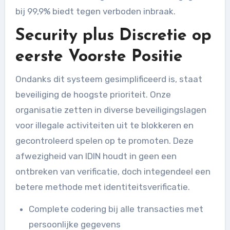
bij 99,9% biedt tegen verboden inbraak.
Security plus Discretie op
eerste Voorste Positie
Ondanks dit systeem gesimplificeerd is, staat
beveiliging de hoogste prioriteit. Onze
organisatie zetten in diverse beveiligingslagen
voor illegale activiteiten uit te blokkeren en
gecontroleerd spelen op te promoten. Deze
afwezigheid van IDIN houdt in geen een
ontbreken van verificatie, doch integendeel een
betere methode met identiteitsverificatie.
Complete codering bij alle transacties met
persoonlijke gegevens