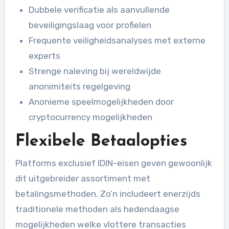
Dubbele verificatie als aanvullende
beveiligingslaag voor profielen
Frequente veiligheidsanalyses met externe
experts
Strenge naleving bij wereldwijde
anonimiteits regelgeving
Anonieme speelmogelijkheden door
cryptocurrency mogelijkheden
Flexibele Betaalopties
Platforms exclusief IDIN-eisen geven gewoonlijk
dit uitgebreider assortiment met
betalingsmethoden. Zo’n includeert enerzijds
traditionele methoden als hedendaagse
mogelijkheden welke vlottere transacties