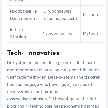
Noodzakelijke
ID, woonbewijs,
Mailadres
Documenten
rekeningoverzicht
Initiële
Na goedkeuring
Meteen
Storting
Tech- Innovaties
De systemen binnen deze goksites doet inzet
met moderne versleuteling met gedistribueerde
verificatiemethoden. Deze systemen verzekeren
hoe spelersgegevens beveiligd zijn exclusief
deze vereiste met nationale
overheidsdatabases. Dit bevestigd punt is dat
blockchain-technologie het beschermingsgraad