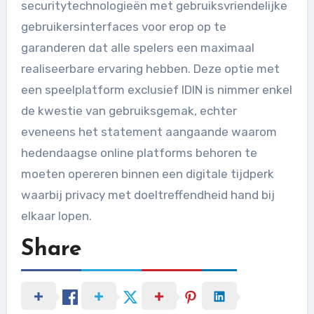
securitytechnologieën met gebruiksvriendelijke
gebruikersinterfaces voor erop op te
garanderen dat alle spelers een maximaal
realiseerbare ervaring hebben. Deze optie met
een speelplatform exclusief IDIN is nimmer enkel
de kwestie van gebruiksgemak, echter
eveneens het statement aangaande waarom
hedendaagse online platforms behoren te
moeten opereren binnen een digitale tijdperk
waarbij privacy met doeltreffendheid hand bij
elkaar lopen.
Share