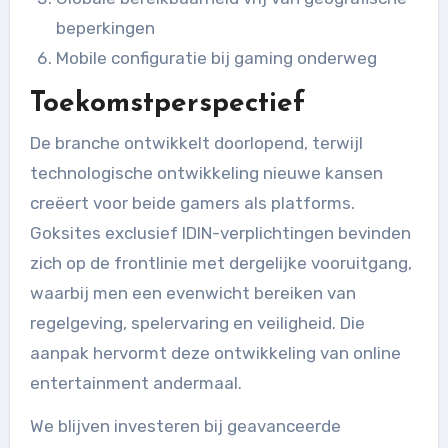
beperkingen
Mobile configuratie bij gaming onderweg
Toekomstperspectief
De branche ontwikkelt doorlopend, terwijl
technologische ontwikkeling nieuwe kansen
creëert voor beide gamers als platforms.
Goksites exclusief IDIN-verplichtingen bevinden
zich op de frontlinie met dergelijke vooruitgang,
waarbij men een evenwicht bereiken van
regelgeving, spelervaring en veiligheid. Die
aanpak hervormt deze ontwikkeling van online
entertainment andermaal.
We blijven investeren bij geavanceerde