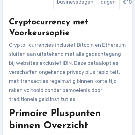
businessdagen
dagen
€100
Cryptocurrency met
Voorkeursoptie
Crypto- currencies inclusief Bitcoin en Ethereum
sluiten aan uitstekend met alle gedachtegang
bij websites exclusief IDIN. Deze betaalopties
verschaffen ongekende privacy plus rapiditeit,
met transacties regelmatig binnen korte tijd
raken voltooid zonder bemoeienis door
traditionele geld instituties.
Primaire Pluspunten
binnen Overzicht