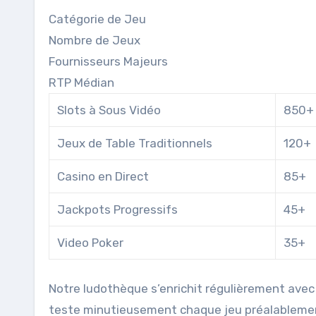
Catégorie de Jeu
Nombre de Jeux
Fournisseurs Majeurs
RTP Médian
Slots à Sous Vidéo
850+
Jeux de Table Traditionnels
120+
Casino en Direct
85+
Jackpots Progressifs
45+
Video Poker
35+
Notre ludothèque s’enrichit régulièrement avec
teste minutieusement chaque jeu préalablement 