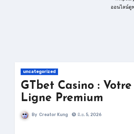
ออนไลน์ด
uncategorized
GTbet Casino : Votre
Ligne Premium
By
Creator Kung
มิ.ย. 5, 2026