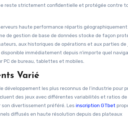
e reste strictement confidentielle et protégée contre t
 serveurs haute performance répartis géographiquement
tème de gestion de base de données stocke de façon pro
sateurs, aux historiques de opérations et aux parties de 
, disponible immédiatement depuis n’importe quel navig
ur PC de bureau, tablettes et mobiles.
ents Varié
e développement les plus reconnus de l’industrie pour 
luent des jeux avec différentes variabilités et ratios de 
r son divertissement préféré. Les
inscription GTbet
prop
nnels diffusés en haute résolution depuis des plateaux