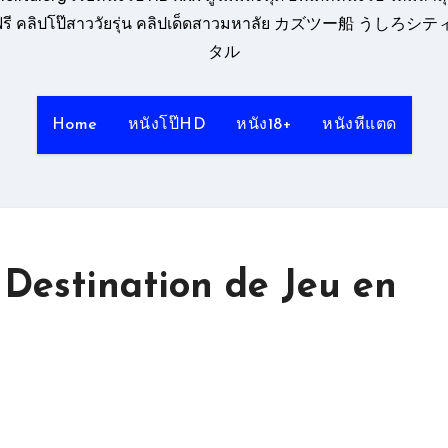
ูฟรี คลิปโป๊สาววัยรุ่น คลิปเด็ดสาวมหาลัย カズツー船 うしろ
タル
Home
หนังโป๊HD
หนัง18+
หนังหีแตด
 Destination de Jeu en