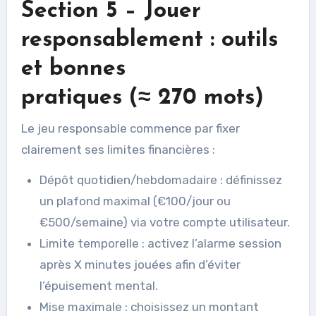
Section 5 – Jouer
responsablement : outils
et bonnes
pratiques (≈ 270 mots)
Le jeu responsable commence par fixer
clairement ses limites financières :
Dépôt quotidien/hebdomadaire : définissez
un plafond maximal (€100/jour ou
€500/semaine) via votre compte utilisateur.
Limite temporelle : activez l’alarme session
après X minutes jouées afin d’éviter
l’épuisement mental.
Mise maximale : choisissez un montant