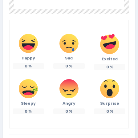
Happy
Sad
Excited
0
%
0
%
0
%
Sleepy
Angry
Surprise
0
%
0
%
0
%