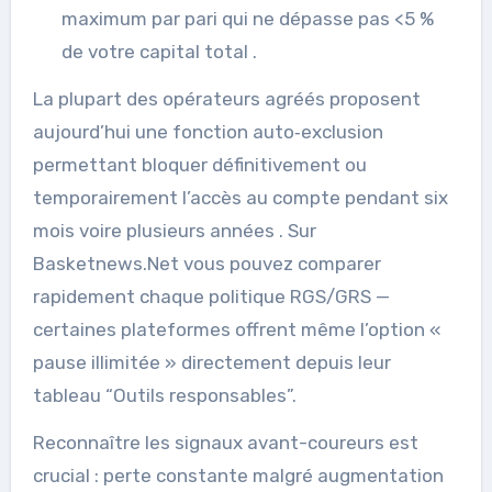
maximum par pari qui ne dépasse pas <5 %
de votre capital total .
La plupart des opérateurs agréés proposent
aujourd’hui une fonction auto‑exclusion
permettant bloquer définitivement ou
temporairement l’accès au compte pendant six
mois voire plusieurs années . Sur
Basketnews.Net vous pouvez comparer
rapidement chaque politique RGS/GRS —
certaines plateformes offrent même l’option «
pause illimitée » directement depuis leur
tableau “Outils responsables”.
Reconnaître les signaux avant-coureurs est
crucial : perte constante malgré augmentation