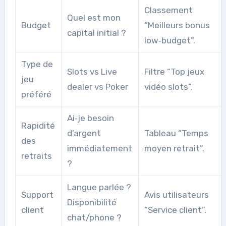
Classement
Quel est mon
Budget
“Meilleurs bonus
capital initial ?
low‑budget”.
Type de
Slots vs Live
Filtre “Top jeux
jeu
dealer vs Poker
vidéo slots”.
préféré
Ai‑je besoin
Rapidité
d’argent
Tableau “Temps
des
immédiatement
moyen retrait”.
retraits
?
Langue parlée ?
Support
Avis utilisateurs
Disponibilité
client
“Service client”.
chat/phone ?