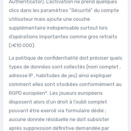
Authenticator). L’activation ne prend quelques
clics dans les paramètres “Sécurité” du compte
utilisateur mais ajoute une couche
supplémentaire indispensable surtout lors
d’opérations importantes comme gros retraits
(>€10 000).
La politique de confidentialité doit préciser quels
types de données sont collectés (nom complet ,
adresse IP , habitudes de jeu) ainsi expliquer
comment elles sont stockées conformément au
RGPD européen*. Les joueurs européens
disposent alors d’un droit à l’oubli complet
pouvant être exercé via formulaire dédié ;
aucune donnée résiduelle ne doit subsister
après suppression définitive demandée par