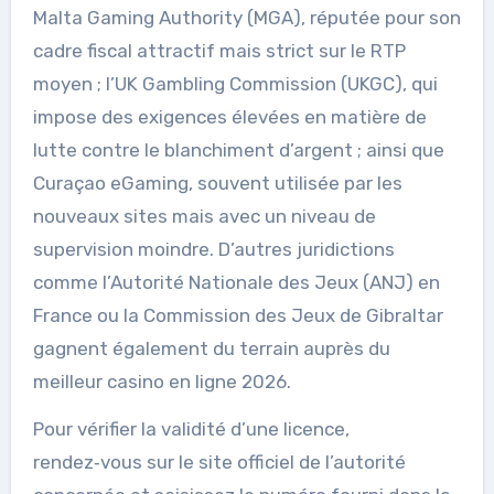
Malta Gaming Authority (MGA), réputée pour son
cadre fiscal attractif mais strict sur le RTP
moyen ; l’UK Gambling Commission (UKGC), qui
impose des exigences élevées en matière de
lutte contre le blanchiment d’argent ; ainsi que
Curaçao eGaming, souvent utilisée par les
nouveaux sites mais avec un niveau de
supervision moindre. D’autres juridictions
comme l’Autorité Nationale des Jeux (ANJ) en
France ou la Commission des Jeux de Gibraltar
gagnent également du terrain auprès du
meilleur casino en ligne 2026.
Pour vérifier la validité d’une licence,
rendez‑vous sur le site officiel de l’autorité