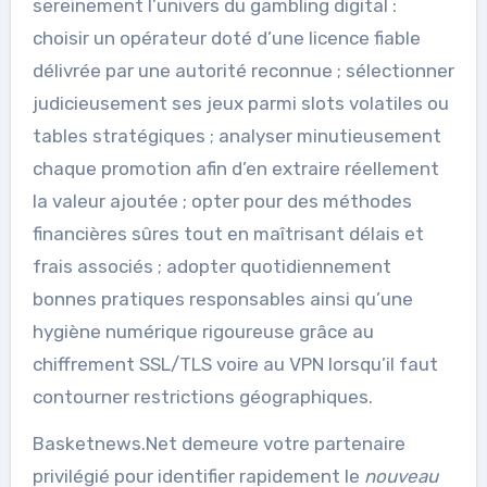
sereinement l’univers du gambling digital :
choisir un opérateur doté d’une licence fiable
délivrée par une autorité reconnue ; sélectionner
judicieusement ses jeux parmi slots volatiles ou
tables stratégiques ; analyser minutieusement
chaque promotion afin d’en extraire réellement
la valeur ajoutée ; opter pour des méthodes
financières sûres tout en maîtrisant délais et
frais associés ; adopter quotidiennement
bonnes pratiques responsables ainsi qu’une
hygiène numérique rigoureuse grâce au
chiffrement SSL/TLS voire au VPN lorsqu’il faut
contourner restrictions géographiques.
Basketnews.Net demeure votre partenaire
privilégié pour identifier rapidement le
nouveau