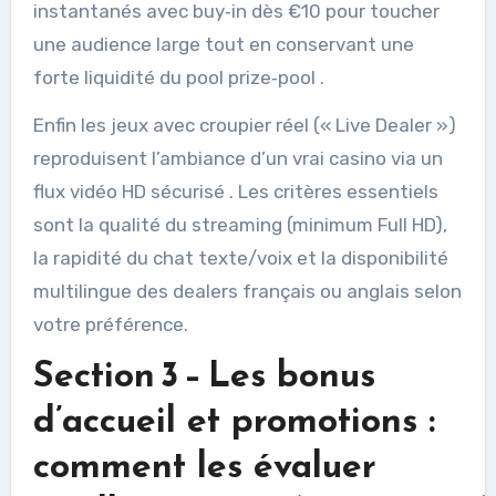
instantanés avec buy‑in dès €10 pour toucher
une audience large tout en conservant une
forte liquidité du pool prize‑pool .
Enfin les jeux avec croupier réel (« Live Dealer »)
reproduisent l’ambiance d’un vrai casino via un
flux vidéo HD sécurisé . Les critères essentiels
sont la qualité du streaming (minimum Full HD),
la rapidité du chat texte/voix et la disponibilité
multilingue des dealers français ou anglais selon
votre préférence.
Section 3 – Les bonus
d’accueil et promotions :
comment les évaluer