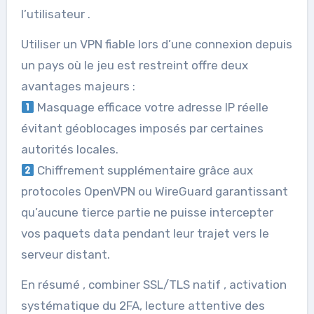
l’utilisateur .
Utiliser un VPN fiable lors d’une connexion depuis
un pays où le jeu est restreint offre deux
avantages majeurs :
Masquage efficace votre adresse IP réelle
évitant géoblocages imposés par certaines
autorités locales.
Chiffrement supplémentaire grâce aux
protocoles OpenVPN ou WireGuard garantissant
qu’aucune tierce partie ne puisse intercepter
vos paquets data pendant leur trajet vers le
serveur distant.
En résumé , combiner SSL/TLS natif , activation
systématique du 2FA, lecture attentive des