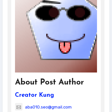
About Post Author
Creator Kung
aba010.seo@gmail.com