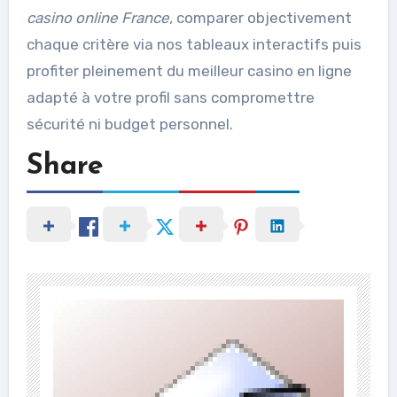
casino online France
, comparer objectivement
chaque critère via nos tableaux interactifs puis
profiter pleinement du meilleur casino en ligne
adapté à votre profil sans compromettre
sécurité ni budget personnel.
Share