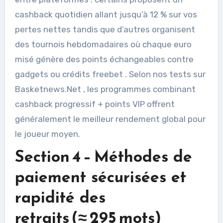
cashback quotidien allant jusqu’à 12 % sur vos
pertes nettes tandis que d’autres organisent
des tournois hebdomadaires où chaque euro
misé génère des points échangeables contre
gadgets ou crédits freebet . Selon nos tests sur
Basketnews.Net , les programmes combinant
cashback progressif + points VIP offrent
généralement le meilleur rendement global pour
le joueur moyen.
Section 4 – Méthodes de
paiement sécurisées et
rapidité des
retraits (≈ 295 mots)