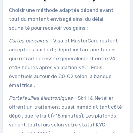
Choisir une méthode adaptée dépend avant
tout du montant envisagé ainsi du délai
souhaité pour recevoir vos gains :
Cartes bancaires
– Visa et MasterCard restent
acceptées partout ; dépôt instantané tandis
que retrait nécessite généralement entre 24
et48 heures après validation KYC . Frais
éventuels autour de €0‑€2 selon la banque
émettrice .
Portefeuilles électroniques
– Skrill & Neteller
offrent un traitement quasi immédiat tant côté
dépôt que retrait (<15 minutes). Les plafonds
varient toutefois selon votre statut KYC :