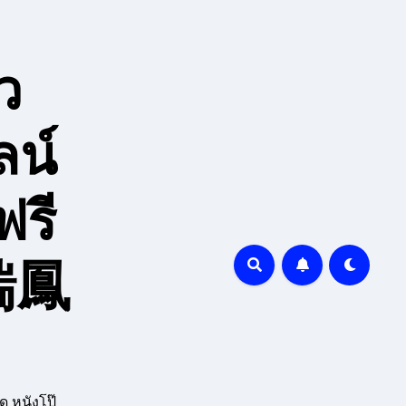
ว
ลน์
ฟรี
ル瑞鳳
ุด หนังโป๊