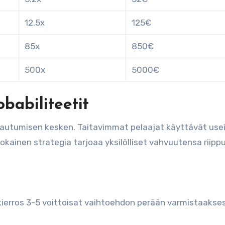
12.5x
125€
85x
850€
500x
5000€
babiliteetit
rautumisen kesken. Taitavimmat pelaajat käyttävät use
okainen strategia tarjoaa yksilölliset vahvuutensa riipp
kierros 3-5 voittoisat vaihtoehdon perään varmistaakses