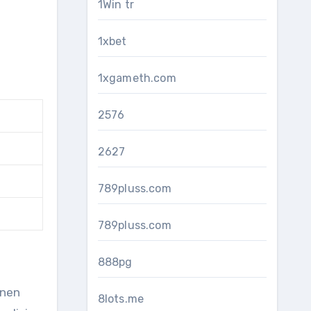
1Win tr
1xbet
1xgameth.com
2576
2627
789pluss.com
789pluss.com
888pg
inen
8lots.me