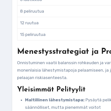
8 peliruutua
12 ruutua
15 peliruutua
Menestysstrategiat ja Pro
Onnistuminen vaatii balanssin rohkeuden ja va
monenlaisia lähestymistapoja pelaamiseen, ja j
pelaajan riskiasenteesta.
Yleisimmät Pelityylit
Maltillinen lähestymistapa:
Pysäytä peli
säännölliset, mutta pienemmät voitot