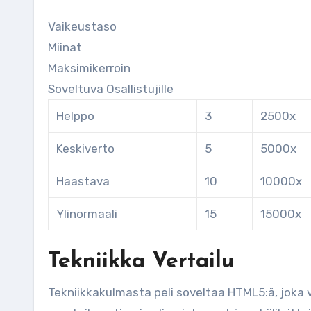
Vaikeustaso
Miinat
Maksimikerroin
Soveltuva Osallistujille
Helppo
3
2500x
Keskiverto
5
5000x
Haastava
10
10000x
Ylinormaali
15
15000x
Tekniikka Vertailu
Tekniikkakulmasta peli soveltaa HTML5:ä, joka v