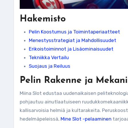
Hakemisto
Pelin Koostumus ja Toimintaperiaatteet
Menestysstrategiat ja Mahdollisuudet
Erikoistoiminnot ja Lisäominaisuudet
Tekniikka Vertailu
Suojaus ja Reiluus
Pelin Rakenne ja Mekani
Miina Slot edustaa uudenaikaisen peliteknolog
pohjautuu ainutlaatuiseen ruudukkomekaaniikkaa
kallisarvoisia helmiä ja kultarakeita. Perusko
hedelmäpeleissä,
Mine Slot -pelaaminen
tarjoaa