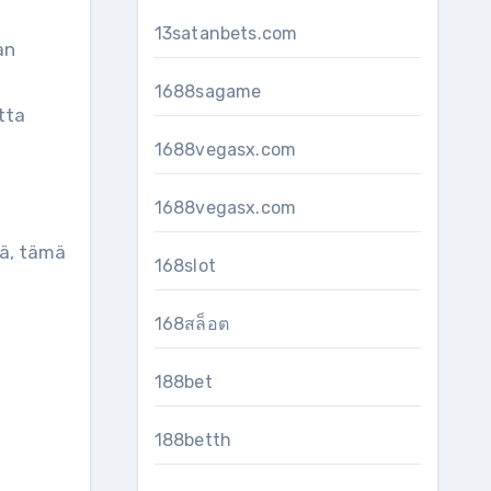
13satanbets.com
an
1688sagame
tta
1688vegasx.com
1688vegasx.com
lä, tämä
168slot
168สล็อต
188bet
188betth