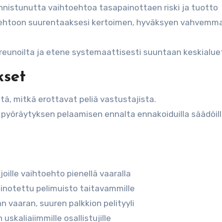
nnistunutta vaihtoehtoa tasapainottaen riski ja tuotto
ehtoon suurentaaksesi kertoimen, hyväksyen vahvemm
 reunoilta ja etene systemaattisesti suuntaan keskialue
kset
tä, mitkä erottavat peliä vastustajista.
n pyöräytyksen pelaamisen ennalta ennakoiduilla säädöil
joille vaihtoehto pienellä vaaralla
inotettu pelimuisto taitavammille
 vaaran, suuren palkkion pelityyli
uskaliaiimmille osallistujille