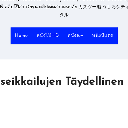
ูฟรี คลิปโป๊สาววัยรุ่น คลิปเด็ดสาวมหาลัย カズツー船 うしろ
タル
Home
หนังโป๊HD
หนัง18+
หนังหีแตด
seikkailujen Täydellinen