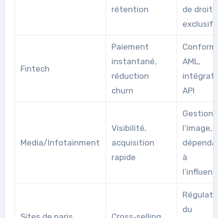
rétention
de droits
exclusifs
Paiement
Conform
instantané,
AML,
Fintech
réduction
intégrat
churn
API
Gestion 
Visibilité,
l’image,
Media/Infotainment
acquisition
dépenda
rapide
à
l’influen
Régulati
du
Sites de paris
Cross‑selling,