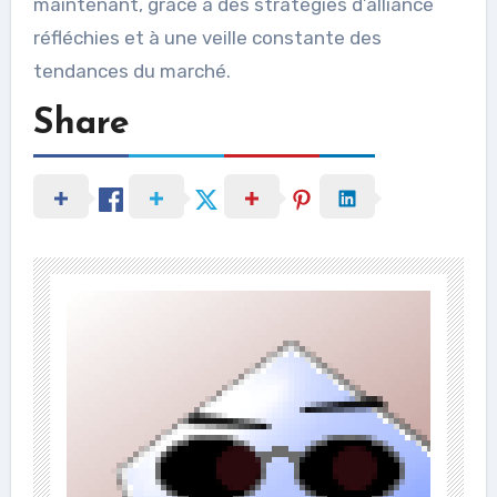
maintenant, grâce à des stratégies d’alliance
réfléchies et à une veille constante des
tendances du marché.
Share