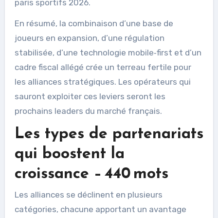
paris sportifs 2026.
En résumé, la combinaison d’une base de
joueurs en expansion, d’une régulation
stabilisée, d’une technologie mobile‑first et d’un
cadre fiscal allégé crée un terreau fertile pour
les alliances stratégiques. Les opérateurs qui
sauront exploiter ces leviers seront les
prochains leaders du marché français.
Les types de partenariats
qui boostent la
croissance – 440 mots
Les alliances se déclinent en plusieurs
catégories, chacune apportant un avantage