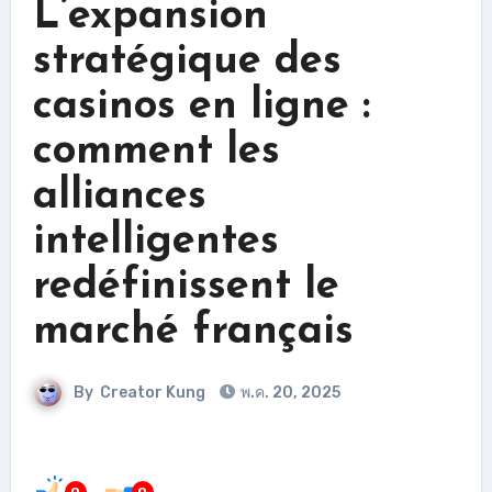
L’expansion
stratégique des
casinos en ligne :
comment les
alliances
intelligentes
redéfinissent le
marché français
By
Creator Kung
พ.ค. 20, 2025