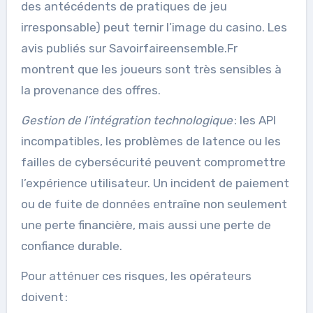
des antécédents de pratiques de jeu
irresponsable) peut ternir l’image du casino. Les
avis publiés sur Savoirfaireensemble.Fr
montrent que les joueurs sont très sensibles à
la provenance des offres.
Gestion de l’intégration technologique
: les API
incompatibles, les problèmes de latence ou les
failles de cybersécurité peuvent compromettre
l’expérience utilisateur. Un incident de paiement
ou de fuite de données entraîne non seulement
une perte financière, mais aussi une perte de
confiance durable.
Pour atténuer ces risques, les opérateurs
doivent :