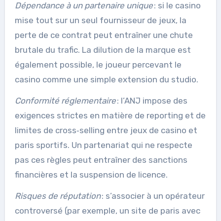
Dépendance à un partenaire unique
: si le casino
mise tout sur un seul fournisseur de jeux, la
perte de ce contrat peut entraîner une chute
brutale du trafic. La dilution de la marque est
également possible, le joueur percevant le
casino comme une simple extension du studio.
Conformité réglementaire
: l’ANJ impose des
exigences strictes en matière de reporting et de
limites de cross‑selling entre jeux de casino et
paris sportifs. Un partenariat qui ne respecte
pas ces règles peut entraîner des sanctions
financières et la suspension de licence.
Risques de réputation
: s’associer à un opérateur
controversé (par exemple, un site de paris avec