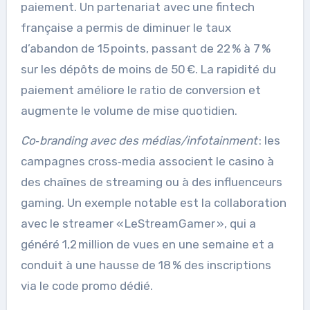
paiement. Un partenariat avec une fintech
française a permis de diminuer le taux
d’abandon de 15 points, passant de 22 % à 7 %
sur les dépôts de moins de 50 €. La rapidité du
paiement améliore le ratio de conversion et
augmente le volume de mise quotidien.
Co‑branding avec des médias/infotainment
: les
campagnes cross‑media associent le casino à
des chaînes de streaming ou à des influenceurs
gaming. Un exemple notable est la collaboration
avec le streamer « LeStreamGamer », qui a
généré 1,2 million de vues en une semaine et a
conduit à une hausse de 18 % des inscriptions
via le code promo dédié.