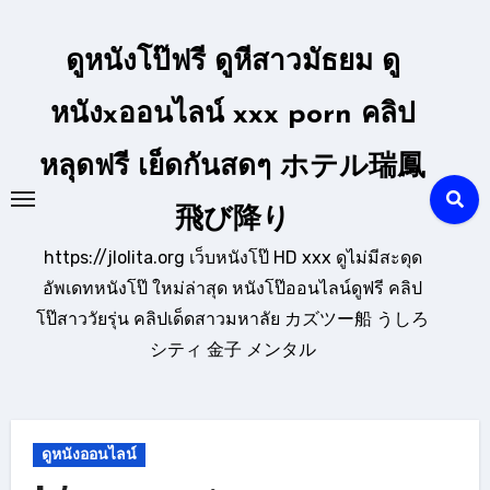
Skip
to
ดูหนังโป๊ฟรี ดูหีสาวมัธยม ดู
content
หนังxออนไลน์ xxx porn คลิป
หลุดฟรี เย็ดกันสดๆ ホテル瑞鳳
飛び降り
https://jlolita.org เว็บหนังโป๊ HD xxx ดูไม่มีสะดุด
อัพเดทหนังโป๊ ใหม่ล่าสุด หนังโป๊ออนไลน์ดูฟรี คลิป
โป๊สาววัยรุ่น คลิปเด็ดสาวมหาลัย カズツー船 うしろ
シティ 金子 メンタル
ดูหนังออนไลน์