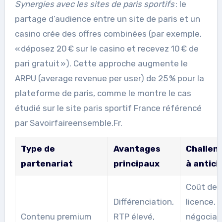
Synergies avec les sites de paris sportifs
: le
partage d’audience entre un site de paris et un
casino crée des offres combinées (par exemple,
« déposez 20 € sur le casino et recevez 10 € de
pari gratuit »). Cette approche augmente le
ARPU (average revenue per user) de 25 % pour la
plateforme de paris, comme le montre le cas
étudié sur le site paris sportif France référencé
par Savoirfaireensemble.Fr.
Type de
Avantages
Challen
partenariat
principaux
à antici
Coût de
Différenciation,
licence,
Contenu premium
RTP élevé,
négociat