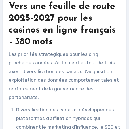
Vers une feuille de route
2025‑2027 pour les
casinos en ligne français
– 380 mots
Les priorités stratégiques pour les cinq
prochaines années s’articulent autour de trois
axes : diversification des canaux d’acquisition,
exploitation des données comportementales et
renforcement de la gouvernance des
partenariats.
Diversification des canaux : développer des
plateformes d’affiliation hybrides qui
combinent le marketing d’influence, le SEO et