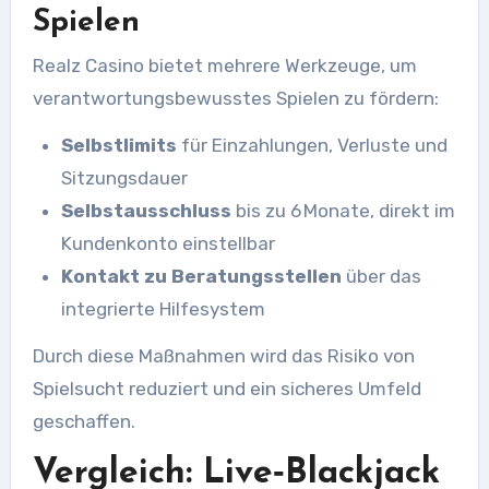
Spielen
Realz Casino bietet mehrere Werkzeuge, um
verantwortungsbewusstes Spielen zu fördern:
Selbstlimits
für Einzahlungen, Verluste und
Sitzungsdauer
Selbstausschluss
bis zu 6 Monate, direkt im
Kundenkonto einstellbar
Kontakt zu Beratungsstellen
über das
integrierte Hilfesystem
Durch diese Maßnahmen wird das Risiko von
Spielsucht reduziert und ein sicheres Umfeld
geschaffen.
Vergleich: Live‑Blackjack