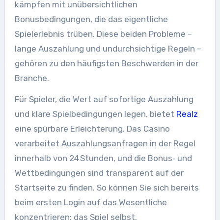
kämpfen mit unübersichtlichen
Bonusbedingungen, die das eigentliche
Spielerlebnis trüben. Diese beiden Probleme –
lange Auszahlung und undurchsichtige Regeln –
gehören zu den häufigsten Beschwerden in der
Branche.
Für Spieler, die Wert auf sofortige Auszahlung
und klare Spielbedingungen legen, bietet
Realz
eine spürbare Erleichterung. Das Casino
verarbeitet Auszahlungsanfragen in der Regel
innerhalb von 24 Stunden, und die Bonus‑ und
Wettbedingungen sind transparent auf der
Startseite zu finden. So können Sie sich bereits
beim ersten Login auf das Wesentliche
konzentrieren: das Spiel selbst.