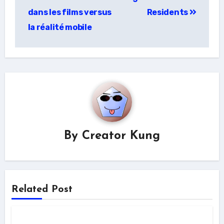
dans les films versus
Residents
la réalité mobile
By
Creator Kung
Related Post