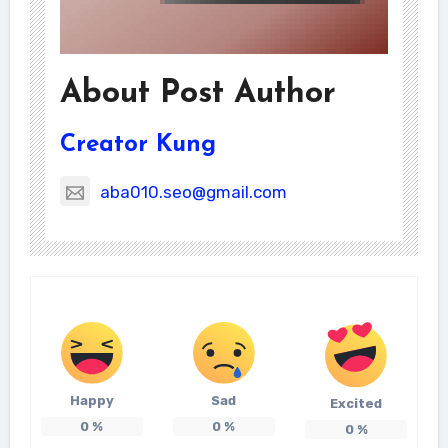
About Post Author
Creator Kung
aba010.seo@gmail.com
Happy
Sad
Excited
0
%
0
%
0
%