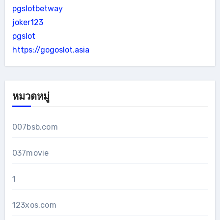
pgslotbetway
joker123
pgslot
https://gogoslot.asia
หมวดหมู่
007bsb.com
037movie
1
123xos.com