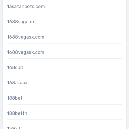
13satanbets.com
1688sagame
1688vegasx.com
1688vegasx.com
168slot
168สล็อต
188bet
188betth
1Win tr