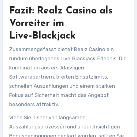
Fazit: Realz Casino als
Vorreiter im
Live‑Blackjack
Zusammengefasst bietet Realz Casino ein
rundum überlegenes Live‑Blackjack‑Erlebnis. Die
Kombination aus erstklassigen
Softwarepartnern, breiten Einsatzlimits,
schnellen Auszahlungen und einem starken
Fokus auf Sicherheit macht das Angebot
besonders attraktiv.
Wenn Sie bisher von langsamen
Auszahlungsprozessen und undurchsichtigen
Bonusbedingungen geplagt wurden, sollten Sie