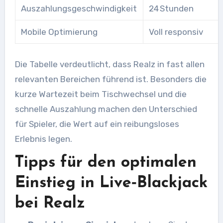
Auszahlungsgeschwindigkeit
24 Stunden
Mobile Optimierung
Voll responsiv
Die Tabelle verdeutlicht, dass Realz in fast allen
relevanten Bereichen führend ist. Besonders die
kurze Wartezeit beim Tischwechsel und die
schnelle Auszahlung machen den Unterschied
für Spieler, die Wert auf ein reibungsloses
Erlebnis legen.
Tipps für den optimalen
Einstieg in Live‑Blackjack
bei Realz