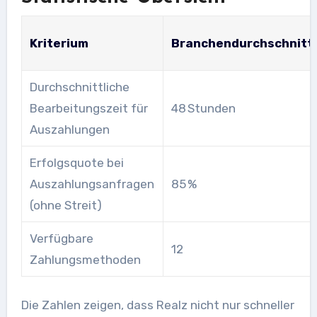
Kriterium
Branchendurchschnitt
Durchschnittliche
Bearbeitungszeit für
48 Stunden
Auszahlungen
Erfolgsquote bei
Auszahlungsanfragen
85 %
(ohne Streit)
Verfügbare
12
Zahlungsmethoden
Die Zahlen zeigen, dass Realz nicht nur schneller