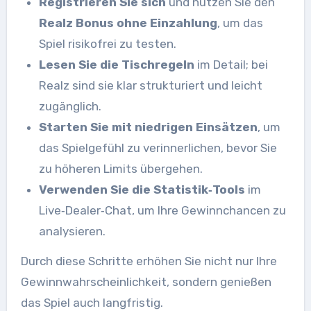
Registrieren Sie sich
und nutzen Sie den
Realz Bonus ohne Einzahlung
, um das
Spiel risikofrei zu testen.
Lesen Sie die Tischregeln
im Detail; bei
Realz sind sie klar strukturiert und leicht
zugänglich.
Starten Sie mit niedrigen Einsätzen
, um
das Spielgefühl zu verinnerlichen, bevor Sie
zu höheren Limits übergehen.
Verwenden Sie die Statistik‑Tools
im
Live‑Dealer‑Chat, um Ihre Gewinnchancen zu
analysieren.
Durch diese Schritte erhöhen Sie nicht nur Ihre
Gewinnwahrscheinlichkeit, sondern genießen
das Spiel auch langfristig.