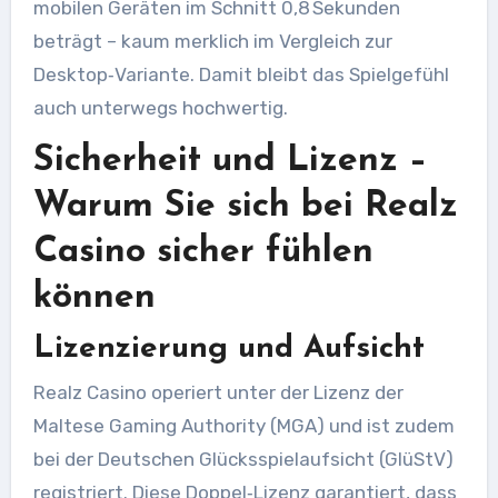
mobilen Geräten im Schnitt 0,8 Sekunden
beträgt – kaum merklich im Vergleich zur
Desktop‑Variante. Damit bleibt das Spielgefühl
auch unterwegs hochwertig.
Sicherheit und Lizenz –
Warum Sie sich bei Realz
Casino sicher fühlen
können
Lizenzierung und Aufsicht
Realz Casino operiert unter der Lizenz der
Maltese Gaming Authority (MGA) und ist zudem
bei der Deutschen Glücksspielaufsicht (GlüStV)
registriert. Diese Doppel‑Lizenz garantiert, dass