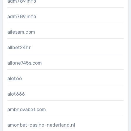
adm789.info
adm789.info
ailesam.com
allbet24hr
allone745s.com
alot66
alot666
ambnovabet.com
amonbet-casino-nederland.nl