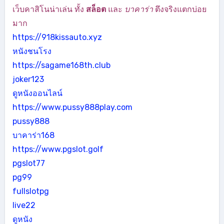
เว็บคาสิโนน่าเล่น ทั้ง
สล็อต
และ
บาคาร่า
ตึงจริงแตกบ่อย
มาก
https://918kissauto.xyz
หนังชนโรง
https://sagame168th.club
joker123
ดูหนังออนไลน์
https://www.pussy888play.com
pussy888
บาคาร่า168
https://www.pgslot.golf
pgslot77
pg99
fullslotpg
live22
ดูหนัง