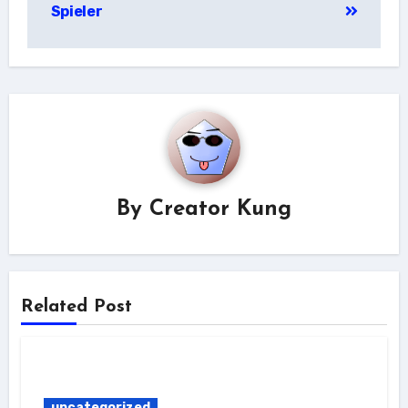
Spieler
By
Creator Kung
Related Post
uncategorized