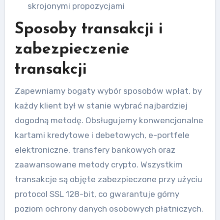
skrojonymi propozycjami
Sposoby transakcji i
zabezpieczenie
transakcji
Zapewniamy bogaty wybór sposobów wpłat, by
każdy klient był w stanie wybrać najbardziej
dogodną metodę. Obsługujemy konwencjonalne
kartami kredytowe i debetowych, e-portfele
elektroniczne, transfery bankowych oraz
zaawansowane metody crypto. Wszystkim
transakcje są objęte zabezpieczone przy użyciu
protocol SSL 128-bit, co gwarantuje górny
poziom ochrony danych osobowych płatniczych.