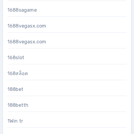
1688sagame
1688vegasx.com
1688vegasx.com
168slot
168สล็อต
188bet
188betth
1Win tr