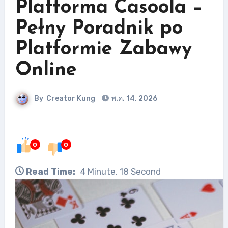
Platforma Casoola –
Pełny Poradnik po
Platformie Zabawy
Online
By
Creator Kung
พ.ค. 14, 2026
0
0
Read Time:
4 Minute, 18 Second