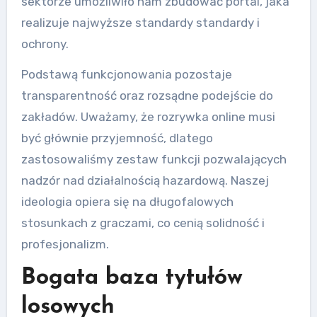
sektorze umożliwiło nam zbudować portal, jaka
realizuje najwyższe standardy standardy i
ochrony.
Podstawą funkcjonowania pozostaje
transparentność oraz rozsądne podejście do
zakładów. Uważamy, że rozrywka online musi
być głównie przyjemność, dlatego
zastosowaliśmy zestaw funkcji pozwalających
nadzór nad działalnością hazardową. Naszej
ideologia opiera się na długofalowych
stosunkach z graczami, co cenią solidność i
profesjonalizm.
Bogata baza tytułów
losowych