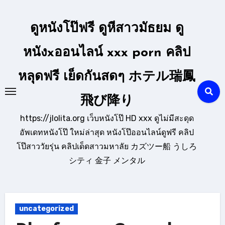
Skip
to
ดูหนังโป๊ฟรี ดูหีสาวมัธยม ดู
content
หนังxออนไลน์ xxx porn คลิป
หลุดฟรี เย็ดกันสดๆ ホテル瑞鳳
飛び降り
https://jlolita.org เว็บหนังโป๊ HD xxx ดูไม่มีสะดุด
อัพเดทหนังโป๊ ใหม่ล่าสุด หนังโป๊ออนไลน์ดูฟรี คลิป
โป๊สาววัยรุ่น คลิปเด็ดสาวมหาลัย カズツー船 うしろ
シティ 金子 メンタル
uncategorized