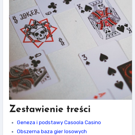
Zestawienie treści
Geneza i podstawy Casoola Casino
Obszerna baza gier losowych