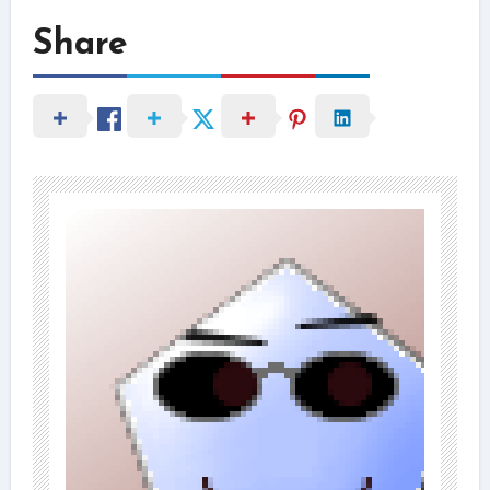
Share