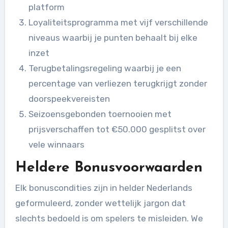
platform
Loyaliteitsprogramma met vijf verschillende
niveaus waarbij je punten behaalt bij elke
inzet
Terugbetalingsregeling waarbij je een
percentage van verliezen terugkrijgt zonder
doorspeekvereisten
Seizoensgebonden toernooien met
prijsverschaffen tot €50.000 gesplitst over
vele winnaars
Heldere Bonusvoorwaarden
Elk bonuscondities zijn in helder Nederlands
geformuleerd, zonder wettelijk jargon dat
slechts bedoeld is om spelers te misleiden. We