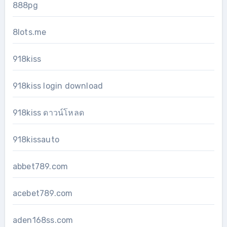
888pg
8lots.me
918kiss
918kiss login download
918kiss ดาวน์โหลด
918kissauto
abbet789.com
acebet789.com
aden168ss.com