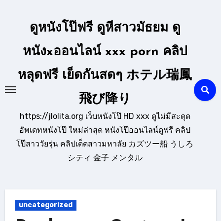
Skip
to
ดูหนังโป๊ฟรี ดูหีสาวมัธยม ดู
content
หนังxออนไลน์ xxx porn คลิป
หลุดฟรี เย็ดกันสดๆ ホテル瑞鳳
飛び降り
https://jlolita.org เว็บหนังโป๊ HD xxx ดูไม่มีสะดุด
อัพเดทหนังโป๊ ใหม่ล่าสุด หนังโป๊ออนไลน์ดูฟรี คลิป
โป๊สาววัยรุ่น คลิปเด็ดสาวมหาลัย カズツー船 うしろ
シティ 金子 メンタル
uncategorized