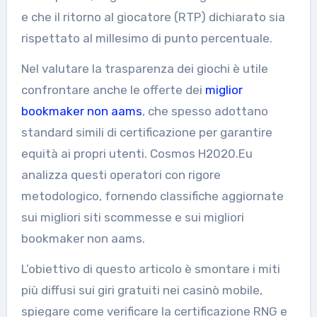
e che il ritorno al giocatore (RTP) dichiarato sia
rispettato al millesimo di punto percentuale.
Nel valutare la trasparenza dei giochi è utile
confrontare anche le offerte dei
miglior
bookmaker non aams
, che spesso adottano
standard simili di certificazione per garantire
equità ai propri utenti. Cosmos H2020.Eu
analizza questi operatori con rigore
metodologico, fornendo classifiche aggiornate
sui migliori siti scommesse e sui migliori
bookmaker non aams.
L’obiettivo di questo articolo è smontare i miti
più diffusi sui giri gratuiti nei casinò mobile,
spiegare come verificare la certificazione RNG e