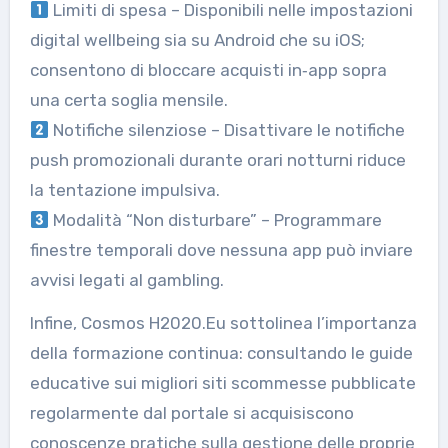
Limiti di spesa – Disponibili nelle impostazioni
digital wellbeing sia su Android che su iOS;
consentono di bloccare acquisti in‑app sopra
una certa soglia mensile.
Notifiche silenziose – Disattivare le notifiche
push promozionali durante orari notturni riduce
la tentazione impulsiva.
Modalità “Non disturbare” – Programmare
finestre temporali dove nessuna app può inviare
avvisi legati al gambling.
Infine, Cosmos H2020.Eu sottolinea l’importanza
della formazione continua: consultando le guide
educative sui migliori siti scommesse pubblicate
regolarmente dal portale si acquisiscono
conoscenze pratiche sulla gestione delle proprie