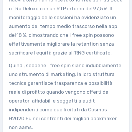
of Ra Deluxe con un RTP interno del 97,5 %. Il
monitoraggio delle sessioni ha evidenziato un
aumento del tempo medio trascorso nella app
del 18 %, dimostrando che i free spin possono
effettivamente migliorare la retention senza
sacrificare l’equità grazie all’RNG certificato.
Quindi, sebbene i free spin siano indubbiamente
uno strumento di marketing, la loro struttura
tecnica garantisce trasparenza e possibilità
reale di profitto quando vengono offerti da
operatori affidabili e soggetti a audit
indipendenti come quelli citati da Cosmos
H2020.Eu nei confronti dei migliori bookmaker
non aams.