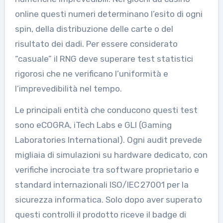
online questi numeri determinano l’esito di ogni
spin, della distribuzione delle carte o del
risultato dei dadi. Per essere considerato
“casuale” il RNG deve superare test statistici
rigorosi che ne verificano l’uniformità e
l’imprevedibilità nel tempo.
Le principali entità che conducono questi test
sono eCOGRA, iTech Labs e GLI (Gaming
Laboratories International). Ogni audit prevede
migliaia di simulazioni su hardware dedicato, con
verifiche incrociate tra software proprietario e
standard internazionali ISO/IEC 27001 per la
sicurezza informatica. Solo dopo aver superato
questi controlli il prodotto riceve il badge di