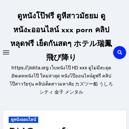
Skip
to
ดูหนังโป๊ฟรี ดูหีสาวมัธยม ดู
content
หนังxออนไลน์ xxx porn คลิป
หลุดฟรี เย็ดกันสดๆ ホテル瑞鳳
飛び降り
https://jlolita.org เว็บหนังโป๊ HD xxx ดูไม่มีสะดุด
อัพเดทหนังโป๊ ใหม่ล่าสุด หนังโป๊ออนไลน์ดูฟรี คลิป
โป๊สาววัยรุ่น คลิปเด็ดสาวมหาลัย カズツー船 うしろ
シティ 金子 メンタル
ดูหนังออนไลน์