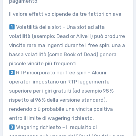
pagamento.
Il valore effettivo dipende da tre fattori chiave:
Volatilità della slot – Una slot ad alta
volatilità (esempio: Dead or Alive II) può produrre
vincite rare ma ingenti durante i free spin; una a
bassa volatilità (come Book of Dead) genera
piccole vincite più frequenti.
RTP incorporato nei free spin – Alcuni
operatori impostano un RTP leggermente
superiore per i giri gratuiti (ad esempio 98 %
rispetto al 96 % della versione standard),
rendendo più probabile una vincita positiva
entro il limite di wagering richiesto.
Wagering richiesto – Il requisito di