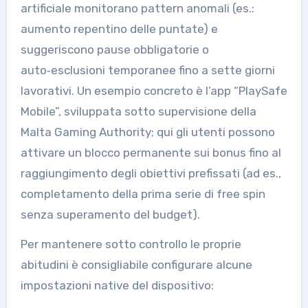
artificiale monitorano pattern anomali (es.:
aumento repentino delle puntate) e
suggeriscono pause obbligatorie o
auto‑esclusioni temporanee fino a sette giorni
lavorativi. Un esempio concreto è l’app “PlaySafe
Mobile”, sviluppata sotto supervisione della
Malta Gaming Authority; qui gli utenti possono
attivare un blocco permanente sui bonus fino al
raggiungimento degli obiettivi prefissati (ad es.,
completamento della prima serie di free spin
senza superamento del budget).
Per mantenere sotto controllo le proprie
abitudini è consigliabile configurare alcune
impostazioni native del dispositivo: