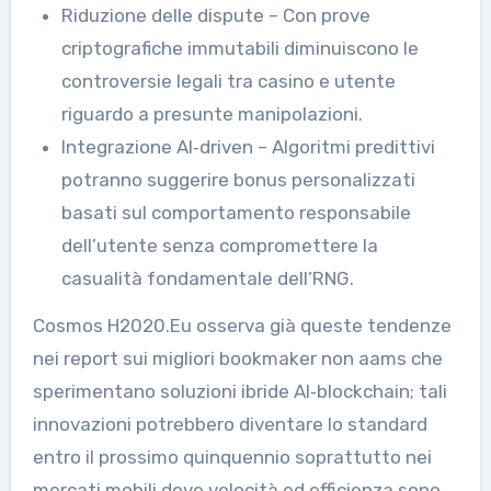
Riduzione delle dispute – Con prove
criptografiche immutabili diminuiscono le
controversie legali tra casino e utente
riguardo a presunte manipolazioni.
Integrazione AI‑driven – Algoritmi predittivi
potranno suggerire bonus personalizzati
basati sul comportamento responsabile
dell’utente senza compromettere la
casualità fondamentale dell’RNG.
Cosmos H2020.Eu osserva già queste tendenze
nei report sui migliori bookmaker non aams che
sperimentano soluzioni ibride AI‑blockchain; tali
innovazioni potrebbero diventare lo standard
entro il prossimo quinquennio soprattutto nei
mercati mobili dove velocità ed efficienza sono