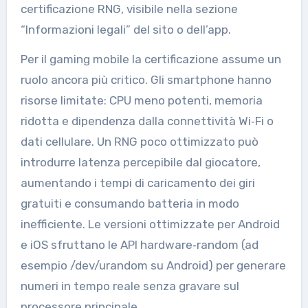
certificazione RNG, visibile nella sezione
“Informazioni legali” del sito o dell’app.
Per il gaming mobile la certificazione assume un
ruolo ancora più critico. Gli smartphone hanno
risorse limitate: CPU meno potenti, memoria
ridotta e dipendenza dalla connettività Wi‑Fi o
dati cellulare. Un RNG poco ottimizzato può
introdurre latenza percepibile dal giocatore,
aumentando i tempi di caricamento dei giri
gratuiti e consumando batteria in modo
inefficiente. Le versioni ottimizzate per Android
e iOS sfruttano le API hardware‑random (ad
esempio /dev/urandom su Android) per generare
numeri in tempo reale senza gravare sul
processore principale.