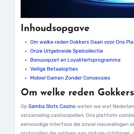
Inhoudsopgave
Om welke reden Gokkers Gaan voor Ons Pl
Onze Uitgebreide Spelcollectie
Bonusopzet en Loyaliteitsprogramma
Veilige Betaalopties
Mobiel Gamen Zonder Concessies
Om welke reden Gokkers
Op
Samba Slots Casino
weten we wat Nederland
verzameling casinospellen. Ons platform comb
eenvoudige interface die zowel nieuwelingen al
protocollen die voldoen aan globale richtlijnen