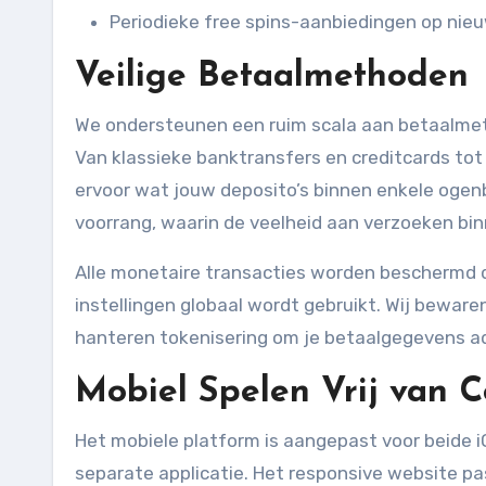
Periodieke free spins-aanbiedingen op nie
Veilige Betaalmethoden
We ondersteunen een ruim scala aan betaalmet
Van klassieke banktransfers en creditcards tot
ervoor wat jouw deposito’s binnen enkele og
voorrang, waarin de veelheid aan verzoeken bin
Alle monetaire transacties worden beschermd do
instellingen globaal wordt gebruikt. Wij beware
hanteren tokenisering om je betaalgegevens a
Mobiel Spelen Vrij van C
Het mobiele platform is aangepast voor beide i
separate applicatie. Het responsive website p