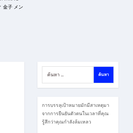
シティ 金子 メン
ค้นหา
สำหรับ:
การบรรลุเป้าหมายมักมีสาเหตุมา
จากการยืนยันตัวตนในเวลาที่คุณ
รู้สึกว่าคุณกำลังล้มเหลว