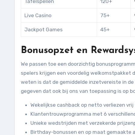
Tafelspellen
120+
Live Casino
75+
Jackpot Games
45+
Bonusopzet en Rewardsy
We passen toe een doorzichtig bonusprogramma 
spelers krijgen een voordelig welkomstpakket da
weten is dat de gemiddelde inzetvereiste in de 
gegeven dat ook bij ons van toepassing is op 
Wekelijkse cashback op netto verliezen vrij
Klantentrouwprogramma met 6 verschillend
Unieke wedstrijden met verzekerde prijzen
Birthday-bonussen en op maat gemaakte a