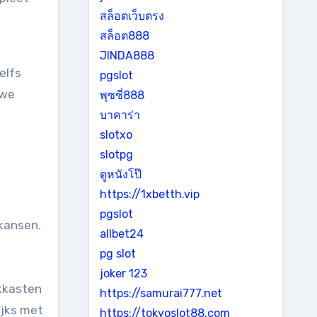
สล็อตเว็บตรง
สล็อต888
JINDA888
elfs
pgslot
 we
พุซซี่888
บาคาร่า
slotxo
slotpg
ดูหนังโป๊
https://1xbetth.vip
pgslot
kansen.
allbet24
pg slot
joker 123
kkasten
https://samurai777.net
ijks met
https://tokyoslot88.com