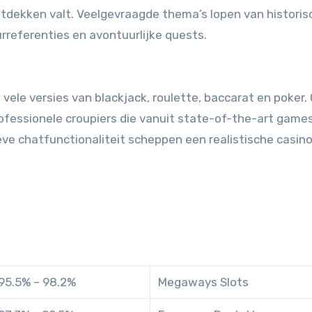
 ontdekken valt. Veelgevraagde thema’s lopen van histori
urreferenties en avontuurlijke quests.
vele versies van blackjack, roulette, baccarat en poker. 
rofessionele croupiers die vanuit state-of-the-art games
ve chatfunctionaliteit scheppen een realistische casin
95.5% – 98.2%
Megaways Slots