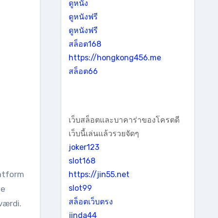
ดูหนัง
ดูหนังฟรี
ดูหนังฟรี
สล็อต168
https://hongkong456.me
สล็อต66
เว็บสล็อตและบาคาร่าของโครตดี
เว็บนี้เล่นแล้วรวยจัดๆ
joker123
slot168
latform
https://jin55.net
slot99
ne
สล็อตเว็บตรง
værdi.
jinda44