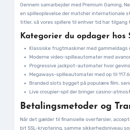
Gennem samarbejder med Premium Gaming, NetE
en spilleoplevelse der matcher internationale s
titler, så vores spillere til enhver tid har tilgan
Kategorier du opdager hos 
Klassiske frugtmaskiner med gammeldags
Moderne video-spilleautomater med avance
Progressive jackpot-automater hvor gevin
Megaways-spilleautomater med op til 117.6
Branded slots bygget på populære film, ser
Live croupier-spil der bringer casino-atmosf
Betalingsmetoder og Tra
Når det gælder til finansielle overførsler, acc
bit SSL-kryptering, samme sikkerhedsniveau som