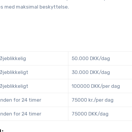
les med maksimal beskyttelse.
Øjeblikkelig
50.000 DKK/dag
Øjeblikkeligt
30.000 DKK/dag
Øjeblikkeligt
100000 DKK/per dag
Inden for 24 timer
75000 kr./per dag
Inden for 24 timer
75000 DKK/dag