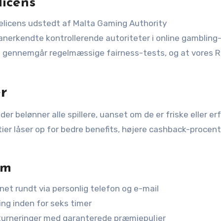
licens
lelicens udstedt af Malta Gaming Authority
nerkendte kontrollerende autoriteter i online gambling
il gennemgår regelmæssige fairness-tests, og at vores 
r
er belønner alle spillere, uanset om de er friske eller er
 tier låser op for bedre benefits, højere cashback-procen
am
et rundt via personlig telefon og e-mail
ng inden for seks timer
g turneringer med garanterede præmiepuljer