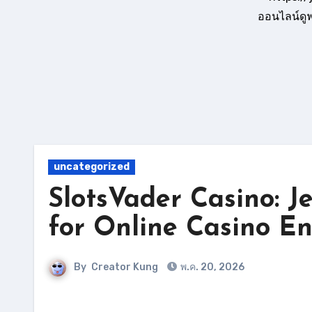
ออนไลน์ด
uncategorized
SlotsVader Casino: J
for Online Casino E
By
Creator Kung
พ.ค. 20, 2026