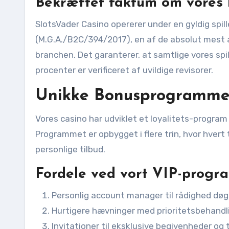
Bekræftet faktum om vores 
SlotsVader Casino opererer under en gyldig spil
(M.G.A./B2C/394/2017), en af de absolut mest a
branchen. Det garanterer, at samtlige vores sp
procenter er verificeret af uvildige revisorer.
Unikke Bonusprogramme
Vores casino har udviklet et loyalitets-program d
Programmet er opbygget i flere trin, hvor hvert
personlige tilbud.
Fordele ved vort VIP-progr
Personlig account manager til rådighed døgn
Hurtigere hævninger med prioritetsbehandli
Invitationer til eksklusive begivenheder o