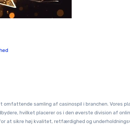
rhed
st omfattende samling af casinospil i branchen. Vores p
ydere, hvilket placerer os i den øverste division af onli
for at sikre høj kvalitet, retfærdighed og underholdnings