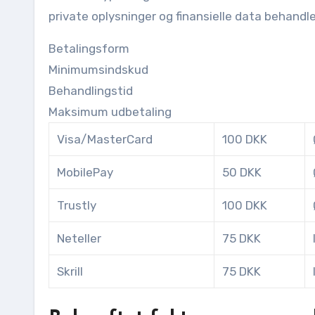
private oplysninger og finansielle data behand
Betalingsform
Minimumsindskud
Behandlingstid
Maksimum udbetaling
Visa/MasterCard
100 DKK
MobilePay
50 DKK
Trustly
100 DKK
Neteller
75 DKK
Skrill
75 DKK