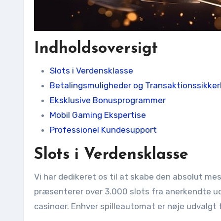
Indholdsoversigt
Slots i Verdensklasse
Betalingsmuligheder og Transaktionssikke
Eksklusive Bonusprogrammer
Mobil Gaming Ekspertise
Professionel Kundesupport
Slots i Verdensklasse
Vi har dedikeret os til at skabe den absolut me
præsenterer over 3.000 slots fra anerkendte udb
casinoer. Enhver spilleautomat er nøje udvalgt 