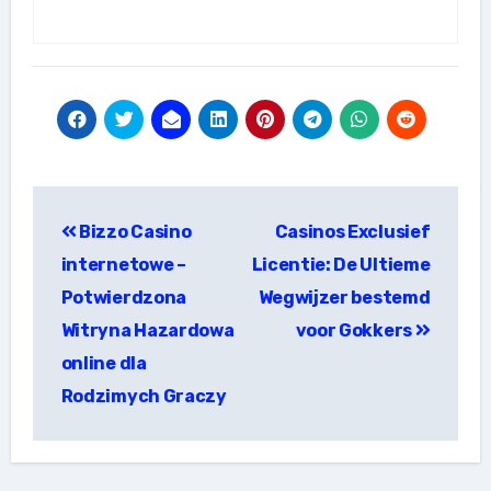
แนะแนว
Bizzo Casino
Casinos Exclusief
เรื่อง
internetowe –
Licentie: De Ultieme
Potwierdzona
Wegwijzer bestemd
Witryna Hazardowa
voor Gokkers
online dla
Rodzimych Graczy