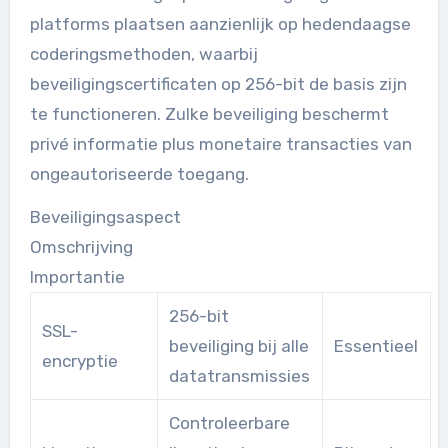
platforms plaatsen aanzienlijk op hedendaagse
coderingsmethoden, waarbij
beveiligingscertificaten op 256-bit de basis zijn
te functioneren. Zulke beveiliging beschermt
privé informatie plus monetaire transacties van
ongeautoriseerde toegang.
Beveiligingsaspect
Omschrijving
Importantie
256-bit
SSL-
beveiliging bij alle
Essentieel
encryptie
datatransmissies
Controleerbare