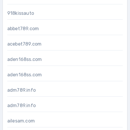
918kissauto
abbet789.com
acebet789.com
aden168ss.com
aden168ss.com
adm789.info
adm789.info
ailesam.com