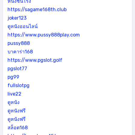
หนังชนโรง
https://sagame168th.club
joker123
ดูหนังออนไลน์
https://www.pussy888play.com
pussy888
บาคาร่า168
https://www.pgslot.golf
pgslot77
pg99
fullslotpg
live22
ดูหนัง
ดูหนังฟรี
ดูหนังฟรี
สล็อต168