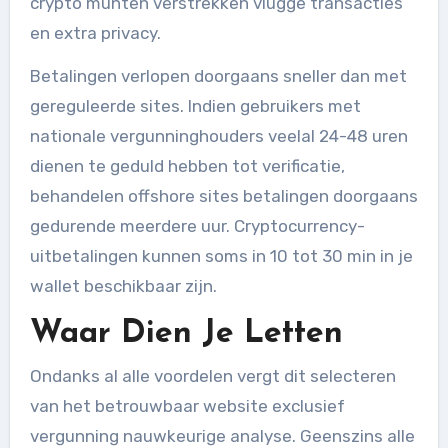
crypto munten verstrekken vlugge transacties
en extra privacy.
Betalingen verlopen doorgaans sneller dan met
gereguleerde sites. Indien gebruikers met
nationale vergunninghouders veelal 24-48 uren
dienen te geduld hebben tot verificatie,
behandelen offshore sites betalingen doorgaans
gedurende meerdere uur. Cryptocurrency-
uitbetalingen kunnen soms in 10 tot 30 min in je
wallet beschikbaar zijn.
Waar Dien Je Letten
Ondanks al alle voordelen vergt dit selecteren
van het betrouwbaar website exclusief
vergunning nauwkeurige analyse. Geenszins alle