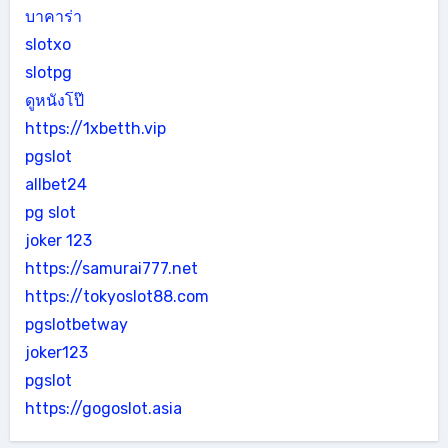
บาคาร่า
slotxo
slotpg
ดูหนังโป๊
https://1xbetth.vip
pgslot
allbet24
pg slot
joker 123
https://samurai777.net
https://tokyoslot88.com
pgslotbetway
joker123
pgslot
https://gogoslot.asia