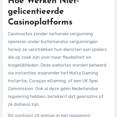
Hoe Werken Niet-
gelicentieerde
Casinoplatforms
Casinosites zonder nationale vergunning
opereren onder buitenlandse vergunningen
terwijl ze verstrekken hun diensten aan spelers
die op zoek zijn voor meer flexibiliteit en
mogelijkheden. Deze websites worden beheerd
via instanties waaronder het Malta Gaming
Instantie, Curaçao eGaming, of een UK Spel
Commission. Ook al deze géén Nederlandse
regulering hebben, betekent dat geenszins of
ze dubieus zijn.
Dit contrast zit primair in het regulering