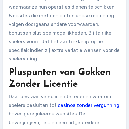
waarnaar ze hun operaties dienen te schikken.
Websites die met een buitenlandse regulering
volgen doorgaans andere voorwaarden,
bonussen plus spelmogelijkheden. Bij talrijke
spelers vormt dat het aantrekkelijk optie,
specifiek indien zij extra variatie wensen voor de
spelervaring.
Pluspunten van Gokken
Zonder Licentie
Daar bestaan verschillende redenen waarom
spelers besluiten tot
casinos zonder vergunning
boven gereguleerde websites. De
bewegingsvrijheid en een uitgebreidere