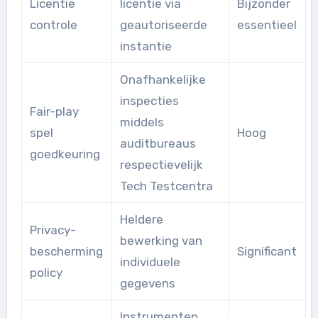
Licentie
licentie via
Bijzonder
controle
geautoriseerde
essentieel
instantie
Onafhankelijke
inspecties
Fair-play
middels
spel
Hoog
auditbureaus
goedkeuring
respectievelijk
Tech Testcentra
Heldere
Privacy-
bewerking van
bescherming
Significant
individuele
policy
gegevens
Instrumenten