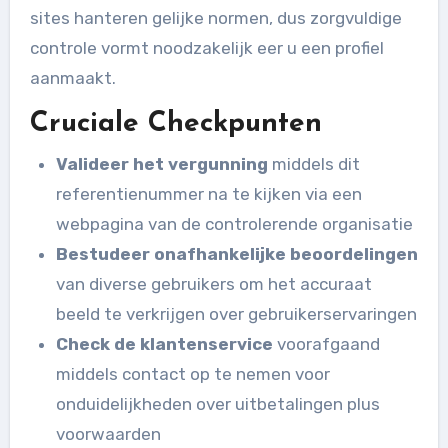
sites hanteren gelijke normen, dus zorgvuldige
controle vormt noodzakelijk eer u een profiel
aanmaakt.
Cruciale Checkpunten
Valideer het vergunning
middels dit
referentienummer na te kijken via een
webpagina van de controlerende organisatie
Bestudeer onafhankelijke beoordelingen
van diverse gebruikers om het accuraat
beeld te verkrijgen over gebruikerservaringen
Check de klantenservice
voorafgaand
middels contact op te nemen voor
onduidelijkheden over uitbetalingen plus
voorwaarden