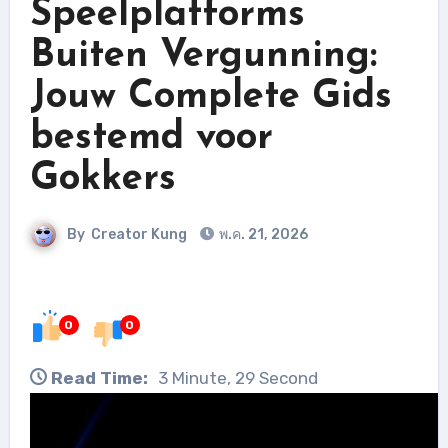
Speelplatforms
Buiten Vergunning:
Jouw Complete Gids
bestemd voor
Gokkers
By
Creator Kung
พ.ค. 21, 2026
0
0
Read Time:
3 Minute, 29 Second