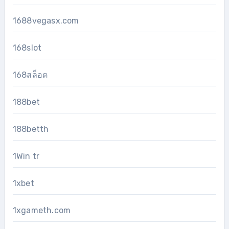
1688vegasx.com
168slot
168สล็อต
188bet
188betth
1Win tr
1xbet
1xgameth.com