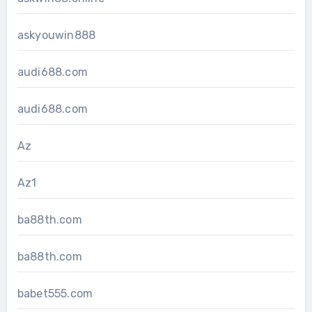
askyouwin888
audi688.com
audi688.com
Az
Az1
ba88th.com
ba88th.com
babet555.com