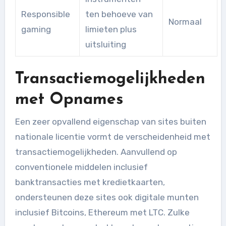
Responsible
ten behoeve van
Normaal
gaming
limieten plus
uitsluiting
Transactiemogelijkheden
met Opnames
Een zeer opvallend eigenschap van sites buiten
nationale licentie vormt de verscheidenheid met
transactiemogelijkheden. Aanvullend op
conventionele middelen inclusief
banktransacties met kredietkaarten,
ondersteunen deze sites ook digitale munten
inclusief Bitcoins, Ethereum met LTC. Zulke