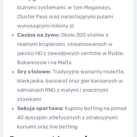
licznymi systemami, w tym Megaways,
Cluster Pays oraz narastającymi pulami
wynoszącymi miliony zł
Casino na żywo:
Około 200 stołów z
realnymi krupierami, streamowanych w
jakości HD z zawodowych centrów w Rydze,
Bukareszcie i na Malta
Gry stolowe:
Tradycyjne warianty roulette,
blackjacka, baccarat oraz gier karcianych w
odmianach RNG z małymi i znacznymi
stawkami
Sekcja sportowa:
Kupony betting na ponad
40 dyscyplin atletycznych z atrakcyjnymi
kursami oraz live betting