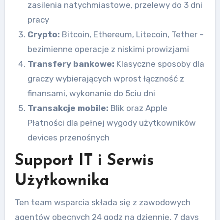
zasilenia natychmiastowe, przelewy do 3 dni
pracy
Crypto:
Bitcoin, Ethereum, Litecoin, Tether –
bezimienne operacje z niskimi prowizjami
Transfery bankowe:
Klasyczne sposoby dla
graczy wybierających wprost łączność z
finansami, wykonanie do 5ciu dni
Transakcje mobile:
Blik oraz Apple
Płatności dla pełnej wygody użytkowników
devices przenośnych
Support IT i Serwis
Użytkownika
Ten team wsparcia składa się z zawodowych
agentów obecnych 24 godz na dziennie, 7 days