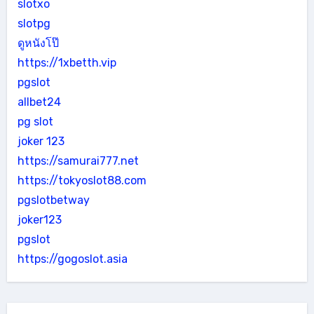
slotxo
slotpg
ดูหนังโป๊
https://1xbetth.vip
pgslot
allbet24
pg slot
joker 123
https://samurai777.net
https://tokyoslot88.com
pgslotbetway
joker123
pgslot
https://gogoslot.asia