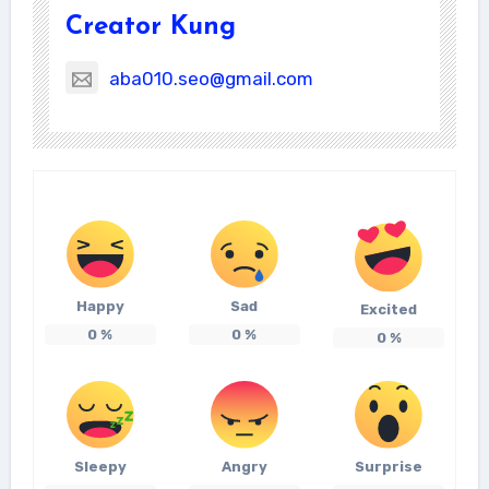
Creator Kung
aba010.seo@gmail.com
Happy
Sad
Excited
0
%
0
%
0
%
Sleepy
Angry
Surprise