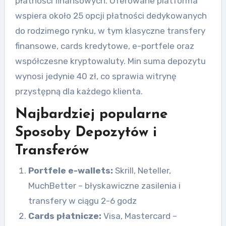
płatności finansowych. Oferowane platforma
wspiera około 25 opcji płatności dedykowanych
do rodzimego rynku, w tym klasyczne transfery
finansowe, cards kredytowe, e-portfele oraz
współczesne kryptowaluty. Min suma depozytu
wynosi jedynie 40 zł, co sprawia witrynę
przystępną dla każdego klienta.
Najbardziej popularne
Sposoby Depozytów i
Transferów
Portfele e-wallets:
Skrill, Neteller,
MuchBetter – błyskawiczne zasilenia i
transfery w ciągu 2-6 godz
Cards płatnicze:
Visa, Mastercard –