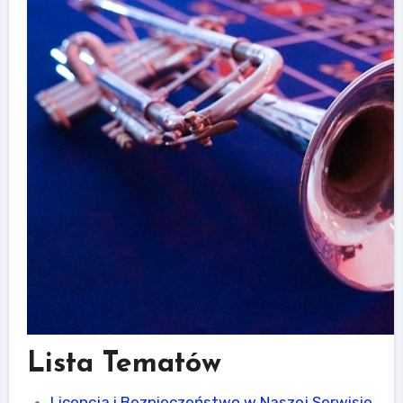
Lista Tematów
Licencja i Bezpieczeństwo w Naszej Serwisie