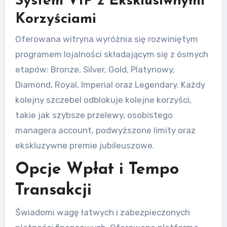
System VIP z Eksklusiwnymi
Korzyściami
Oferowana witryna wyróżnia się rozwiniętym
programem lojalności składającym się z ósmych
etapów: Bronze, Silver, Gold, Platynowy,
Diamond, Royal, Imperial oraz Legendary. Każdy
kolejny szczebel odblokuje kolejne korzyści,
takie jak szybsze przelewy, osobistego
managera account, podwyższone limity oraz
ekskluzywne premie jubileuszowe.
Opcje Wpłat i Tempo
Transakcji
Świadomi wagę łatwych i zabezpieczonych