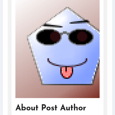
About Post Author