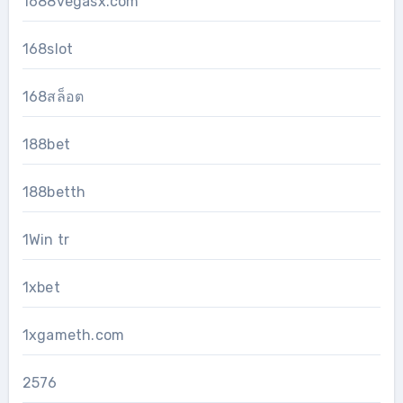
1688vegasx.com
168slot
168สล็อต
188bet
188betth
1Win tr
1xbet
1xgameth.com
2576