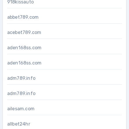
918kissauto
abbet789.com
acebet789.com
aden168ss.com
aden168ss.com
adm789.info
adm789.info
ailesam.com
allbet24hr