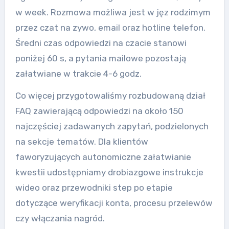
w week. Rozmowa możliwa jest w jęz rodzimym
przez czat na zywo, email oraz hotline telefon.
Średni czas odpowiedzi na czacie stanowi
poniżej 60 s, a pytania mailowe pozostają
załatwiane w trakcie 4-6 godz.
Co więcej przygotowaliśmy rozbudowaną dział
FAQ zawierającą odpowiedzi na około 150
najczęściej zadawanych zapytań, podzielonych
na sekcje tematów. Dla klientów
faworyzujących autonomiczne załatwianie
kwestii udostępniamy drobiazgowe instrukcje
wideo oraz przewodniki step po etapie
dotyczące weryfikacji konta, procesu przelewów
czy włączania nagród.