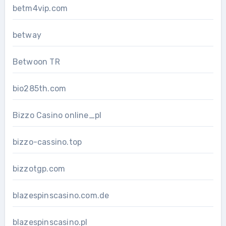
betm4vip.com
betway
Betwoon TR
bio285th.com
Bizzo Casino online_pl
bizzo-cassino.top
bizzotgp.com
blazespinscasino.com.de
blazespinscasino.pl