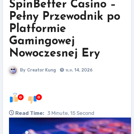
SpinBetter Casino –
Pełny Przewodnik po
Platformie
Gamingowej
Nowoczesnej Ery
By
Creator Kung
พ.ค. 14, 2026
0
0
Read Time:
3 Minute, 15 Second