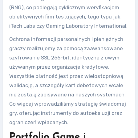
(RNG), co podlegają cyklicznym weryfikacjom
obiektywnych firm testujących, tego typu jak
iTech Labs czy Gaming Laboratory International.
Ochrona informacji personalnych i pieniężnych
graczy realizujemy za pomocą zaawansowane
szyfrowanie SSL 256-bit, identyczne z owym
używanym przez organizacje kredytowe.
Wszystkie płatność jest przez wielostopniową
walidację, a szczegóły kart debetowych wcale
nie zostają zapisywane na naszych systemach.
Co więcej wprowadziliśmy strategię świadomej
gry, oferując instrumenty do autoeksluzji oraz
ograniczeń wpłacanych.
Portfolio Game i