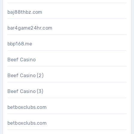
baj88thbz.com
bar4game24hr.com
bbp168.me
Beef Casino
Beef Casino (2)
Beef Casino (3)
betboxclubs.com
betboxclubs.com