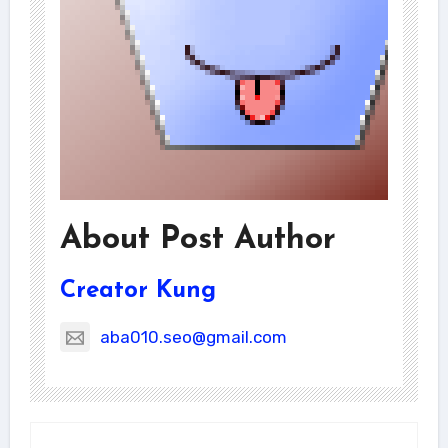
About Post Author
Creator Kung
aba010.seo@gmail.com