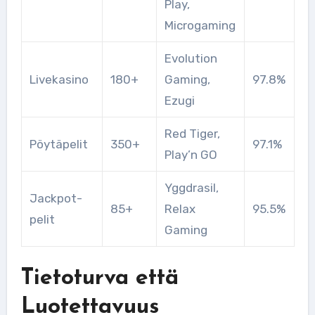
Play,
Microgaming
Evolution
Livekasino
180+
Gaming,
97.8%
Ezugi
Red Tiger,
Pöytäpelit
350+
97.1%
Play’n GO
Yggdrasil,
Jackpot-
85+
Relax
95.5%
pelit
Gaming
Tietoturva että
Luotettavuus