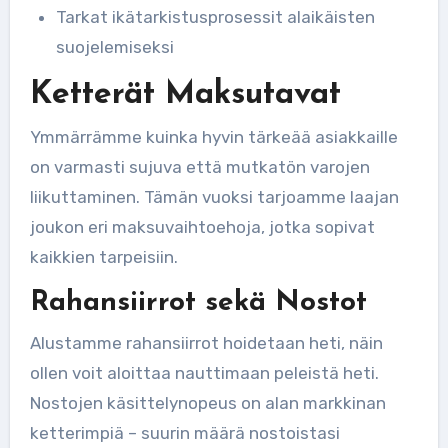
Tarkat ikätarkistusprosessit alaikäisten
suojelemiseksi
Ketterät Maksutavat
Ymmärrämme kuinka hyvin tärkeää asiakkaille
on varmasti sujuva että mutkatön varojen
liikuttaminen. Tämän vuoksi tarjoamme laajan
joukon eri maksuvaihtoehoja, jotka sopivat
kaikkien tarpeisiin.
Rahansiirrot sekä Nostot
Alustamme rahansiirrot hoidetaan heti, näin
ollen voit aloittaa nauttimaan peleistä heti.
Nostojen käsittelynopeus on alan markkinan
ketterimpiä – suurin määrä nostoistasi