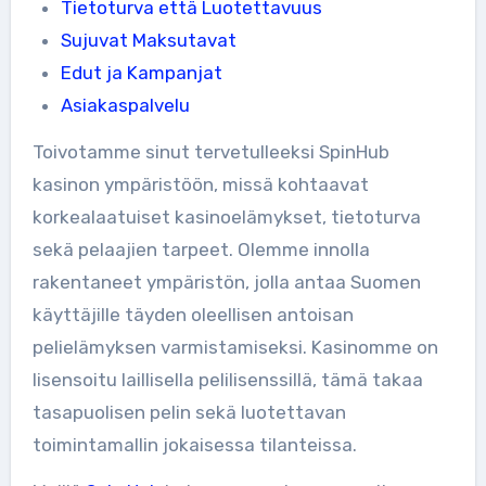
Tietoturva että Luotettavuus
Sujuvat Maksutavat
Edut ja Kampanjat
Asiakaspalvelu
Toivotamme sinut tervetulleeksi SpinHub
kasinon ympäristöön, missä kohtaavat
korkealaatuiset kasinoelämykset, tietoturva
sekä pelaajien tarpeet. Olemme innolla
rakentaneet ympäristön, jolla antaa Suomen
käyttäjille täyden oleellisen antoisan
pelielämyksen varmistamiseksi. Kasinomme on
lisensoitu laillisella pelilisenssillä, tämä takaa
tasapuolisen pelin sekä luotettavan
toimintamallin jokaisessa tilanteissa.