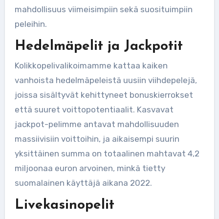
mahdollisuus viimeisimpiin sekä suosituimpiin
peleihin.
Hedelmäpelit ja Jackpotit
Kolikkopelivalikoimamme kattaa kaiken
vanhoista hedelmäpeleistä uusiin viihdepelejä,
joissa sisältyvät kehittyneet bonuskierrokset
että suuret voittopotentiaalit. Kasvavat
jackpot-pelimme antavat mahdollisuuden
massiivisiin voittoihin, ja aikaisempi suurin
yksittäinen summa on totaalinen mahtavat 4,2
miljoonaa euron arvoinen, minkä tietty
suomalainen käyttäjä aikana 2022.
Livekasinopelit