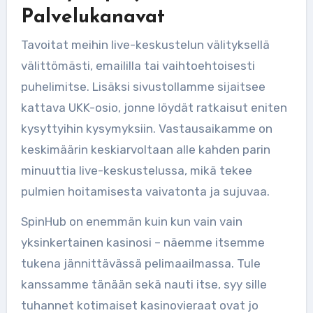
Palvelukanavat
Tavoitat meihin live-keskustelun välityksellä
välittömästi, emaililla tai vaihtoehtoisesti
puhelimitse. Lisäksi sivustollamme sijaitsee
kattava UKK-osio, jonne löydät ratkaisut eniten
kysyttyihin kysymyksiin. Vastausaikamme on
keskimäärin keskiarvoltaan alle kahden parin
minuuttia live-keskustelussa, mikä tekee
pulmien hoitamisesta vaivatonta ja sujuvaa.
SpinHub on enemmän kuin kun vain vain
yksinkertainen kasinosi – näemme itsemme
tukena jännittävässä pelimaailmassa. Tule
kanssamme tänään sekä nauti itse, syy sille
tuhannet kotimaiset kasinovieraat ovat jo