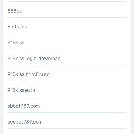
888pg
8lots.me
918kiss
918kiss login download
918kiss ดาวน์โหลด
918kissauto
abbet789.com
acebet789.com