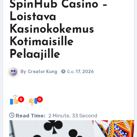
SpinHub Casino –
Loistava
Kasinokokemus
Kotimaisille
Pelaajille
By
Creator Kung
มิ.ย. 17, 2026
0
0
Read Time:
2 Minute, 33 Second