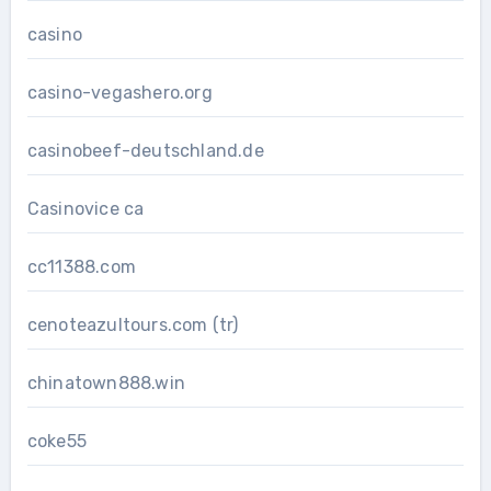
casino
casino-vegashero.org
casinobeef-deutschland.de
Casinovice ca
cc11388.com
cenoteazultours.com (tr)
chinatown888.win
coke55