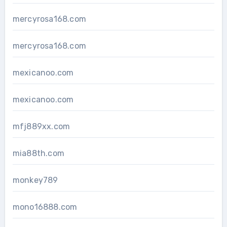
mercyrosa168.com
mercyrosa168.com
mexicanoo.com
mexicanoo.com
mfj889xx.com
mia88th.com
monkey789
mono16888.com