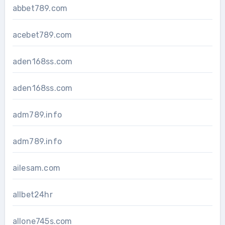
abbet789.com
acebet789.com
aden168ss.com
aden168ss.com
adm789.info
adm789.info
ailesam.com
allbet24hr
allone745s.com