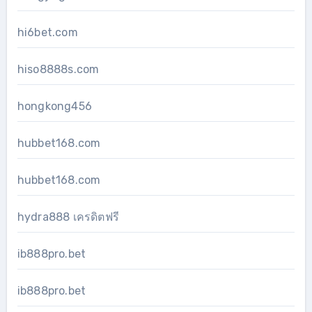
hi6bet.com
hiso8888s.com
hongkong456
hubbet168.com
hubbet168.com
hydra888 เครดิตฟรี
ib888pro.bet
ib888pro.bet