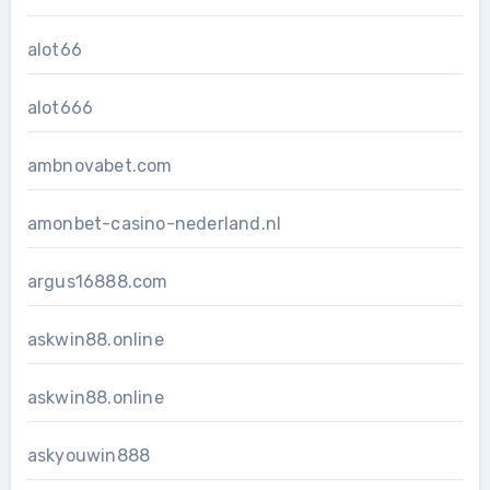
alot66
alot666
ambnovabet.com
amonbet-casino-nederland.nl
argus16888.com
askwin88.online
askwin88.online
askyouwin888