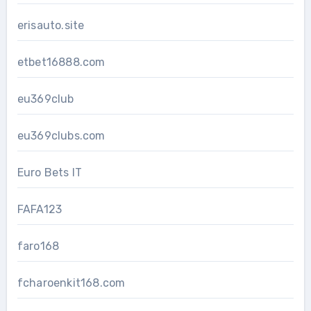
erisauto.site
etbet16888.com
eu369club
eu369clubs.com
Euro Bets IT
FAFA123
faro168
fcharoenkit168.com