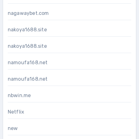
nagawaybet.com
nakoya1688.site
nakoya1688.site
namoufa168.net
namoufa168.net
nbwin.me
Netflix
new