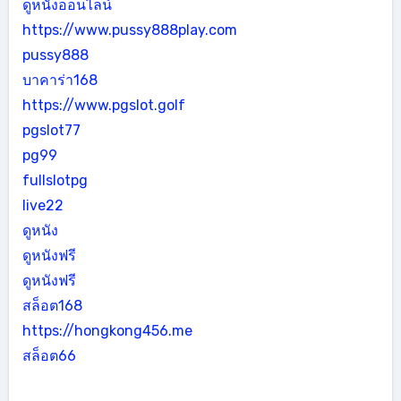
ดูหนังออนไลน์
https://www.pussy888play.com
pussy888
บาคาร่า168
https://www.pgslot.golf
pgslot77
pg99
fullslotpg
live22
ดูหนัง
ดูหนังฟรี
ดูหนังฟรี
สล็อต168
https://hongkong456.me
สล็อต66