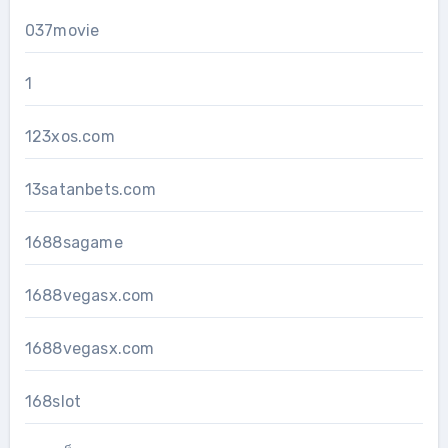
037movie
1
123xos.com
13satanbets.com
1688sagame
1688vegasx.com
1688vegasx.com
168slot