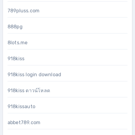
789pluss.com
888pg
8lots.me
918kiss
918kiss login download
918kiss ดาวน์โหลด
918kissauto
abbet789.com