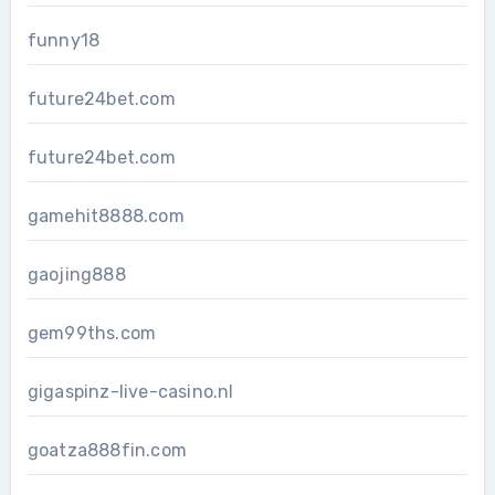
funny18
future24bet.com
future24bet.com
gamehit8888.com
gaojing888
gem99ths.com
gigaspinz-live-casino.nl
goatza888fin.com