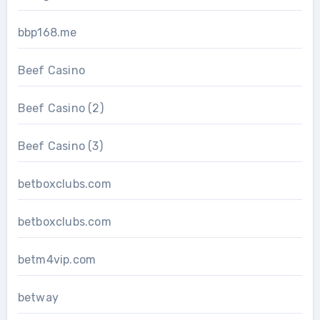
bbp168.me
Beef Casino
Beef Casino (2)
Beef Casino (3)
betboxclubs.com
betboxclubs.com
betm4vip.com
betway