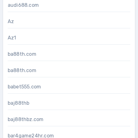
audi688.com
Az
Az1
ba88th.com
ba88th.com
babet555.com
baj88thb
baj88thbz.com
bar4game24hr.com