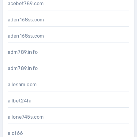
acebet789.com
aden168ss.com
aden168ss.com
adm789.info
adm789.info
ailesam.com
allbet24hr
allone745s.com
alot66