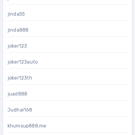
jinda55
jinda888
joker123
joker123auto
joker123th
juad888
Judhai168
khumsup888.me