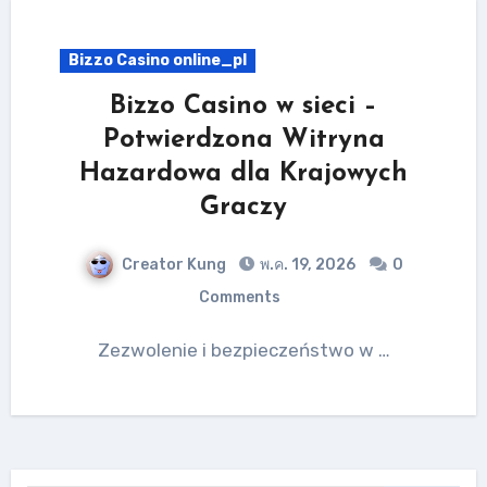
Bizzo Casino online_pl
Bizzo Casino w sieci –
Potwierdzona Witryna
Hazardowa dla Krajowych
Graczy
Creator Kung
พ.ค. 19, 2026
0
Comments
Zezwolenie i bezpieczeństwo w …