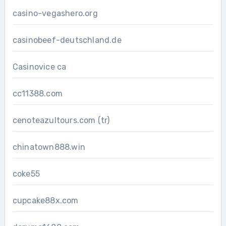
casino-vegashero.org
casinobeef-deutschland.de
Casinovice ca
cc11388.com
cenoteazultours.com (tr)
chinatown888.win
coke55
cupcake88x.com