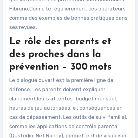
Hibruno.Com cite régulièrement ces opérateurs
comme des exemples de bonnes pratiques dans
ses revues.
Le rôle des parents et
des proches dans la
prévention – 300 mots
Le dialogue ouvert est la première ligne de
défense. Les parents doivent expliquer
clairement leurs attentes : budget mensuel,
heures de jeu autorisées, et conséquences en
cas de dépassement. Les outils de suivi familial,
comme les applications de contrôle parental
(Qustodio, Net Nanny), permettent de visualiser