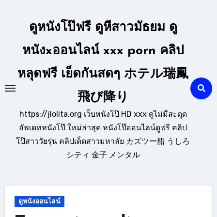
Skip
to
ดูหนังโป๊ฟรี ดูหีสาวมัธยม ดู
content
หนังxออนไลน์ xxx porn คลิป
หลุดฟรี เย็ดกันสดๆ ホテル瑞鳳
飛び降り
https://jlolita.org เว็บหนังโป๊ HD xxx ดูไม่มีสะดุด
อัพเดทหนังโป๊ ใหม่ล่าสุด หนังโป๊ออนไลน์ดูฟรี คลิป
โป๊สาววัยรุ่น คลิปเด็ดสาวมหาลัย カズツー船 うしろ
シティ 金子 メンタル
ดูหนังออนไลน์