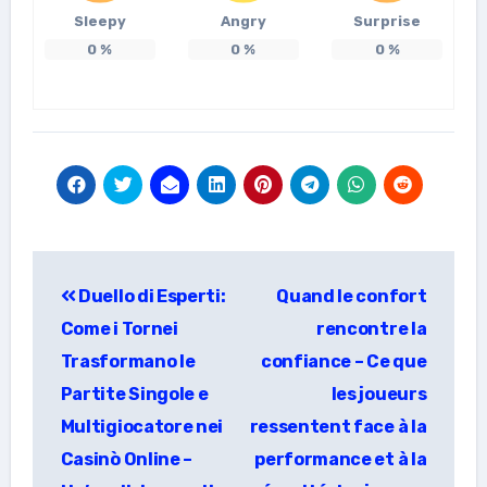
Sleepy
Angry
Surprise
0
%
0
%
0
%
แนะแนว
Duello di Esperti:
Quand le confort
เรื่อง
Come i Tornei
rencontre la
Trasformano le
confiance – Ce que
Partite Singole e
les joueurs
Multigiocatore nei
ressentent face à la
Casinò Online –
performance et à la