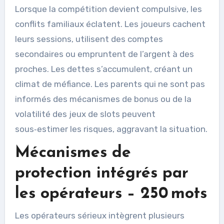
Lorsque la compétition devient compulsive, les
conflits familiaux éclatent. Les joueurs cachent
leurs sessions, utilisent des comptes
secondaires ou empruntent de l’argent à des
proches. Les dettes s’accumulent, créant un
climat de méfiance. Les parents qui ne sont pas
informés des mécanismes de bonus ou de la
volatilité des jeux de slots peuvent
sous‑estimer les risques, aggravant la situation.
Mécanismes de
protection intégrés par
les opérateurs – 250 mots
Les opérateurs sérieux intègrent plusieurs