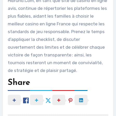
Hibruno.Com, en tant que site de casino en ligne
avis, continue de répertorier les plateformes les
plus fiables, aidant les familles à choisir le
meilleur casino en ligne France qui respecte les
standards de jeu responsable. Prenez le temps
d’appliquer la checklist, de discuter
ouvertement des limites et de célébrer chaque
victoire de façon transparente : ainsi, les
tournois resteront un moment de convivialité,
de stratégie et de plaisir partagé.
Share