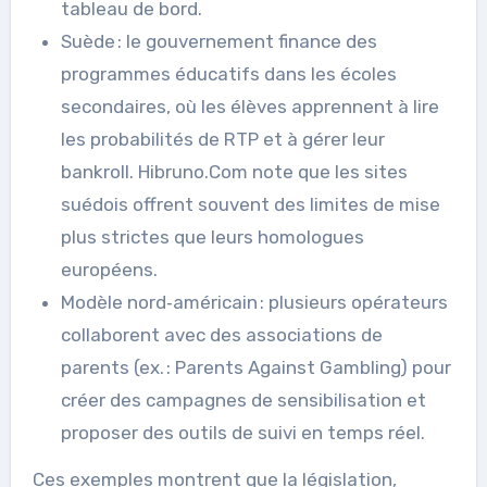
tableau de bord.
Suède : le gouvernement finance des
programmes éducatifs dans les écoles
secondaires, où les élèves apprennent à lire
les probabilités de RTP et à gérer leur
bankroll. Hibruno.Com note que les sites
suédois offrent souvent des limites de mise
plus strictes que leurs homologues
européens.
Modèle nord‑américain : plusieurs opérateurs
collaborent avec des associations de
parents (ex. : Parents Against Gambling) pour
créer des campagnes de sensibilisation et
proposer des outils de suivi en temps réel.
Ces exemples montrent que la législation,