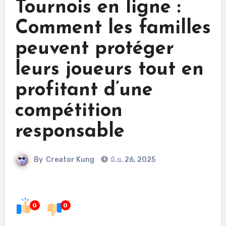
Tournois en ligne :
Comment les familles
peuvent protéger
leurs joueurs tout en
profitant d’une
compétition
responsable
By
Creator Kung
มิ.ย. 26, 2025
0
0