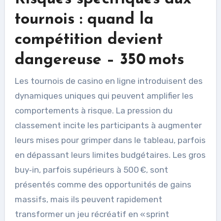
tournois : quand la
compétition devient
dangereuse – 350 mots
Les tournois de casino en ligne introduisent des
dynamiques uniques qui peuvent amplifier les
comportements à risque. La pression du
classement incite les participants à augmenter
leurs mises pour grimper dans le tableau, parfois
en dépassant leurs limites budgétaires. Les gros
buy‑in, parfois supérieurs à 500 €, sont
présentés comme des opportunités de gains
massifs, mais ils peuvent rapidement
transformer un jeu récréatif en « sprint