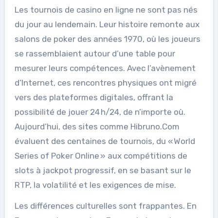
Les tournois de casino en ligne ne sont pas nés
du jour au lendemain. Leur histoire remonte aux
salons de poker des années 1970, où les joueurs
se rassemblaient autour d’une table pour
mesurer leurs compétences. Avec l’avènement
d’Internet, ces rencontres physiques ont migré
vers des plateformes digitales, offrant la
possibilité de jouer 24 h/24, de n’importe où.
Aujourd’hui, des sites comme Hibruno.Com
évaluent des centaines de tournois, du « World
Series of Poker Online » aux compétitions de
slots à jackpot progressif, en se basant sur le
RTP, la volatilité et les exigences de mise.
Les différences culturelles sont frappantes. En