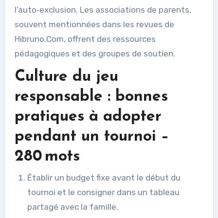
l’auto‑exclusion. Les associations de parents,
souvent mentionnées dans les revues de
Hibruno.Com, offrent des ressources
pédagogiques et des groupes de soutien.
Culture du jeu
responsable : bonnes
pratiques à adopter
pendant un tournoi –
280 mots
Établir un budget fixe avant le début du
tournoi et le consigner dans un tableau
partagé avec la famille.