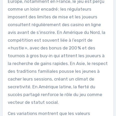
Europe, notamment en France, le jeu est perçu
comme un loisir encadré ; les régulateurs
imposent des limites de mise et les joueurs
consultent régulièrement des casino en ligne
avis avant de s’inscrire. En Amérique du Nord, la
compétition est souvent liée à l’esprit de
« hustle », avec des bonus de 200 % et des
tournois à gros buy‑in qui attirent les joueurs à
la recherche de gains rapides. En Asie, le respect
des traditions familiales pousse les jeunes à
cacher leurs sessions, créant un climat de
secretivité. En Amérique latine, la fierté du
succès partagé renforce le rôle du jeu comme
vecteur de statut social.
Ces variations montrent que les valeurs