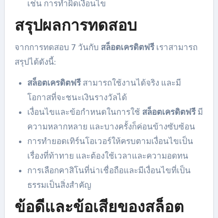
เช่น การทำผิดเงื่อนไข
สรุปผลการทดสอบ
จากการทดสอบ 7 วันกับ
สล็อตเครดิตฟรี
เราสามารถ
สรุปได้ดังนี้:
สล็อตเครดิตฟรี
สามารถใช้งานได้จริง และมี
โอกาสที่จะชนะเงินรางวัลได้
เงื่อนไขและข้อกำหนดในการใช้
สล็อตเครดิตฟรี
มี
ความหลากหลาย และบางครั้งก็ค่อนข้างซับซ้อน
การทำยอดเทิร์นโอเวอร์ให้ครบตามเงื่อนไขเป็น
เรื่องที่ท้าทาย และต้องใช้เวลาและความอดทน
การเลือกคาสิโนที่น่าเชื่อถือและมีเงื่อนไขที่เป็น
ธรรมเป็นสิ่งสำคัญ
ข้อดีและข้อเสียของสล็อต