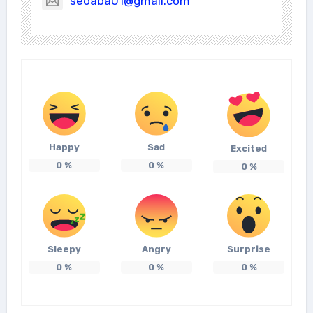
seoaba01@gmail.com
Happy
Sad
Excited
0
%
0
%
0
%
Sleepy
Angry
Surprise
0
%
0
%
0
%