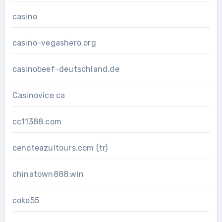
casino
casino-vegashero.org
casinobeef-deutschland.de
Casinovice ca
cc11388.com
cenoteazultours.com (tr)
chinatown888.win
coke55