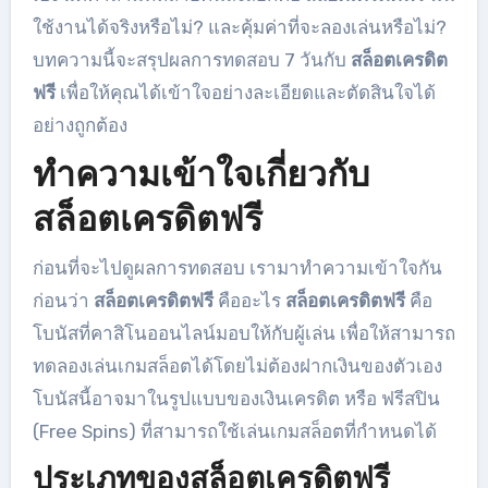
ใช้งานได้จริงหรือไม่? และคุ้มค่าที่จะลองเล่นหรือไม่?
บทความนี้จะสรุปผลการทดสอบ 7 วันกับ
สล็อตเครดิต
ฟรี
เพื่อให้คุณได้เข้าใจอย่างละเอียดและตัดสินใจได้
อย่างถูกต้อง
ทำความเข้าใจเกี่ยวกับ
สล็อตเครดิตฟรี
ก่อนที่จะไปดูผลการทดสอบ เรามาทำความเข้าใจกัน
ก่อนว่า
สล็อตเครดิตฟรี
คืออะไร
สล็อตเครดิตฟรี
คือ
โบนัสที่คาสิโนออนไลน์มอบให้กับผู้เล่น เพื่อให้สามารถ
ทดลองเล่นเกมสล็อตได้โดยไม่ต้องฝากเงินของตัวเอง
โบนัสนี้อาจมาในรูปแบบของเงินเครดิต หรือ ฟรีสปิน
(Free Spins) ที่สามารถใช้เล่นเกมสล็อตที่กำหนดได้
ประเภทของสล็อตเครดิตฟรี