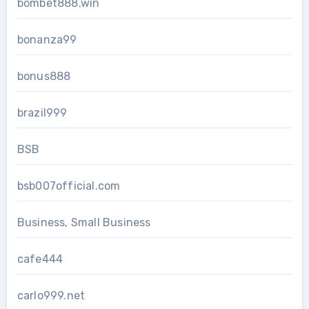
bombet888.win
bonanza99
bonus888
brazil999
BSB
bsb007official.com
Business, Small Business
cafe444
carlo999.net