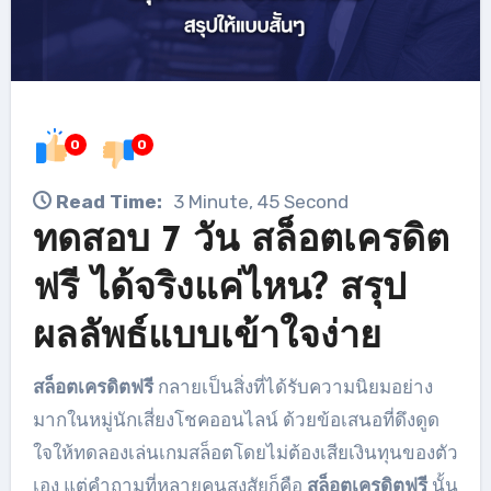
0
0
Read Time:
3 Minute, 45 Second
ทดสอบ 7 วัน สล็อตเครดิต
ฟรี ได้จริงแค่ไหน? สรุป
ผลลัพธ์แบบเข้าใจง่าย
สล็อตเครดิตฟรี
กลายเป็นสิ่งที่ได้รับความนิยมอย่าง
มากในหมู่นักเสี่ยงโชคออนไลน์ ด้วยข้อเสนอที่ดึงดูด
ใจให้ทดลองเล่นเกมสล็อตโดยไม่ต้องเสียเงินทุนของตัว
เอง แต่คำถามที่หลายคนสงสัยก็คือ
สล็อตเครดิตฟรี
นั้น