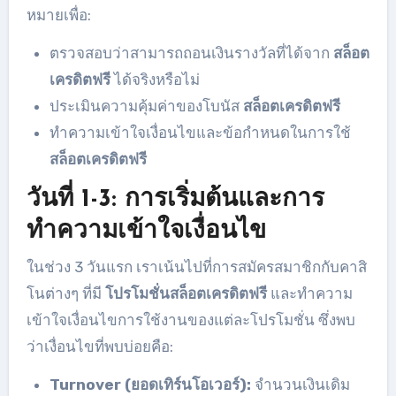
หมายเพื่อ:
ตรวจสอบว่าสามารถถอนเงินรางวัลที่ได้จาก
สล็อต
เครดิตฟรี
ได้จริงหรือไม่
ประเมินความคุ้มค่าของโบนัส
สล็อตเครดิตฟรี
ทำความเข้าใจเงื่อนไขและข้อกำหนดในการใช้
สล็อตเครดิตฟรี
วันที่ 1-3: การเริ่มต้นและการ
ทำความเข้าใจเงื่อนไข
ในช่วง 3 วันแรก เราเน้นไปที่การสมัครสมาชิกกับคาสิ
โนต่างๆ ที่มี
โปรโมชั่นสล็อตเครดิตฟรี
และทำความ
เข้าใจเงื่อนไขการใช้งานของแต่ละโปรโมชั่น ซึ่งพบ
ว่าเงื่อนไขที่พบบ่อยคือ:
Turnover (ยอดเทิร์นโอเวอร์):
จำนวนเงินเดิม