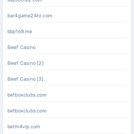
bar4game24hr.com
bbp168.me
Beef Casino
Beef Casino (2)
Beef Casino (3)
betboxclubs.com
betboxclubs.com
betm4vip.com