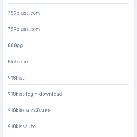
789pluss.com
789pluss.com
888pg
8lots.me
918kiss
918kiss login download
918kiss ดาวน์โหลด
918kissauto