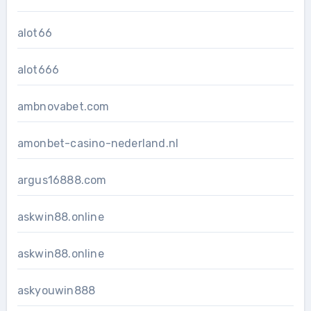
alot66
alot666
ambnovabet.com
amonbet-casino-nederland.nl
argus16888.com
askwin88.online
askwin88.online
askyouwin888