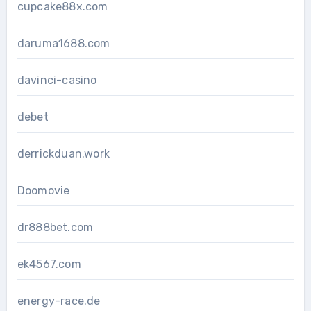
cupcake88x.com
daruma1688.com
davinci-casino
debet
derrickduan.work
Doomovie
dr888bet.com
ek4567.com
energy-race.de