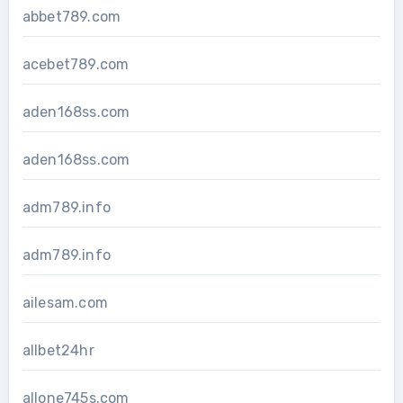
abbet789.com
acebet789.com
aden168ss.com
aden168ss.com
adm789.info
adm789.info
ailesam.com
allbet24hr
allone745s.com