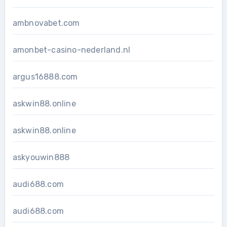
ambnovabet.com
amonbet-casino-nederland.nl
argus16888.com
askwin88.online
askwin88.online
askyouwin888
audi688.com
audi688.com