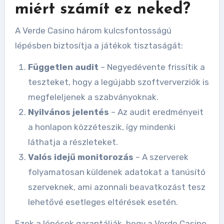
miért számít ez neked?
A Verde Casino három kulcsfontosságú
lépésben biztosítja a játékok tisztaságát:
Független audit
– Negyedévente frissítik a
teszteket, hogy a legújabb szoftververziók is
megfeleljenek a szabványoknak.
Nyilvános jelentés
– Az audit eredményeit
a honlapon közzéteszik, így mindenki
láthatja a részleteket.
Valós idejű monitorozás
– A szerverek
folyamatosan küldenek adatokat a tanúsító
szerveknek, ami azonnali beavatkozást tesz
lehetővé esetleges eltérések esetén.
Ezek a lépések garantálják, hogy a Verde Casino