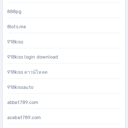
888pg
8lots.me
918kiss
918kiss login download
918kiss ดาวน์โหลด
918kissauto
abbet789.com
acebet789.com