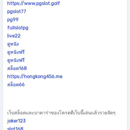
https://www.pgslot.golf
pgslot77
pg99
fullslotpg
live22
ดูหนัง
ดูหนังฟรี
ดูหนังฟรี
สล็อต168
https://hongkong456.me
สล็อต66
เว็บสล็อตและบาคาร่าของโครตดีเว็บนี้เล่นแล้วรวยจัดๆ
joker123
slot168