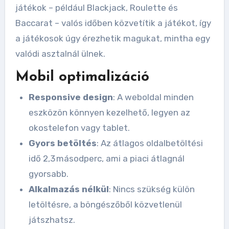
játékok – például Blackjack, Roulette és
Baccarat – valós időben közvetítik a játékot, így
a játékosok úgy érezhetik magukat, mintha egy
valódi asztalnál ülnek.
Mobil optimalizáció
Responsive design
: A weboldal minden
eszközön könnyen kezelhető, legyen az
okostelefon vagy tablet.
Gyors betöltés
: Az átlagos oldalbetöltési
idő 2,3 másodperc, ami a piaci átlagnál
gyorsabb.
Alkalmazás nélkül
: Nincs szükség külön
letöltésre, a böngészőből közvetlenül
játszhatsz.