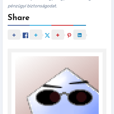
pénzügyi biztonságodat.
Share