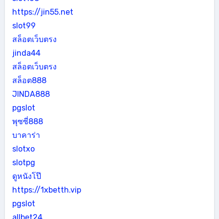
https://jin55.net
slot99
สล็อตเว็บตรง
jinda44
สล็อตเว็บตรง
สล็อต888
JINDA888
pgslot
พุซซี่888
บาคาร่า
slotxo
slotpg
ดูหนังโป๊
https://1xbetth.vip
pgslot
allbet24