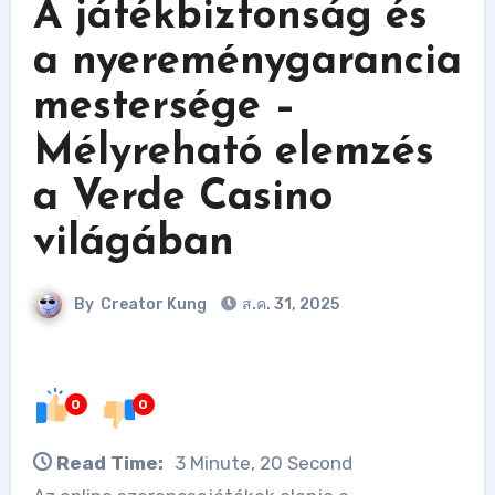
A játékbiztonság és
a nyereménygarancia
mestersége –
Mélyreható elemzés
a Verde Casino
világában
By
Creator Kung
ส.ค. 31, 2025
0
0
Read Time:
3 Minute, 20 Second