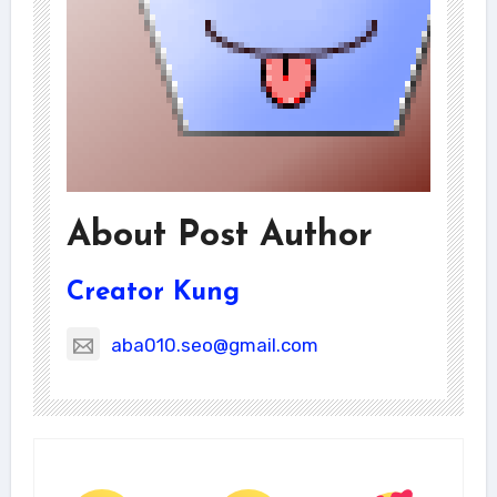
About Post Author
Creator Kung
aba010.seo@gmail.com