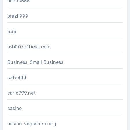
bonus888
brazil999
BSB
bsb007official.com
Business, Small Business
cafe444
carlo999.net
casino
casino-vegashero.org