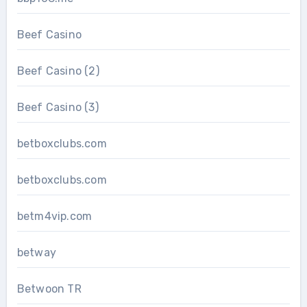
Beef Casino
Beef Casino (2)
Beef Casino (3)
betboxclubs.com
betboxclubs.com
betm4vip.com
betway
Betwoon TR