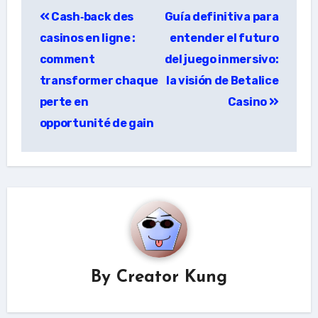
แนะแนว
Cash‑back des
Guía definitiva para
เรื่อง
casinos en ligne :
entender el futuro
comment
del juego inmersivo:
transformer chaque
la visión de Betalice
perte en
Casino
opportunité de gain
By
Creator Kung