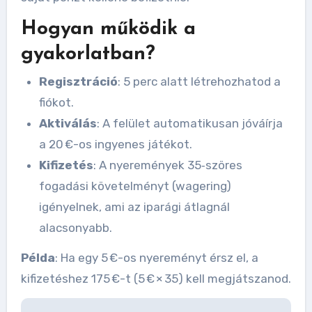
Hogyan működik a
gyakorlatban?
Regisztráció
: 5 perc alatt létrehozhatod a
fiókot.
Aktiválás
: A felület automatikusan jóváírja
a 20 €-os ingyenes játékot.
Kifizetés
: A nyeremények 35‑szöres
fogadási követelményt (wagering)
igényelnek, ami az iparági átlagnál
alacsonyabb.
Példa
: Ha egy 5 €-os nyereményt érsz el, a
kifizetéshez 175 €-t (5 € × 35) kell megjátszanod.