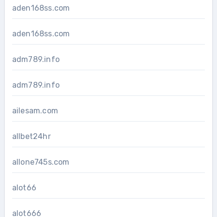
aden168ss.com
aden168ss.com
adm789.info
adm789.info
ailesam.com
allbet24hr
allone745s.com
alot66
alot666