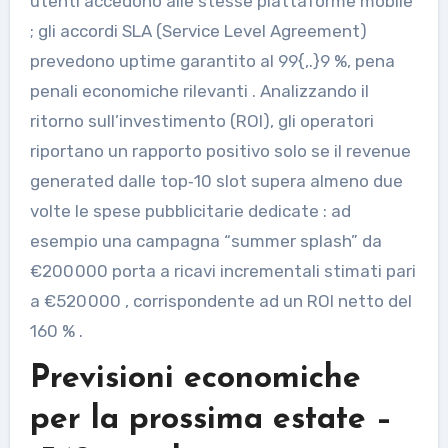
utenti accedono alle stesse piattaforme mobile
; gli accordi SLA (Service Level Agreement)
prevedono uptime garantito al 99{,.}9 %, pena
penali economiche rilevanti . Analizzando il
ritorno sull’investimento (ROI), gli operatori
riportano un rapporto positivo solo se il revenue
generated dalle top‑10 slot supera almeno due
volte le spese pubblicitarie dedicate : ad
esempio una campagna “summer splash” da
€200 000 porta a ricavi incrementali stimati pari
a €520 000 , corrispondente ad un ROI netto del
160 % .
Previsioni economiche
per la prossima estate –