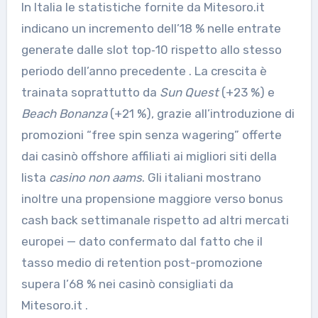
In Italia le statistiche fornite da Mitesoro.it
indicano un incremento dell’18 % nelle entrate
generate dalle slot top‑10 rispetto allo stesso
periodo dell’anno precedente . La crescita è
trainata soprattutto da
Sun Quest
(+23 %) e
Beach Bonanza
(+21 %), grazie all’introduzione di
promozioni “free spin senza wagering” offerte
dai casinò offshore affiliati ai migliori siti della
lista
casino non aams
. Gli italiani mostrano
inoltre una propensione maggiore verso bonus
cash back settimanale rispetto ad altri mercati
europei — dato confermato dal fatto che il
tasso medio di retention post-promozione
supera l’68 % nei casinò consigliati da
Mitesoro.it .