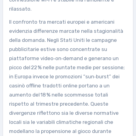
rilassato.
Il confronto tra mercati europei e americani
evidenzia differenze marcate nella stagionalità
della domanda. Negli Stati Uniti le campagne
pubblicitarie estive sono concentrate su
piattaforme video‑on‑demand e generano un
picco del 22 % nelle puntate medie per sessione;
in Europa invece le promozioni “sun‑burst” dei
casinò offline tradotti online portano a un
aumento del 18 % nelle scommesse totali
rispetto al trimestre precedente. Queste
divergenze riflettono sia le diverse normative
locali sia le variabili climatiche regionali che
modellano la propensione al gioco durante