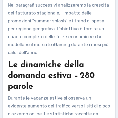
Nei paragrafi successivi analizzeremo la crescita
del fatturato stagionale, l’impatto delle
promozioni “summer splash” e i trend di spesa
per regione geografica. L’obiettivo è fornire un
quadro completo delle forze economiche che
modellano il mercato iGaming durante i mesi più
caldi dell’anno.
Le dinamiche della
domanda estiva – 280
parole
Durante le vacanze estive si osserva un
evidente aumento del traffico verso i siti di gioco
d’azzardo online. Le statistiche raccolte da