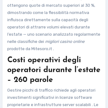
ottengono quote di mercato superiori al 30 %,
dimostrando come la flessibilità normativa
influisca direttamente sulla capacità degli
operatori di attrarre volumi elevati durante
l’estate — uno scenario analizzato regolarmente
nelle classifiche dei
migliori casino online
prodotte da Mitesoro.it .
Costi operativi degli
operatori durante l’estate
– 260 parole
Gestire picchi di traffico richiede agli operatori
investimenti significativi in licenze software
proprietarie e infrastrutture server scalabili . Le