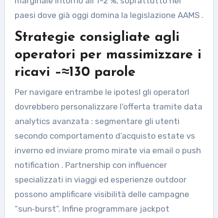
marginale intorno all’1–2 %, soprattutto nei
paesi dove già oggi domina la legislazione AAMS .
Strategie consigliate agli
operatori per massimizzare i
ricavi –≈130 parole
Per navigare entrambe le ipotesI gli operatorI
dovrebbero personalizzare l’offerta tramite data
analytics avanzata : segmentare gli utenti
secondo comportamento d’acquisto estate vs
inverno ed inviare promo mirate via email o push
notification . Partnership con influencer
specializzati in viaggi ed esperienze outdoor
possono amplificare visibilità delle campagne
“sun‑burst”. Infine programmare jackpot