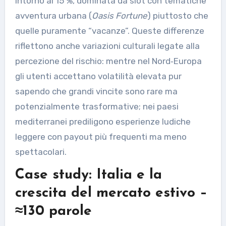
intorno al 15 %, dominata da slot con tematiche
avventura urbana (
Oasis Fortune
) piuttosto che
quelle puramente “vacanze”. Queste differenze
riflettono anche variazioni culturali legate alla
percezione del rischio: mentre nel Nord‑Europa
gli utenti accettano volatilità elevata pur
sapendo che grandi vincite sono rare ma
potenzialmente trasformative; nei paesi
mediterranei prediligono esperienze ludiche
leggere con payout più frequenti ma meno
spettacolari.
Case study: Italia e la
crescita del mercato estivo –
≈130 parole