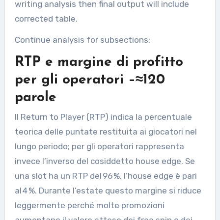
writing analysis then final output will include
corrected table.
Continue analysis for subsections:
RTP e margine di profitto
per gli operatori –≈120
parole
Il Return to Player (RTP) indica la percentuale
teorica delle puntate restituita ai giocatori nel
lungo periodo; per gli operatori rappresenta
invece l’inverso del cosiddetto house edge. Se
una slot ha un RTP del 96 %, l’house edge è pari
al 4 %. Durante l’estate questo margine si riduce
leggermente perché molte promozioni