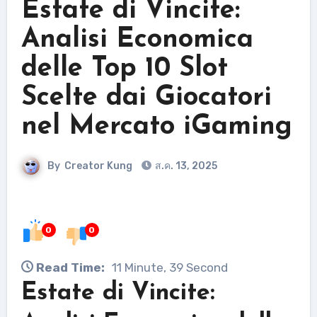
Estate di Vincite:
Analisi Economica
delle Top 10 Slot
Scelte dai Giocatori
nel Mercato iGaming
By
Creator Kung
ส.ค. 13, 2025
0
0
Read Time:
11 Minute, 39 Second
Estate di Vincite: