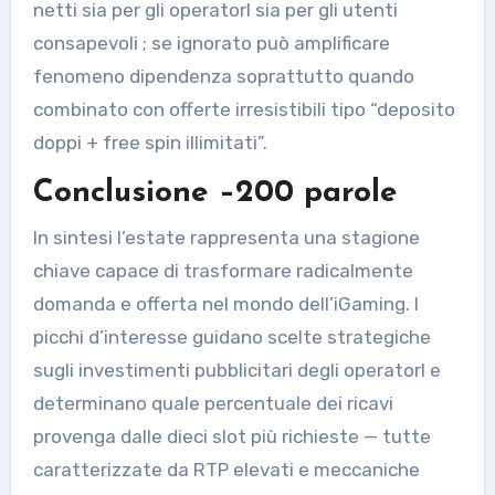
netti sia per gli operatorI sia per gli utenti
consapevoli ; se ignorato può amplificare
fenomeno dipendenza soprattutto quando
combinato con offerte irresistibili tipo “deposito
doppi + free spin illimitati”.
Conclusione –​200 parole
In sintesi l’estate rappresenta una stagione
chiave capace di trasformare radicalmente
domanda e offerta nel mondo dell’iGaming. I
picchi d’interesse guidano scelte strategiche
sugli investimenti pubblicitari degli operatorI e
determinano quale percentuale dei ricavi
provenga dalle dieci slot più richieste — tutte
caratterizzate da RTP elevati e meccaniche