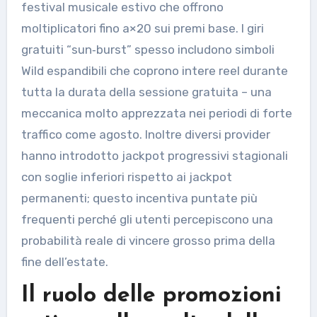
festival musicale estivo che offrono
moltiplicatori fino a×20 sui premi base. I giri
gratuiti “sun‑burst” spesso includono simboli
Wild espandibili che coprono intere reel durante
tutta la durata della sessione gratuita – una
meccanica molto apprezzata nei periodi di forte
traffico come agosto. Inoltre diversi provider
hanno introdotto jackpot progressivi stagionali
con soglie inferiori rispetto ai jackpot
permanenti; questo incentiva puntate più
frequenti perché gli utenti percepiscono una
probabilità reale di vincere grosso prima della
fine dell’estate.
Il ruolo delle promozioni