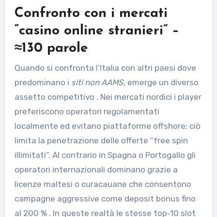
Confronto con i mercati
“casino online stranieri” –
≈130 parole
Quando si confronta l’Italia con altri paesi dove
predominano i
siti non AAMS
, emerge un diverso
assetto competitivo . Nei mercati nordici i player
preferiscono operatori regolamentati
localmente ed evitano piattaforme offshore; ciò
limita la penetrazione delle offerte “free spin
illimitati”. Al contrario in Spagna o Portogallo gli
operatori internazionali dominano grazie a
licenze maltesi o curacauane che consentono
campagne aggressive come deposit bonus fino
al 200 % . In queste realtà le stesse top‑10 slot