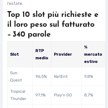
l’estate.
Top 10 slot più richieste e
il loro peso sul fatturato
– 340 parole
%
RTP
Slot
Provider
mercato
medio
estivo
Sun
96,5%
NetEnt
9,8%
Quest
Tropical
97,1%
Play’n GO
8,7%
Thunder