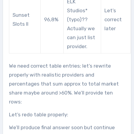
ELK
Studios*
Let’s
Sunset
96,8%
(typo)??
correct
Slots II
Actually we
later
can just list
provider.
We need correct table entries; let’s rewrite
properly with realistic providers and
percentages that sum approx to total market
share maybe around >60%. We’ll provide ten
rows:
Let’s redo table properly:
We’ll produce final answer soon but continue