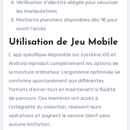
Vérification d’identité allégée pour sécuriser
les manipulations
Montants planchers disponibles dès 1€ pour
ouvrir l’accès
Utilisation de Jeu Mobile
L’ app spécifique disponible sur système iOS et
Android reproduit complètement les options de
la mouture ordinateur. L’ergonomie optimisée se
conforme spontanément aux différentes
formats d’écran tout en maintenant la fluidité
de parcours. Ces membres ont accès à
l’intégralité du collection, réalisent leurs
opérations et joignent le service client sans
aucune limitation.