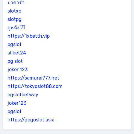
บาคาร่า
slotxo
slotpg
ดูหนังโป๊
https://1xbetth.vip
pgslot
allbet24
pg slot
joker 123
https://samurai777.net
https://tokyoslot88.com
pgslotbetway
joker123
pgslot
https://gogoslot.asia