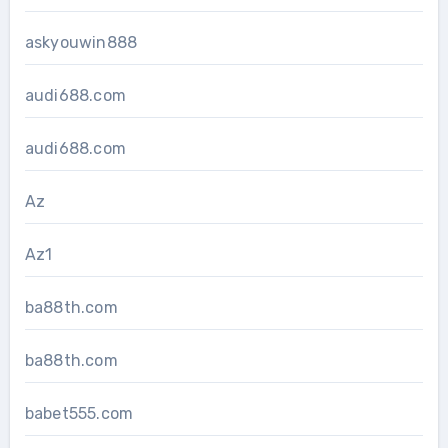
askyouwin888
audi688.com
audi688.com
Az
Az1
ba88th.com
ba88th.com
babet555.com