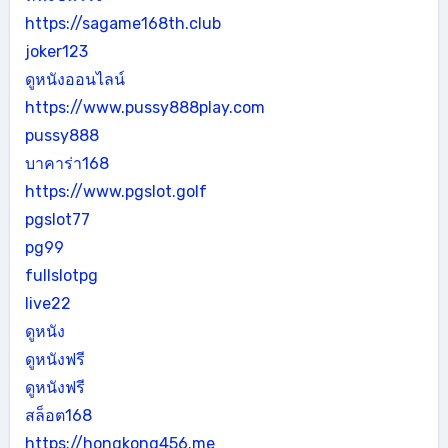
https://sagame168th.club
joker123
ดูหนังออนไลน์
https://www.pussy888play.com
pussy888
บาคาร่า168
https://www.pgslot.golf
pgslot77
pg99
fullslotpg
live22
ดูหนัง
ดูหนังฟรี
ดูหนังฟรี
สล็อต168
https://hongkong456.me