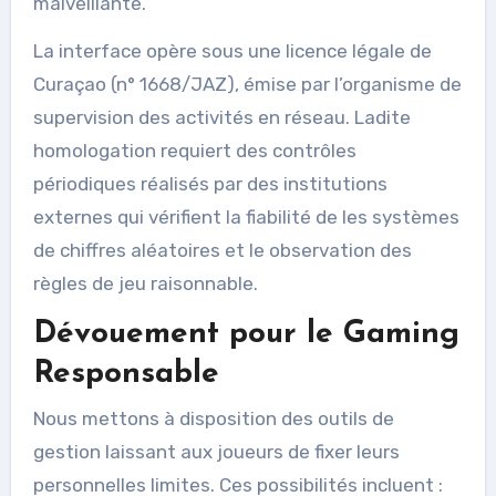
malveillante.
La interface opère sous une licence légale de
Curaçao (n° 1668/JAZ), émise par l’organisme de
supervision des activités en réseau. Ladite
homologation requiert des contrôles
périodiques réalisés par des institutions
externes qui vérifient la fiabilité de les systèmes
de chiffres aléatoires et le observation des
règles de jeu raisonnable.
Dévouement pour le Gaming
Responsable
Nous mettons à disposition des outils de
gestion laissant aux joueurs de fixer leurs
personnelles limites. Ces possibilités incluent :