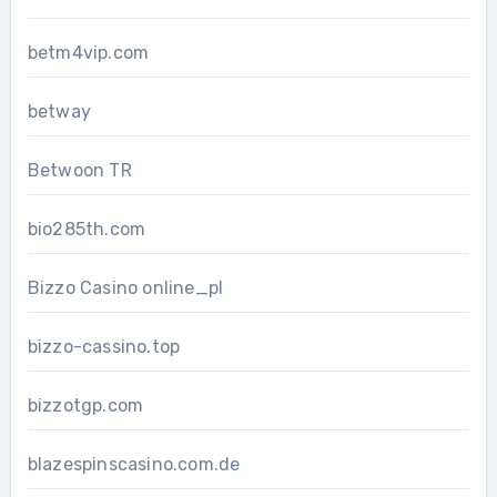
betm4vip.com
betway
Betwoon TR
bio285th.com
Bizzo Casino online_pl
bizzo-cassino.top
bizzotgp.com
blazespinscasino.com.de