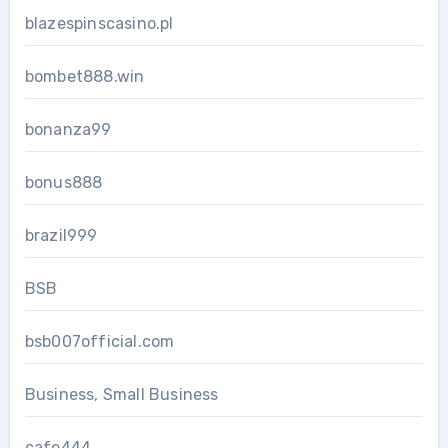
blazespinscasino.pl
bombet888.win
bonanza99
bonus888
brazil999
BSB
bsb007official.com
Business, Small Business
cafe444