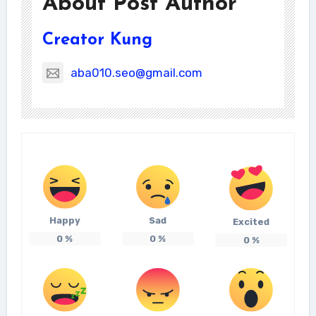
About Post Author
Creator Kung
aba010.seo@gmail.com
Happy
Sad
Excited
0
%
0
%
0
%