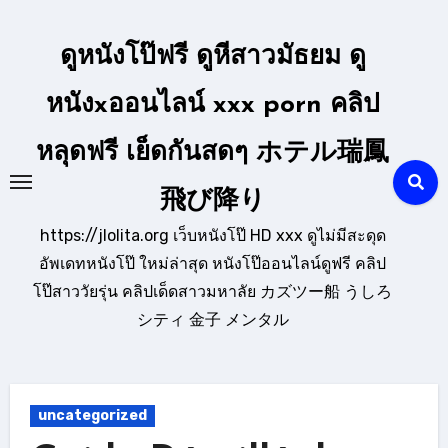
Skip
to
ดูหนังโป๊ฟรี ดูหีสาวมัธยม ดู
content
หนังxออนไลน์ xxx porn คลิป
หลุดฟรี เย็ดกันสดๆ ホテル瑞鳳
飛び降り
https://jlolita.org เว็บหนังโป๊ HD xxx ดูไม่มีสะดุด
อัพเดทหนังโป๊ ใหม่ล่าสุด หนังโป๊ออนไลน์ดูฟรี คลิป
โป๊สาววัยรุ่น คลิปเด็ดสาวมหาลัย カズツー船 うしろ
シティ 金子 メンタル
uncategorized