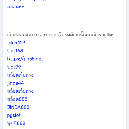
สล็อต66
เว็บสล็อตและบาคาร่าของโครตดีเว็บนี้เล่นแล้วรวยจัดๆ
joker123
slot168
https://jin55.net
slot99
สล็อตเว็บตรง
jinda44
สล็อตเว็บตรง
สล็อต888
JINDA888
pgslot
พุซซี่888