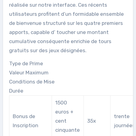
réalisée sur notre interface. Ces récents
utilisateurs profitent d’un formidable ensemble
de bienvenue structuré sur les quatre premiers
apports, capable d’ toucher une montant
cumulative conséquente enrichie de tours
gratuits sur des jeux désignées.
Type de Prime
Valeur Maximum
Conditions de Mise
Durée
1500
euros +
Bonus de
trente
cent
35x
Inscription
journées
cinquante