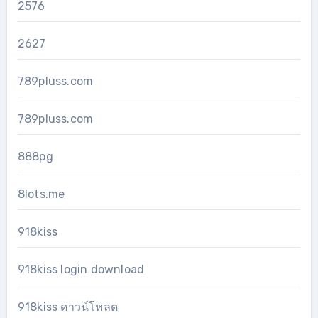
2576
2627
789pluss.com
789pluss.com
888pg
8lots.me
918kiss
918kiss login download
918kiss ดาวน์โหลด