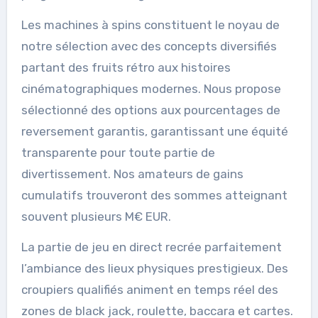
Les machines à spins constituent le noyau de
notre sélection avec des concepts diversifiés
partant des fruits rétro aux histoires
cinématographiques modernes. Nous propose
sélectionné des options aux pourcentages de
reversement garantis, garantissant une équité
transparente pour toute partie de
divertissement. Nos amateurs de gains
cumulatifs trouveront des sommes atteignant
souvent plusieurs M€ EUR.
La partie de jeu en direct recrée parfaitement
l’ambiance des lieux physiques prestigieux. Des
croupiers qualifiés animent en temps réel des
zones de black jack, roulette, baccara et cartes.