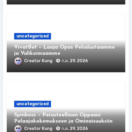
uncategorized
VivatBet – Laaja Opas Pelialustaamme
ja Valikoimaamme
Creator Kung
ก.ค. 29, 2026
uncategorized
Spinboss – Perusteellinen Oppaasi
Pelaajakokemukseen ja Ominaisuuksiin
Creator Kung
ก.ค. 29, 2026