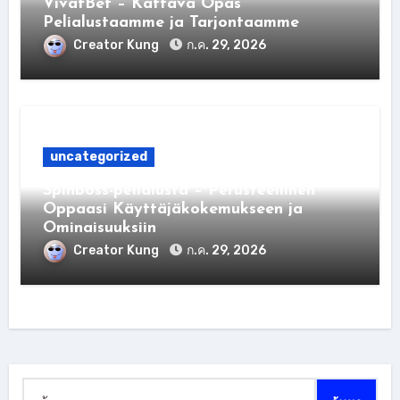
VivatBet – Kattava Opas
Pelialustaamme ja Tarjontaamme
Creator Kung
ก.ค. 29, 2026
uncategorized
Spinboss-pelialusta – Perusteellinen
Oppaasi Käyttäjäkokemukseen ja
Ominaisuuksiin
Creator Kung
ก.ค. 29, 2026
ค้นหา