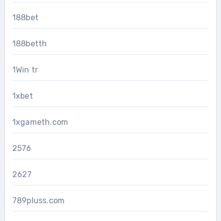
188bet
188betth
1Win tr
1xbet
1xgameth.com
2576
2627
789pluss.com