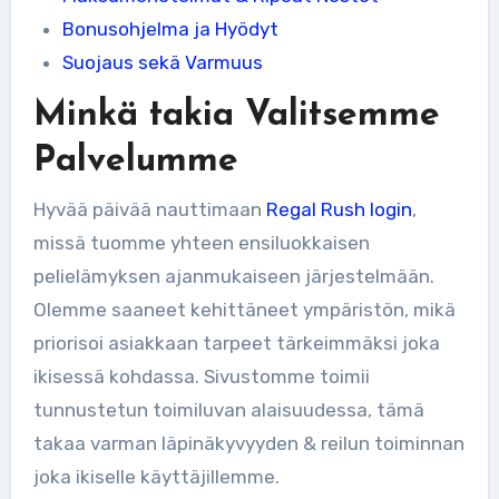
Bonusohjelma ja Hyödyt
Suojaus sekä Varmuus
Minkä takia Valitsemme
Palvelumme
Hyvää päivää nauttimaan
Regal Rush login
,
missä tuomme yhteen ensiluokkaisen
pelielämyksen ajanmukaiseen järjestelmään.
Olemme saaneet kehittäneet ympäristön, mikä
priorisoi asiakkaan tarpeet tärkeimmäksi joka
ikisessä kohdassa. Sivustomme toimii
tunnustetun toimiluvan alaisuudessa, tämä
takaa varman läpinäkyvyyden & reilun toiminnan
joka ikiselle käyttäjillemme.