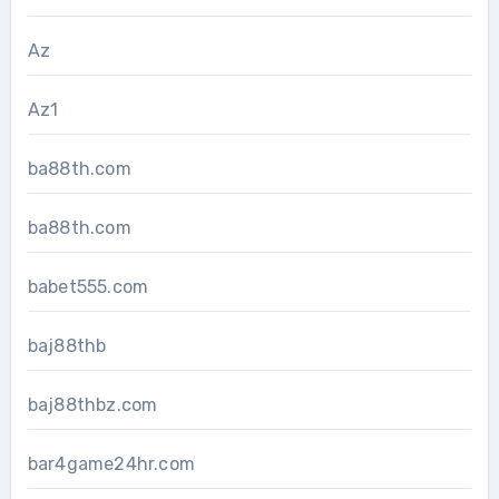
Az
Az1
ba88th.com
ba88th.com
babet555.com
baj88thb
baj88thbz.com
bar4game24hr.com