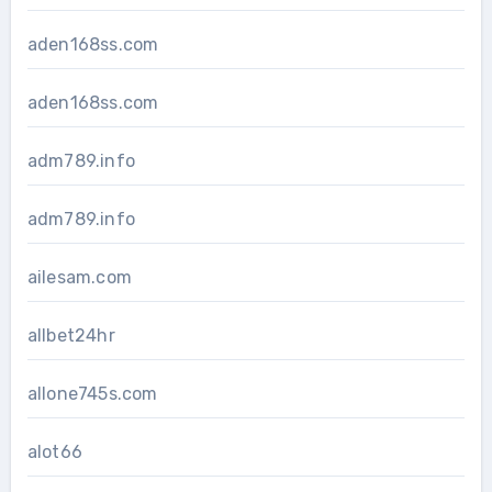
aden168ss.com
aden168ss.com
adm789.info
adm789.info
ailesam.com
allbet24hr
allone745s.com
alot66