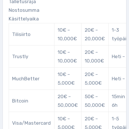
Talletusraja
Nostosumma
Käsittelyaika
10€ –
20€ –
1-3
Tilisiirto
10,000€
20,000€
työpäi
10€ –
20€ –
Trustly
Heti – 
10,000€
10,000€
10€ –
20€ –
MuchBetter
Heti – 
5,000€
5,000€
20€ –
50€ –
15min –
Bitcoin
50,000€
50,000€
6h
10€ –
20€ –
1-5
Visa/Mastercard
5,000€
5,000€
työpäi