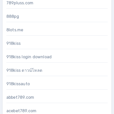
789pluss.com
888pg
8lots.me
918kiss
918kiss login download
918kiss ดาวน์โหลด
918kissauto
abbet789.com
acebet789.com