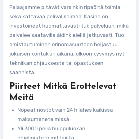
Pelaajamme pitävät varsinkin ripeöitä toimia
sekä kattavaa pelivalikoimaa. Kasino on
investoineet huomattavasti tukipalveluun, mikä
palvelee saatavilla äidinkielellä jatkuvasti. Tuo
omistautuminen erinomasuuteen heijastuu
jokaisen kontaktin aikana, olkoon kysymys nyt
tekniikan ohjauksesta tai opastuksen
saannista.
Piirteet Mitkä Erottelevat
Meitä
Nopeat nostot vain 24 h lähes kaikissa
maksumenetelmissä
Yli 3000 peliä huippuluokan
ohjelmistotoimittajilta