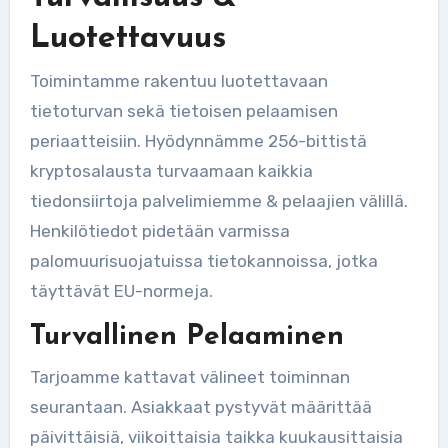
Luotettavuus
Toimintamme rakentuu luotettavaan
tietoturvan sekä tietoisen pelaamisen
periaatteisiin. Hyödynnämme 256-bittistä
kryptosalausta turvaamaan kaikkia
tiedonsiirtoja palvelimiemme & pelaajien välillä.
Henkilötiedot pidetään varmissa
palomuurisuojatuissa tietokannoissa, jotka
täyttävät EU-normeja.
Turvallinen Pelaaminen
Tarjoamme kattavat välineet toiminnan
seurantaan. Asiakkaat pystyvät määrittää
päivittäisiä, viikoittaisia taikka kuukausittaisia