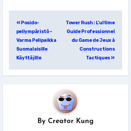
แนะแนว
Posido-
Tower Rush : L’ultime
เรื่อง
peliympäristö –
Guide Professionnel
Varma Pelipaikka
du Game de Jeux à
Suomalaisille
Constructions
Käyttäjille
Tactiques
By
Creator Kung