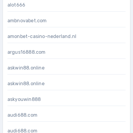
alot666
ambnovabet.com
amonbet-casino-nederland.nl
argus16888.com
askwin88.online
askwin88.online
askyouwin888
audi688.com
audi688.com